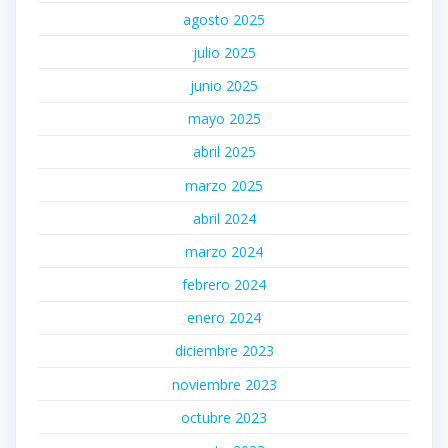
agosto 2025
julio 2025
junio 2025
mayo 2025
abril 2025
marzo 2025
abril 2024
marzo 2024
febrero 2024
enero 2024
diciembre 2023
noviembre 2023
octubre 2023