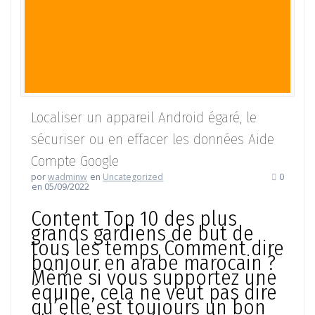
Localiser un appareil Android égaré, le
sécuriser ou en effacer les données Aide
Compte Google
por
wadminw
en
Uncategorized
0
en 05/09/2022
Content Top 10 des plus
grands gardiens de but de
tous les temps Comment dire
bonjour en arabe marocain ?
Même si vous supportez une
équipe, cela ne veut pas dire
qu’elle est toujours un bon