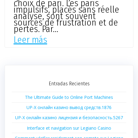
choix de pari. Les paris
impulsifs, placés sans réelle
analyse, sont souvent
sources de frustration et de
pertes. Par…
Leer más
Entradas Recientes
The Ultimate Guide to Online Port Machines
UP-X онлайн казино вывод средств.1876
UP-X онлайн казино лицензия и безопасность.5267
Interface et navigation sur Legiano Casino