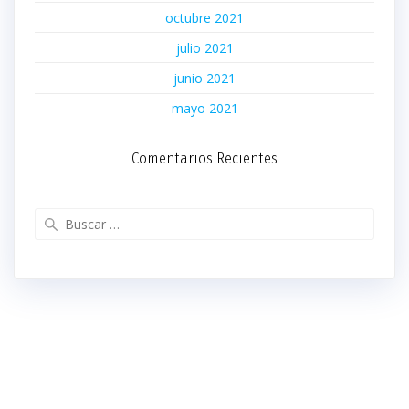
octubre 2021
julio 2021
junio 2021
mayo 2021
Comentarios Recientes
Buscar: