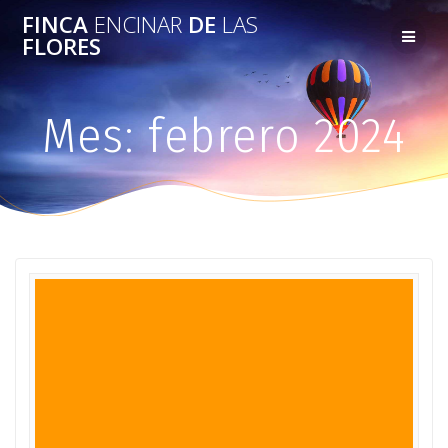
FINCA
ENCINAR
DE
LAS
FLORES
Mes:
febrero 2024