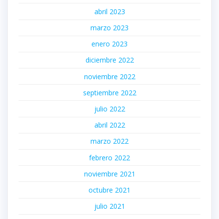
abril 2023
marzo 2023
enero 2023
diciembre 2022
noviembre 2022
septiembre 2022
julio 2022
abril 2022
marzo 2022
febrero 2022
noviembre 2021
octubre 2021
julio 2021