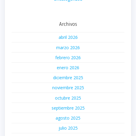
Archivos
abril 2026
marzo 2026
febrero 2026
enero 2026
diciembre 2025
noviembre 2025
octubre 2025
septiembre 2025
agosto 2025
julio 2025