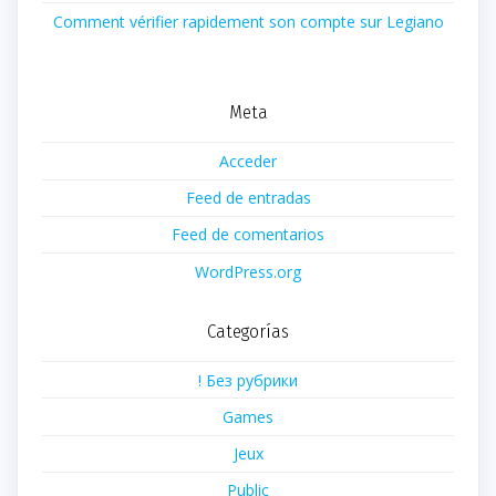
Comment vérifier rapidement son compte sur Legiano
Meta
Acceder
Feed de entradas
Feed de comentarios
WordPress.org
Categorías
! Без рубрики
Games
Jeux
Public