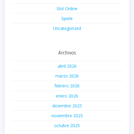
Slot Online
Spiele
Uncategorized
Archivos
abril 2026
marzo 2026
febrero 2026
enero 2026
diciembre 2025
noviembre 2025
octubre 2025