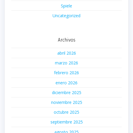
Spiele
Uncategorized
Archivos
abril 2026
marzo 2026
febrero 2026
enero 2026
diciembre 2025
noviembre 2025
octubre 2025
septiembre 2025
agosto 2025