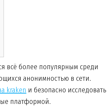
тся всё более популярным среди
ющихся анонимностью в сети.
на kraken
и безопасно исследовать
мые платформой.