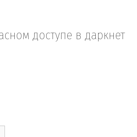
пасном доступе в даркнет
ступе в даркнет 2026