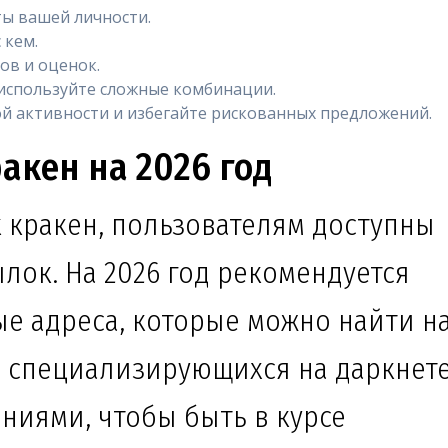
ы вашей личности.
 кем.
ов и оценок.
 используйте сложные комбинации.
й активности и избегайте рискованных предложений.
акен на 2026 год
к кракен, пользователям доступны
лок. На 2026 год рекомендуется
е адреса, которые можно найти н
, специализирующихся на даркнете
ниями, чтобы быть в курсе