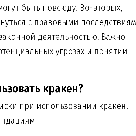
огут быть повсюду. Во-вторых,
кнуться с правовыми последствиям
езаконной деятельностью. Важно
тенциальных угрозах и понятии
льзовать кракен?
иски при использовании кракен,
ендациям: