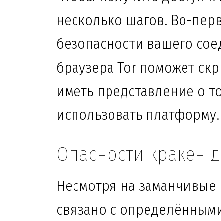
несколько шагов. Во-пер
безопасности вашего сое
браузера Tor поможет скр
иметь представление о т
использовать платформу.
Опасности кракен д
Несмотря на заманчивые 
связано с определёнными