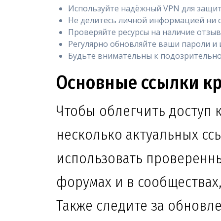
Используйте надёжный VPN для защит
Не делитесь личной информацией ни с
Проверяйте ресурсы на наличие отзыв
Регулярно обновляйте ваши пароли и
Будьте внимательны к подозрительно
Основные ссылки кр
Чтобы облегчить доступ 
несколько актуальных ссы
использовать проверенны
форумах и в сообществах
Также следите за обновле