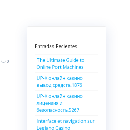
Entradas Recientes
The Ultimate Guide to
0
Online Port Machines
UP-X онлайн казино
вывод средств.1876
UP-X онлайн казино
лицензия и
безопасность.5267
Interface et navigation sur
Legiano Casino