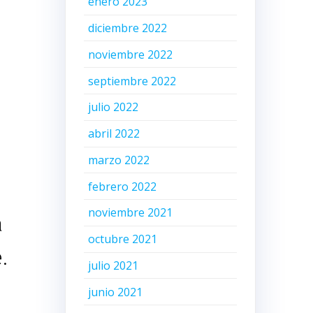
enero 2023
diciembre 2022
noviembre 2022
septiembre 2022
julio 2022
abril 2022
marzo 2022
febrero 2022
noviembre 2021
а
octubre 2021
.
julio 2021
junio 2021