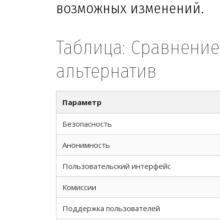
возможных изменений.
Таблица: Сравнени
альтернатив
Параметр
Безопасность
Анонимность
Пользовательский интерфейс
Комиссии
Поддержка пользователей