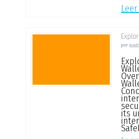
Leer
Explor
por
wad
Expl
Wall
Over
Wall
Conc
inte
secu
its 
inte
Safe