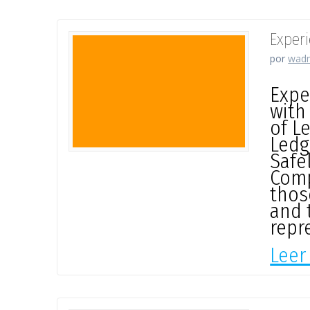
Exper
por
wad
Expe
with
of L
Ledg
Safe
Comp
thos
and 
repr
Leer