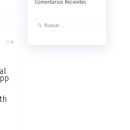
Comentarios Recientes
Buscar:
0
al
App
ith