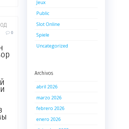
Jeux
Public
ход
Slot Online
0
Spiele
н
Uncategorized
зор
Archivos
ой
abril 2026
 и
marzo 2026
в
febrero 2026
мы
enero 2026