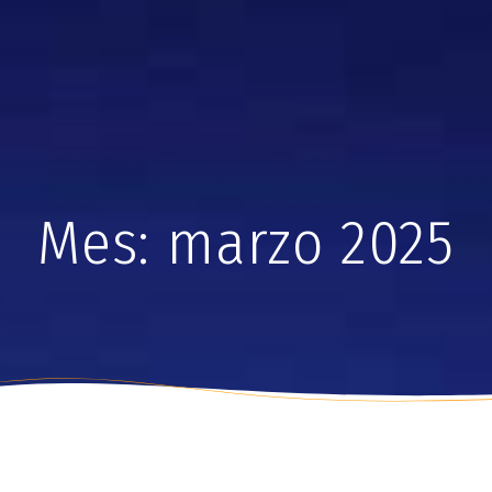
Mes:
marzo 2025