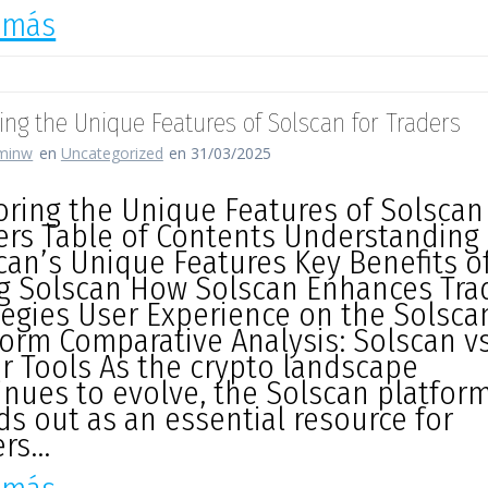
 más
ing the Unique Features of Solscan for Traders
minw
en
Uncategorized
en 31/03/2025
oring the Unique Features of Solscan
ers Table of Contents Understanding
can’s Unique Features Key Benefits o
g Solscan How Solscan Enhances Tra
tegies User Experience on the Solsca
form Comparative Analysis: Solscan v
r Tools As the crypto landscape
inues to evolve, the Solscan platfor
ds out as an essential resource for
ers…