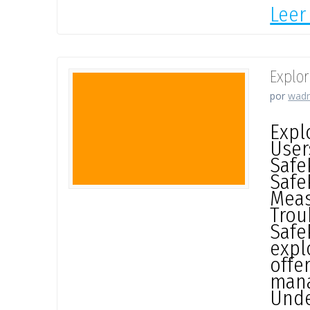
Leer
Explor
por
wad
Expl
User
Safe
Safe
Meas
Trou
Safe
expl
offe
mana
Unde