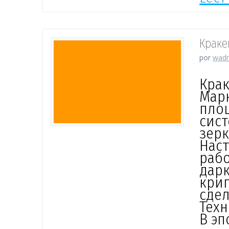
Краке
por
wad
Крак
Мар
площ
сист
зер
Наст
раб
дар
крип
сдел
Тех
В эп