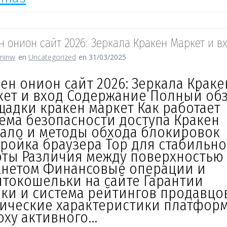
н онион сайт 2026: Зеркала Кракен Маркет и в
minw
en
Uncategorized
en 31/03/2025
ен онион сайт 2026: Зеркала Краке
кет и вход Содержание Полный об
адки кракен маркет Как работает
ема безопасности доступа Кракен
кало и методы обхода блокировок
ройка браузера Тор для стабильн
оты Различия между поверхностью
кнетом Финансовые операции и
токошельки на сайте Гарантии
ки и система рейтингов продавцо
нические характеристики платфор
оху активного…