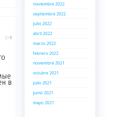
noviembre 2022
septiembre 2022
julio 2022
abril 2022
0
marzo 2022
febrero 2022
то
noviembre 2021
octubre 2021
мые
ен в
julio 2021
junio 2021
mayo 2021