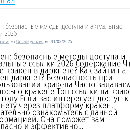
 más
н: безопасные методы доступа и актуальные
и 2026
minw
en
Uncategorized
en 31/03/2025
ен: безопасные методы доступа и
альные ссылки 2026 Содержание Ч
е кракен в даркнете? Как зайти на
ен даркнет? Безопасность при
льзовании кракена Часто задавае
осы о кракене Топ ссылки на крак
 году Если вас интересует доступ к
нету через платформу кракен,
ательно ознакомьтесь с данной
ормацией. Она поможет вам
опасно и эффективно…