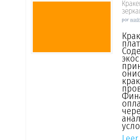
Краке
зерка
por
wad
Крак
плат
Сод
эко
прин
они
крак
про
Фин
опла
чере
ана
усл
Leer