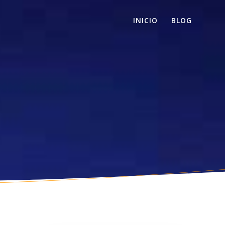
INICIO
BLOG