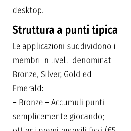
desktop.
Struttura a punti tipica
Le applicazioni suddividono i
membri in livelli denominati
Bronze, Silver, Gold ed
Emerald:
– Bronze – Accumuli punti
semplicemente giocando;
ottieni premi mensili fissi (€5