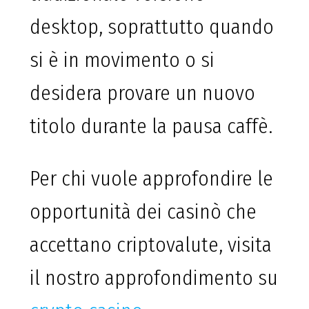
desktop, soprattutto quando
si è in movimento o si
desidera provare un nuovo
titolo durante la pausa caffè.
Per chi vuole approfondire le
opportunità dei casinò che
accettano criptovalute, visita
il nostro approfondimento su