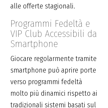
alle offerte stagionali.
Programmi Fedeltà e
VIP Club Accessibili da
Smartphone
Giocare regolarmente tramite
smartphone può aprire porte
verso programmi fedeltà
molto più dinamici rispetto ai
tradizionali sistemi basati sul