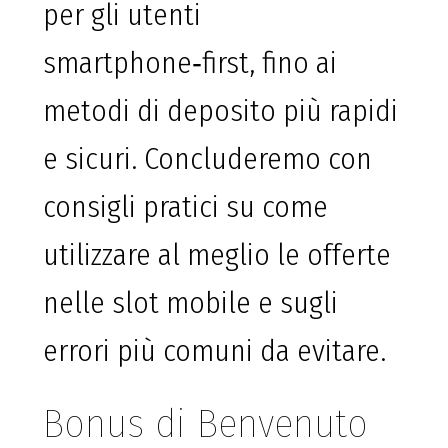
per gli utenti
smartphone‑first, fino ai
metodi di deposito più rapidi
e sicuri. Concluderemo con
consigli pratici su come
utilizzare al meglio le offerte
nelle slot mobile e sugli
errori più comuni da evitare.
Bonus di Benvenuto