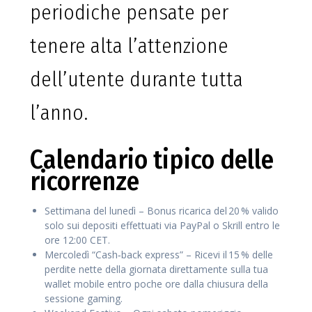
periodiche pensate per
tenere alta l’attenzione
dell’utente durante tutta
l’anno.
Calendario tipico delle
ricorrenze
Settimana del lunedì – Bonus ricarica del 20 % valido
solo sui depositi effettuati via PayPal o Skrill entro le
ore 12:00 CET.
Mercoledì “Cash‑back express” – Ricevi il 15 % delle
perdite nette della giornata direttamente sulla tua
wallet mobile entro poche ore dalla chiusura della
sessione gaming.