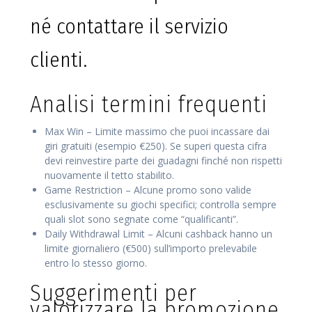
né contattare il servizio
clienti.
Analisi termini frequenti
Max Win – Limite massimo che puoi incassare dai
giri gratuiti (esempio €250). Se superi questa cifra
devi reinvestire parte dei guadagni finché non rispetti
nuovamente il tetto stabilito.
Game Restriction – Alcune promo sono valide
esclusivamente su giochi specifici; controlla sempre
quali slot sono segnate come “qualificanti”.
Daily Withdrawal Limit – Alcuni cashback hanno un
limite giornaliero (€500) sull’importo prelevabile
entro lo stesso giorno.
Suggerimenti per
valorizzare la promozione