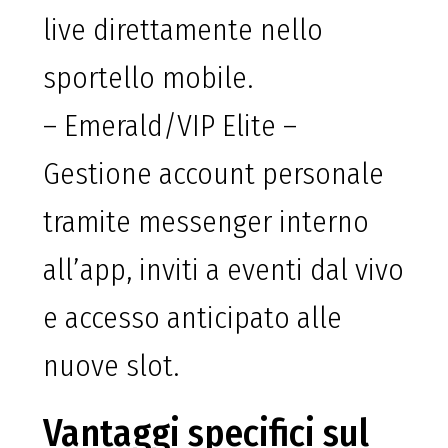
live direttamente nello
sportello mobile.
– Emerald/VIP Elite –
Gestione account personale
tramite messenger interno
all’app, inviti a eventi dal vivo
e accesso anticipato alle
nuove slot.
Vantaggi specifici sul