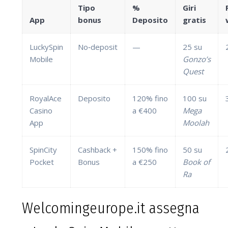
Tipo
%
Giri
App
bonus
Deposito
gratis
LuckySpin
No‑deposit
—
25 su
Mobile
Gonzo’s
Quest
RoyalAce
Deposito
120% fino
100 su
Casino
a €400
Mega
App
Moolah
SpinCity
Cashback +
150% fino
50 su
Pocket
Bonus
a €250
Book of
Ra
Welcomingeurope.it assegna