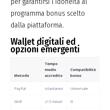
per garantirsi l’idoneità al
programma bonus scelto
dalla piattaforma.
Wallet digitali ed
opzioni emergenti
Tempo
medio
Compatibilità
Metodo
accredito
bonus
PayPal
Istantaneo
Universale
Skrill
≤15 minuti
Sì