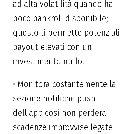
ad alta volatilità quando hai
poco bankroll disponibile;
questo ti permette potenziali
payout elevati con un
investimento nullo.
• Monitora costantemente la
sezione notifiche push
dell’app così non perderai
scadenze improvvise legate