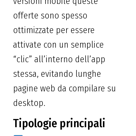
versioni mobile queste
offerte sono spesso
ottimizzate per essere
attivate con un semplice
“clic” all’interno dell’app
stessa, evitando lunghe
pagine web da compilare su
desktop.
Tipologie principali