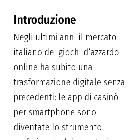
i Bonus Giocando Ovunque
Introduzione
Negli ultimi anni il mercato
italiano dei giochi d’azzardo
online ha subito una
trasformazione digitale senza
precedenti: le app di casinò
per smartphone sono
diventate lo strumento