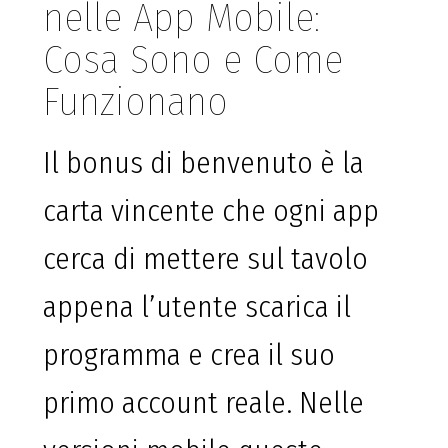
nelle App Mobile:
Cosa Sono e Come
Funzionano
Il bonus di benvenuto è la
carta vincente che ogni app
cerca di mettere sul tavolo
appena l’utente scarica il
programma e crea il suo
primo account reale. Nelle