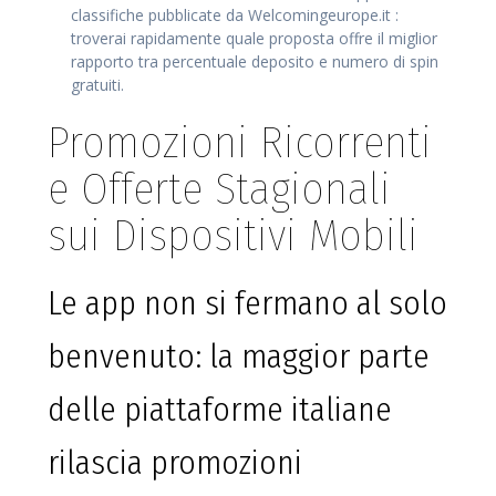
classifiche pubblicate da Welcomingeurope.it :
troverai rapidamente quale proposta offre il miglior
rapporto tra percentuale deposito e numero di spin
gratuiti.
Promozioni Ricorrenti
e Offerte Stagionali
sui Dispositivi Mobili
Le app non si fermano al solo
benvenuto: la maggior parte
delle piattaforme italiane
rilascia promozioni