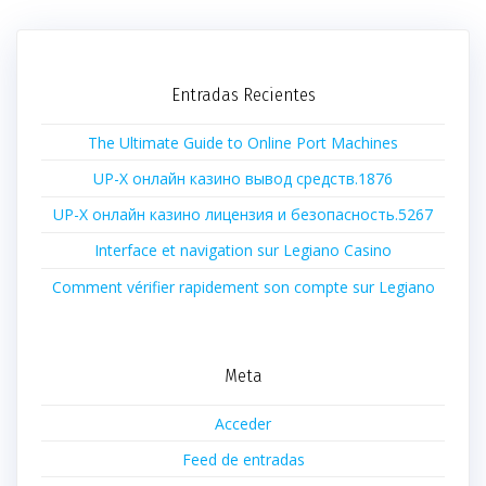
Entradas Recientes
The Ultimate Guide to Online Port Machines
UP-X онлайн казино вывод средств.1876
UP-X онлайн казино лицензия и безопасность.5267
Interface et navigation sur Legiano Casino
Comment vérifier rapidement son compte sur Legiano
Meta
Acceder
Feed de entradas