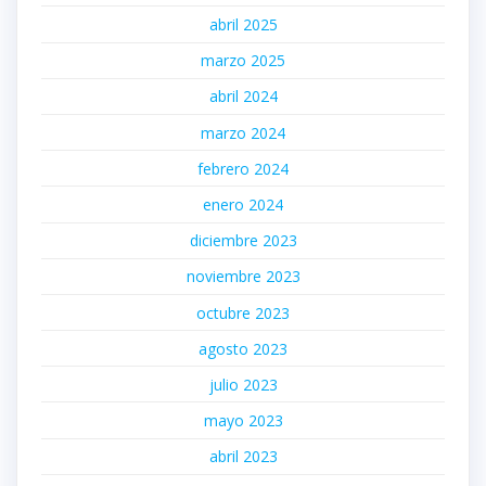
abril 2025
marzo 2025
abril 2024
marzo 2024
febrero 2024
enero 2024
diciembre 2023
noviembre 2023
octubre 2023
agosto 2023
julio 2023
mayo 2023
abril 2023