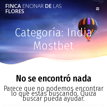
FINCA
ENCINAR
DE
LAS
FLORES
Categoría:
India
Mostbet
No se encontró nada
Parece que no podemos encontrar
lo que estás buscando. Quizá
buscar pueda ayudar.