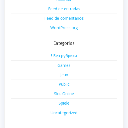
Feed de entradas
Feed de comentarios
WordPress.org
Categorías
! Без рубрики
Games
Jeux
Public
Slot Online
Spiele
Uncategorized