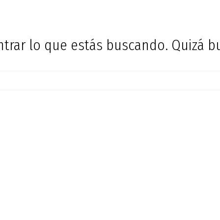
rar lo que estás buscando. Quizá b