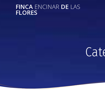
FINCA
ENCINAR
DE
LAS
FLORES
Cat