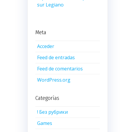
sur Legiano
Meta
Acceder
Feed de entradas
Feed de comentarios
WordPress.org
Categorías
! Без рубрики
Games