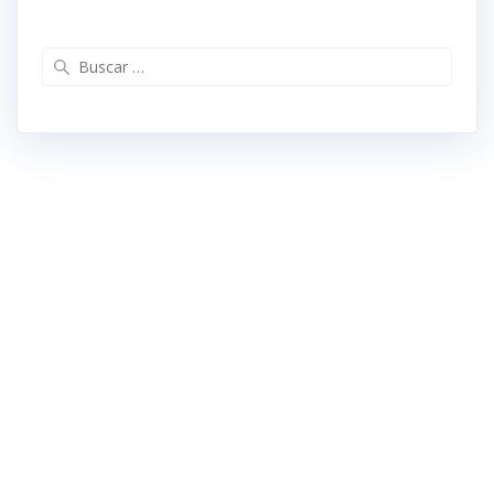
Buscar: