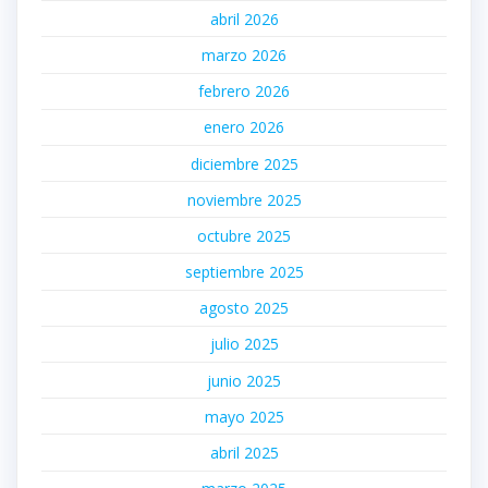
abril 2026
marzo 2026
febrero 2026
enero 2026
diciembre 2025
noviembre 2025
octubre 2025
septiembre 2025
agosto 2025
julio 2025
junio 2025
mayo 2025
abril 2025