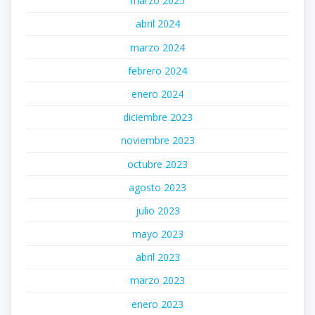
marzo 2025
abril 2024
marzo 2024
febrero 2024
enero 2024
diciembre 2023
noviembre 2023
octubre 2023
agosto 2023
julio 2023
mayo 2023
abril 2023
marzo 2023
enero 2023