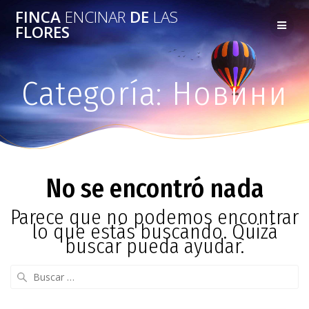
FINCA
ENCINAR
DE
LAS
FLORES
Categoría:
Новини
No se encontró nada
Parece que no podemos encontrar
lo que estás buscando. Quizá
buscar pueda ayudar.
Buscar: