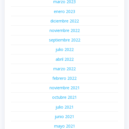
marzo 2023
enero 2023
diciembre 2022
noviembre 2022
septiembre 2022
julio 2022
abril 2022
marzo 2022
febrero 2022
noviembre 2021
octubre 2021
julio 2021
junio 2021
mayo 2021