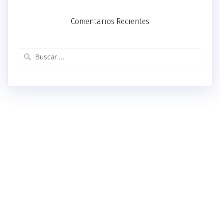
Comentarios Recientes
Buscar: