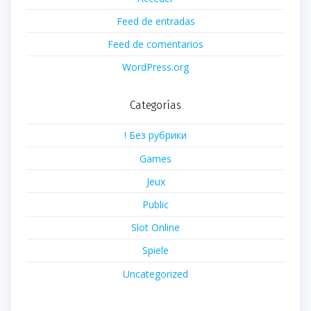
Feed de entradas
Feed de comentarios
WordPress.org
Categorías
! Без рубрики
Games
Jeux
Public
Slot Online
Spiele
Uncategorized