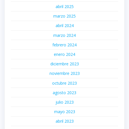
abril 2025
marzo 2025
abril 2024
marzo 2024
febrero 2024
enero 2024
diciembre 2023
noviembre 2023
octubre 2023
agosto 2023
julio 2023
mayo 2023
abril 2023