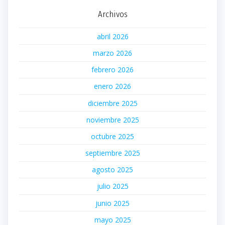
Archivos
abril 2026
marzo 2026
febrero 2026
enero 2026
diciembre 2025
noviembre 2025
octubre 2025
septiembre 2025
agosto 2025
julio 2025
junio 2025
mayo 2025