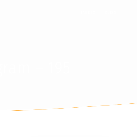
INICIO
BLOG
gram – 195