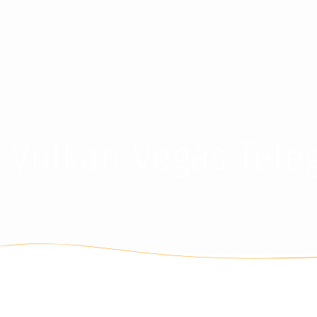
:
Vulkan Vegas Tele