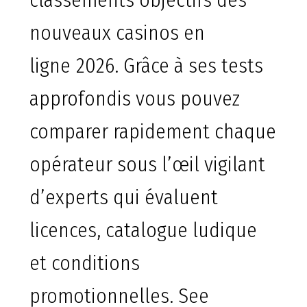
classements objectifs des
nouveaux casinos en
ligne 2026. Grâce à ses tests
approfondis vous pouvez
comparer rapidement chaque
opérateur sous l’œil vigilant
d’experts qui évaluent
licences, catalogue ludique
et conditions
promotionnelles. See