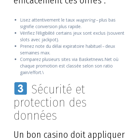
efficacement ces offres :
Lisez attentivement le taux
wagering
– plus bas
signifie conversion plus rapide.
Vérifiez l’éligibilité certains jeux sont exclus (souvent
slots avec jackpot).
Prenez note du délai expiratoire habituel – deux
semaines max.
Comparez plusieurs sites via Basketnews.Net où
chaque promotion est classée selon son ratio
gain/effort.\
Sécurité et
protection des
données
Un bon casino doit appliquer