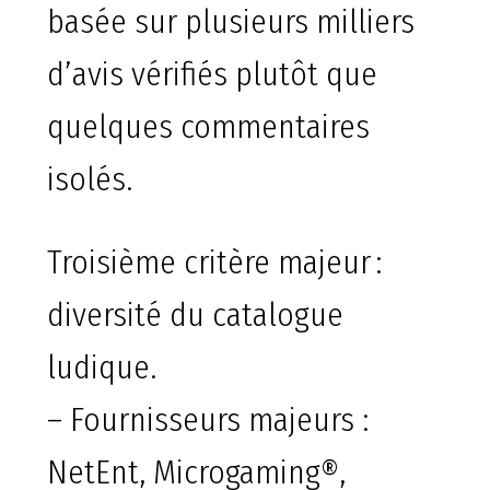
basée sur plusieurs milliers
d’avis vérifiés plutôt que
quelques commentaires
isolés.
Troisième critère majeur :
diversité du catalogue
ludique.
– Fournisseurs majeurs :
NetEnt, Microgaming®,