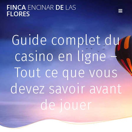
FINCA
ENCINAR
DE
LAS
FLORES
Guide complet du
casino en ligne –
Tout ce que vous
devez savoir avant
de jouer