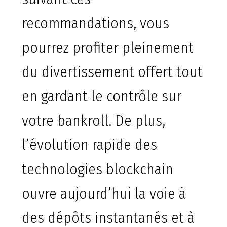
recommandations, vous
pourrez profiter pleinement
du divertissement offert tout
en gardant le contrôle sur
votre bankroll. De plus,
l’évolution rapide des
technologies blockchain
ouvre aujourd’hui la voie à
des dépôts instantanés et à