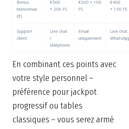
Bonus
€500
€300 + 100
€400
bienvenue
+ 200 FS
FS
+ 150 FS
(€)
Support
Live chat
Email
Live chat 
client
/
uniquement
WhatsAp
téléphone
En combinant ces points avec
votre style personnel –
préférence pour jackpot
progressif ou tables
classiques – vous serez armé