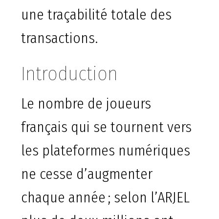
une traçabilité totale des
transactions.
Introduction
Le nombre de joueurs
français qui se tournent vers
les plateformes numériques
ne cesse d’augmenter
chaque année ; selon l’ARJEL