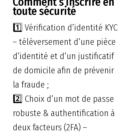
Comment s’inscrire en
toute sécurité
1️⃣ Vérification d’identité KYC
– téléversement d’une pièce
d’identité et d’un justificatif
de domicile afin de prévenir
la fraude ;
2️⃣ Choix d’un mot de passe
robuste & authentification à
deux facteurs (2FA) –