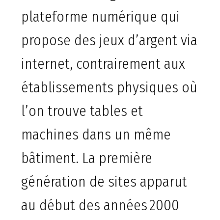
plateforme numérique qui
propose des jeux d’argent via
internet, contrairement aux
établissements physiques où
l’on trouve tables et
machines dans un même
bâtiment. La première
génération de sites apparut
au début des années 2000