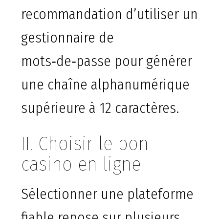
recommandation d’utiliser un
gestionnaire de
mots‑de‑passe pour générer
une chaîne alphanumérique
supérieure à 12 caractères.
II. Choisir le bon
casino en ligne
Sélectionner une plateforme
fiable repose sur plusieurs