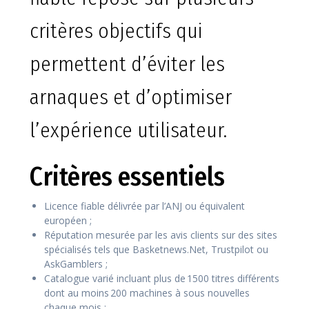
critères objectifs qui
permettent d’éviter les
arnaques et d’optimiser
l’expérience utilisateur.
Critères essentiels
Licence fiable délivrée par l’ANJ ou équivalent
européen ;
Réputation mesurée par les avis clients sur des sites
spécialisés tels que Basketnews.Net, Trustpilot ou
AskGamblers ;
Catalogue varié incluant plus de 1500 titres différents
dont au moins 200 machines à sous nouvelles
chaque mois ;