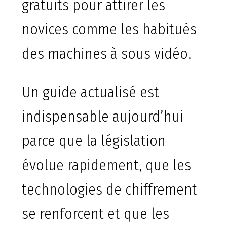
gratuits pour attirer les
novices comme les habitués
des machines à sous vidéo.
Un guide actualisé est
indispensable aujourd’hui
parce que la législation
évolue rapidement, que les
technologies de chiffrement
se renforcent et que les