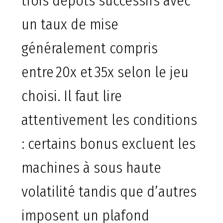
trois dépôts successifs avec
un taux de mise
généralement compris
entre 20x et 35x selon le jeu
choisi. Il faut lire
attentivement les conditions
: certains bonus excluent les
machines à sous haute
volatilité tandis que d’autres
imposent un plafond