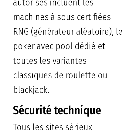
autorisés incluent les
machines à sous certifiées
RNG (générateur aléatoire), le
poker avec pool dédié et
toutes les variantes
classiques de roulette ou
blackjack.
Sécurité technique
Tous les sites sérieux