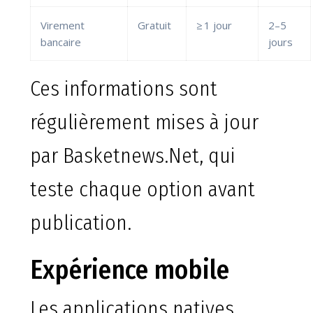
Virement
Gratuit
≥ 1 jour
2–5
bancaire
jours
Ces informations sont
régulièrement mises à jour
par Basketnews.Net, qui
teste chaque option avant
publication.
Expérience mobile
Les applications natives