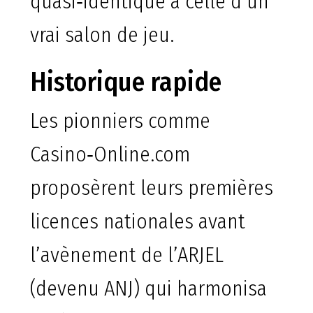
quasi‑identique à celle d’un
vrai salon de jeu.
Historique rapide
Les pionniers comme
Casino‑Online.com
proposèrent leurs premières
licences nationales avant
l’avènement de l’ARJEL
(devenu ANJ) qui harmonisa