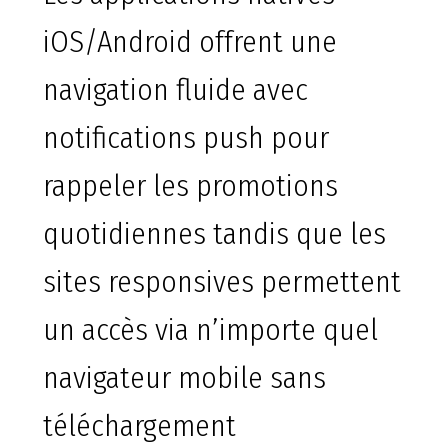
iOS/Android offrent une
navigation fluide avec
notifications push pour
rappeler les promotions
quotidiennes tandis que les
sites responsives permettent
un accès via n’importe quel
navigateur mobile sans
téléchargement