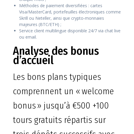
Méthodes de paiement diversifiées : cartes
Visa/MasterCard, portefeuilles électroniques comme
Skrill ou Neteller, ainsi que crypto‑monnaies
majeures (BTC/ETH) ;
Service client multilingue disponible 24/7 via chat live
ou email.
Analyse des bonus
d’accueil
Les bons plans typiques
comprennent un « welcome
bonus » jusqu’à €500 +100
tours gratuits répartis sur