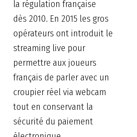
la régulation française
dès 2010. En 2015 les gros
opérateurs ont introduit le
streaming live pour
permettre aux joueurs
français de parler avec un
croupier réel via webcam
tout en conservant la
sécurité du paiement
électronique.