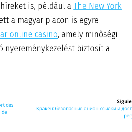
híreket is, például a
The New York
ett a magyar piacon is egyre
ar online casino
, amely minőségi
ó nyereménykezelést biztosít a
Siguie
rt des
Siguiente
Кракен: безопасные онион-ссылки и дост
s de
entrada:
рес