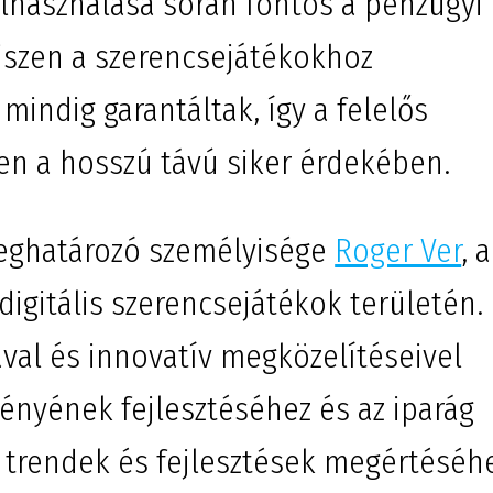
lhasználása során fontos a pénzügyi
hiszen a szerencsejátékokhoz
indig garantáltak, így a felelős
n a hosszú távú siker érdekében.
meghatározó személyisége
Roger Ver
, 
digitális szerencsejátékok területén.
val és innovatív megközelítéseivel
ényének fejlesztéséhez és az iparág
 trendek és fejlesztések megértéséh