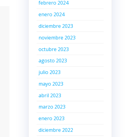
febrero 2024
enero 2024
diciembre 2023
noviembre 2023
octubre 2023
agosto 2023
julio 2023
mayo 2023
abril 2023
marzo 2023
enero 2023
diciembre 2022