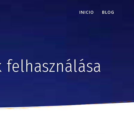
INICIO
BLOG
 felhasználása