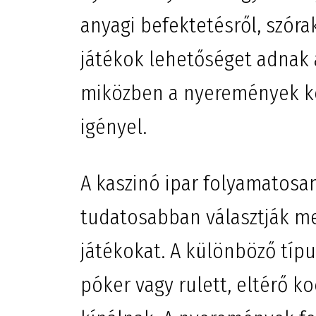
anyagi befektetésről, szóra
játékok lehetőséget adnak a
miközben a nyeremények ke
igényel.
A kaszinó ipar folyamatosan
tudatosabban választják m
játékokat. A különböző típ
póker vagy rulett, eltérő k