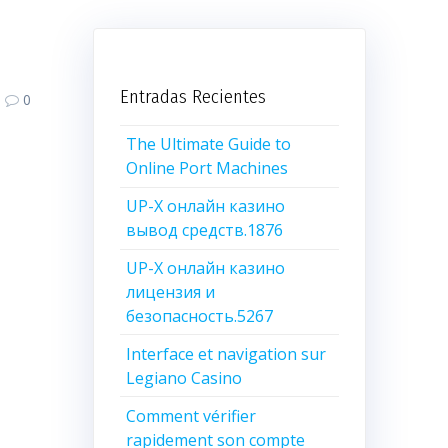
Entradas Recientes
0
The Ultimate Guide to
Online Port Machines
UP-X онлайн казино
вывод средств.1876
UP-X онлайн казино
лицензия и
безопасность.5267
Interface et navigation sur
Legiano Casino
Comment vérifier
rapidement son compte