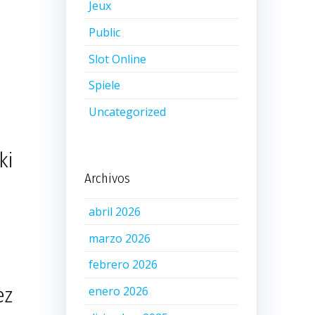
Jeux
Public
Slot Online
Spiele
Uncategorized
aki
Archivos
abril 2026
marzo 2026
febrero 2026
ez
enero 2026