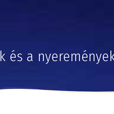
ok és a nyeremények