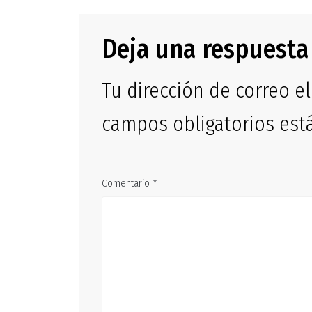
Deja una respuesta
Tu dirección de correo e
campos obligatorios es
Comentario
*