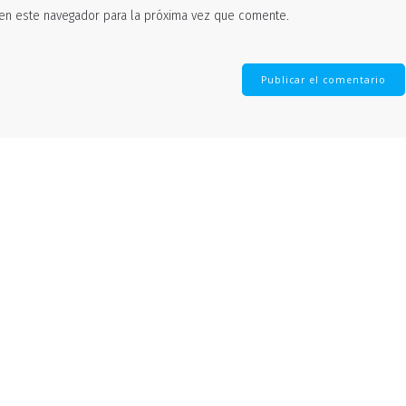
en este navegador para la próxima vez que comente.