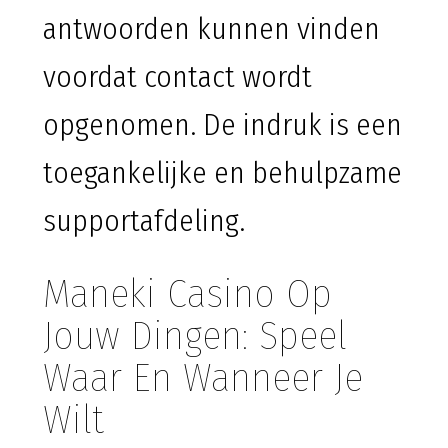
antwoorden kunnen vinden
voordat contact wordt
opgenomen. De indruk is een
toegankelijke en behulpzame
supportafdeling.
Maneki Casino Op
Jouw Dingen: Speel
Waar En Wanneer Je
Wilt