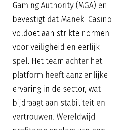
Gaming Authority (MGA) en
bevestigt dat Maneki Casino
voldoet aan strikte normen
voor veiligheid en eerlijk
spel. Het team achter het
platform heeft aanzienlijke
ervaring in de sector, wat
bijdraagt aan stabiliteit en
vertrouwen. Wereldwijd