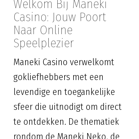
Welkom Bij Maneki
Casino: Jouw Poort
Naar Online
Speelplezier
Maneki Casino verwelkomt
gokliefhebbers met een
levendige en toegankelijke
sfeer die uitnodigt om direct
te ontdekken. De thematiek
rondom de Maneki Neko, de