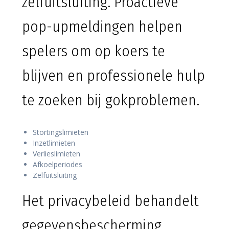
zelfuitsluiting. Proactieve
pop-upmeldingen helpen
spelers om op koers te
blijven en professionele hulp
te zoeken bij gokproblemen.
Stortingslimieten
Inzetlimieten
Verlieslimieten
Afkoelperiodes
Zelfuitsluiting
Het privacybeleid behandelt
gegevensbescherming