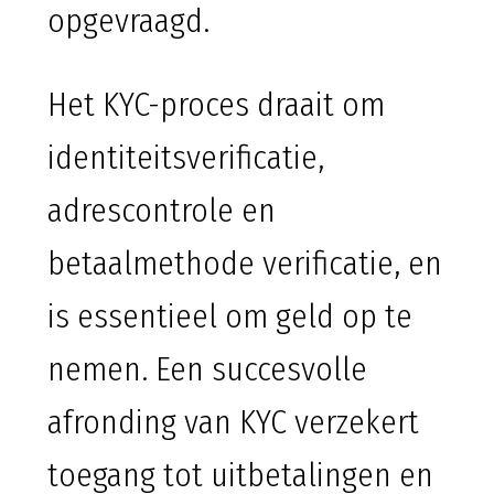
opgevraagd.
Het KYC-proces draait om
identiteitsverificatie,
adrescontrole en
betaalmethode verificatie, en
is essentieel om geld op te
nemen. Een succesvolle
afronding van KYC verzekert
toegang tot uitbetalingen en