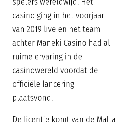
spelers wereldwijd. Het
casino ging in het voorjaar
van 2019 live en het team
achter Maneki Casino had al
ruime ervaring in de
casinowereld voordat de
officiële lancering
plaatsvond.
De licentie komt van de Malta