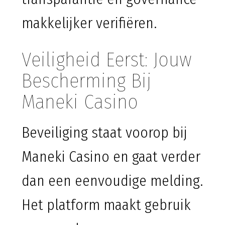
makkelijker verifiëren.
Veiligheid Eerst: Jouw
Bescherming Bij
Maneki Casino
Beveiliging staat voorop bij
Maneki Casino en gaat verder
dan een eenvoudige melding.
Het platform maakt gebruik