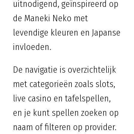
uitnodigend, geïnspireerd op
de Maneki Neko met
levendige kleuren en Japanse
invloeden.
De navigatie is overzichtelijk
met categorieën zoals slots,
live casino en tafelspellen,
en je kunt spellen zoeken op
naam of filteren op provider.