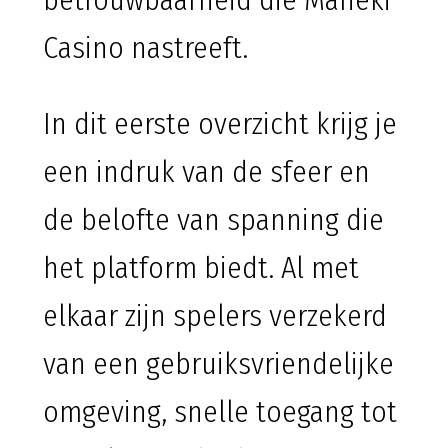
betrouwbaarheid die Maneki
Casino nastreeft.
In dit eerste overzicht krijg je
een indruk van de sfeer en
de belofte van spanning die
het platform biedt. Al met
elkaar zijn spelers verzekerd
van een gebruiksvriendelijke
omgeving, snelle toegang tot