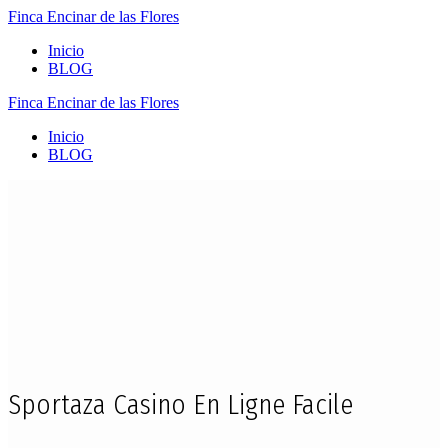
Finca
Encinar
de
las
Flores
Inicio
BLOG
Finca
Encinar
de
las
Flores
Inicio
BLOG
Sportaza Casino En Ligne Facile