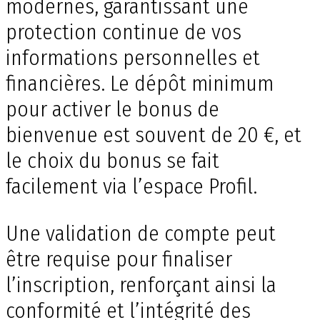
modernes, garantissant une
protection continue de vos
informations personnelles et
financières. Le dépôt minimum
pour activer le bonus de
bienvenue est souvent de 20 €, et
le choix du bonus se fait
facilement via l’espace Profil.
Une validation de compte peut
être requise pour finaliser
l’inscription, renforçant ainsi la
conformité et l’intégrité des