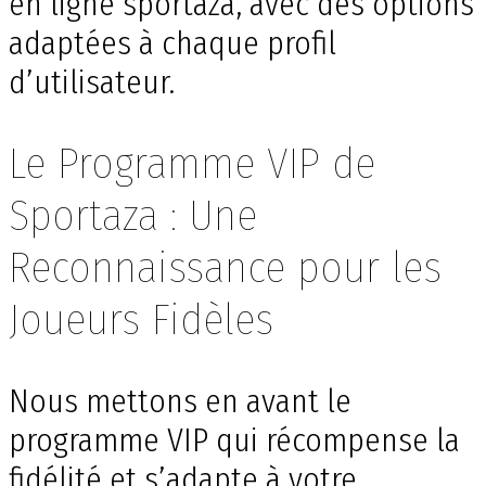
en ligne sportaza, avec des options
adaptées à chaque profil
d’utilisateur.
Le Programme VIP de
Sportaza : Une
Reconnaissance pour les
Joueurs Fidèles
Nous mettons en avant le
programme VIP qui récompense la
fidélité et s’adapte à votre