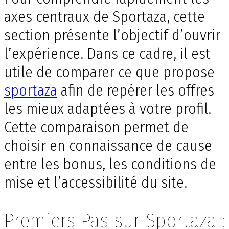
axes centraux de Sportaza, cette
section présente l’objectif d’ouvrir
l’expérience. Dans ce cadre, il est
utile de comparer ce que propose
sportaza
afin de repérer les offres
les mieux adaptées à votre profil.
Cette comparaison permet de
choisir en connaissance de cause
entre les bonus, les conditions de
mise et l’accessibilité du site.
Premiers Pas sur Sportaza :