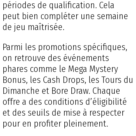
périodes de qualification. Cela
peut bien compléter une semaine
de jeu maîtrisée.
Parmi les promotions spécifiques,
on retrouve des événements
phares comme le Mega Mystery
Bonus, les Cash Drops, les Tours du
Dimanche et Bore Draw. Chaque
offre a des conditions d’éligibilité
et des seuils de mise à respecter
pour en profiter pleinement.