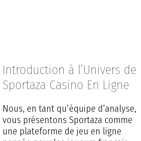
Introduction à l’Univers de
Sportaza Casino En Ligne
Nous, en tant qu’équipe d’analyse,
vous présentons Sportaza comme
une plateforme de jeu en ligne