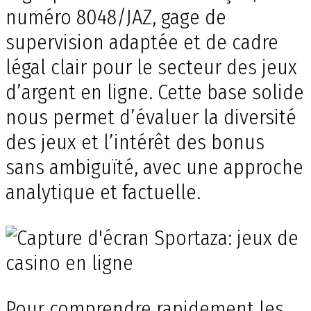
numéro 8048/JAZ, gage de
supervision adaptée et de cadre
légal clair pour le secteur des jeux
d’argent en ligne. Cette base solide
nous permet d’évaluer la diversité
des jeux et l’intérêt des bonus
sans ambiguïté, avec une approche
analytique et factuelle.
Pour comprendre rapidement les