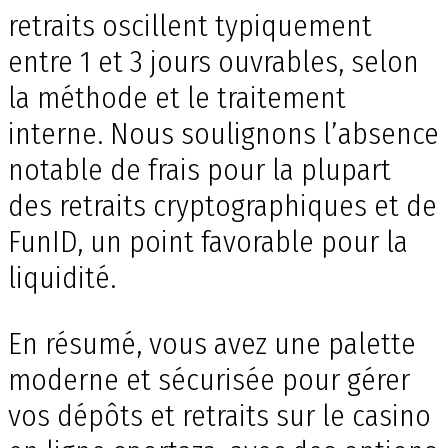
retraits oscillent typiquement
entre 1 et 3 jours ouvrables, selon
la méthode et le traitement
interne. Nous soulignons l’absence
notable de frais pour la plupart
des retraits cryptographiques et de
FunID, un point favorable pour la
liquidité.
En résumé, vous avez une palette
moderne et sécurisée pour gérer
vos dépôts et retraits sur le casino