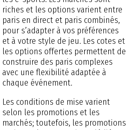
riches et les options varient entre
paris en direct et paris combinés,
pour s’adapter à vos préférences
et à votre style de jeu. Les cotes et
les options offertes permettent de
construire des paris complexes
avec une flexibilité adaptée à
chaque événement.
Les conditions de mise varient
selon les promotions et les
marchés; toutefois, les promotions