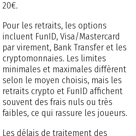
20€.
Pour les retraits, les options
incluent FunID, Visa/Mastercard
par virement, Bank Transfer et les
cryptomonnaies. Les limites
minimales et maximales diffèrent
selon le moyen choisis, mais les
retraits crypto et FunID affichent
souvent des frais nuls ou très
faibles, ce qui rassure les joueurs.
Les délais de traitement des