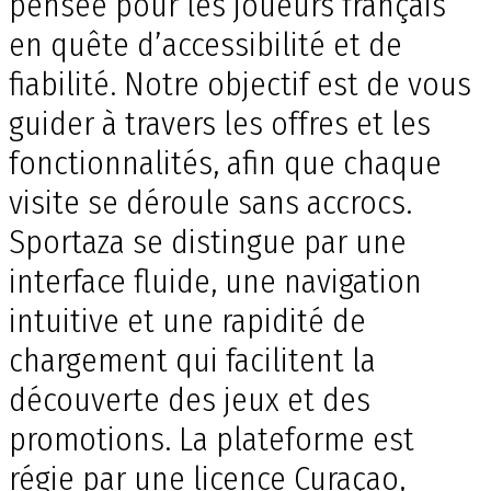
pensée pour les joueurs français
en quête d’accessibilité et de
fiabilité. Notre objectif est de vous
guider à travers les offres et les
fonctionnalités, afin que chaque
visite se déroule sans accrocs.
Sportaza se distingue par une
interface fluide, une navigation
intuitive et une rapidité de
chargement qui facilitent la
découverte des jeux et des
promotions. La plateforme est
régie par une licence Curaçao,