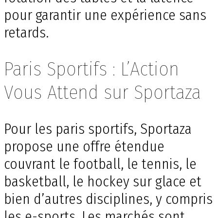
pour garantir une expérience sans
retards.
Paris Sportifs : L’Action
Vous Attend sur Sportaza
Pour les paris sportifs, Sportaza
propose une offre étendue
couvrant le football, le tennis, le
basketball, le hockey sur glace et
bien d’autres disciplines, y compris
les e-sports. Les marchés sont