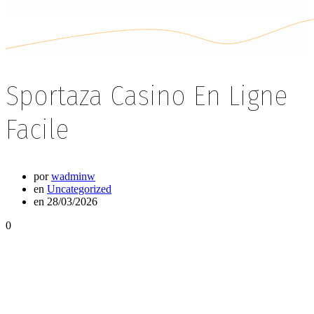
Sportaza Casino En Ligne
Facile
por
wadminw
en
Uncategorized
en 28/03/2026
0