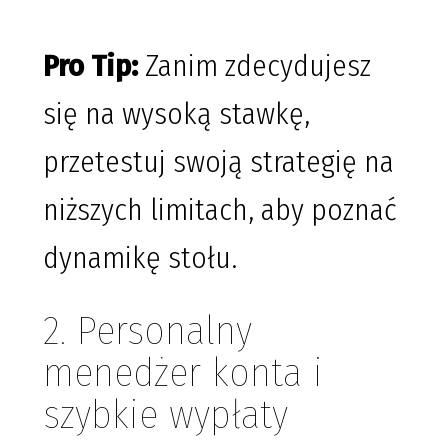
Pro Tip:
Zanim zdecydujesz
się na wysoką stawkę,
przetestuj swoją strategię na
niższych limitach, aby poznać
dynamikę stołu.
2. Personalny
menedżer konta i
szybkie wypłaty