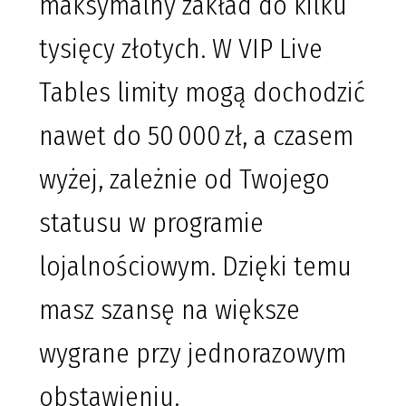
maksymalny zakład do kilku
tysięcy złotych. W VIP Live
Tables limity mogą dochodzić
nawet do 50 000 zł, a czasem
wyżej, zależnie od Twojego
statusu w programie
lojalnościowym. Dzięki temu
masz szansę na większe
wygrane przy jednorazowym
obstawieniu.