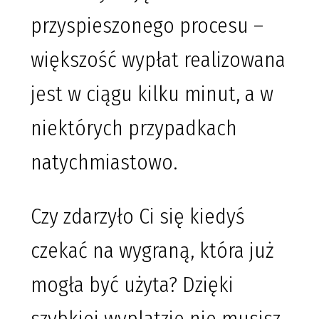
przyspieszonego procesu –
większość wypłat realizowana
jest w ciągu kilku minut, a w
niektórych przypadkach
natychmiastowo.
Czy zdarzyło Ci się kiedyś
czekać na wygraną, która już
mogła być użyta? Dzięki