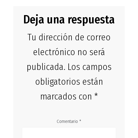
Deja una respuesta
Tu dirección de correo
electrónico no será
publicada.
Los campos
obligatorios están
marcados con
*
Comentario
*