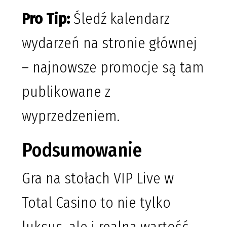
Pro Tip:
Śledź kalendarz
wydarzeń na stronie głównej
– najnowsze promocje są tam
publikowane z
wyprzedzeniem.
Podsumowanie
Gra na stołach VIP Live w
Total Casino to nie tylko