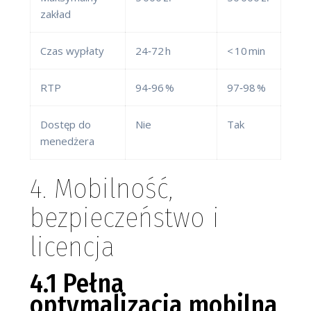
zakład
Czas wypłaty
24‑72 h
< 10 min
RTP
94‑96 %
97‑98 %
Dostęp do
Nie
Tak
menedżera
4. Mobilność,
bezpieczeństwo i
licencja
4.1 Pełna
optymalizacja mobilna