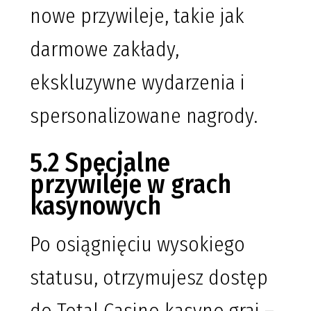
nowe przywileje, takie jak
darmowe zakłady,
ekskluzywne wydarzenia i
spersonalizowane nagrody.
5.2 Specjalne
przywileje w grach
kasynowych
Po osiągnięciu wysokiego
statusu, otrzymujesz dostęp