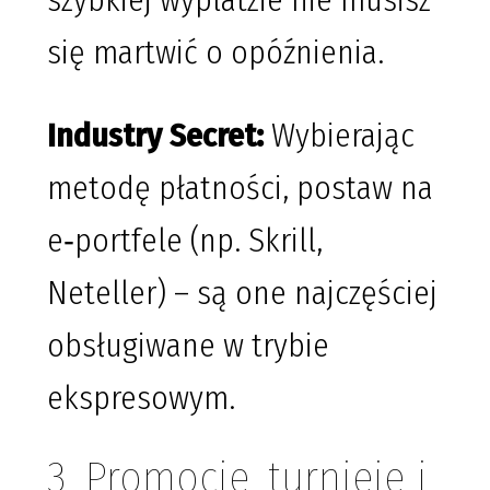
szybkiej wyplatzie nie musisz
się martwić o opóźnienia.
Industry Secret:
Wybierając
metodę płatności, postaw na
e‑portfele (np. Skrill,
Neteller) – są one najczęściej
obsługiwane w trybie
ekspresowym.
3. Promocje, turnieje i