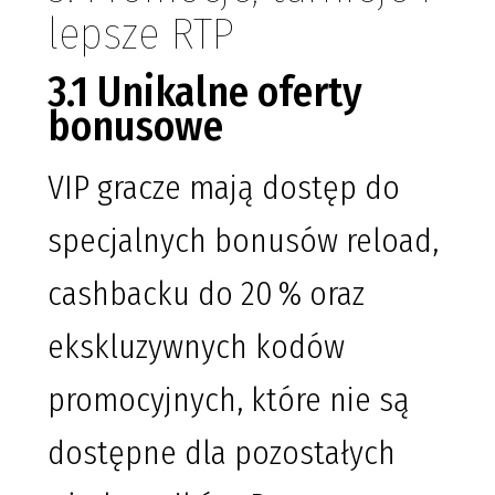
lepsze RTP
3.1 Unikalne oferty
bonusowe
VIP gracze mają dostęp do
specjalnych bonusów reload,
cashbacku do 20 % oraz
ekskluzywnych kodów
promocyjnych, które nie są
dostępne dla pozostałych