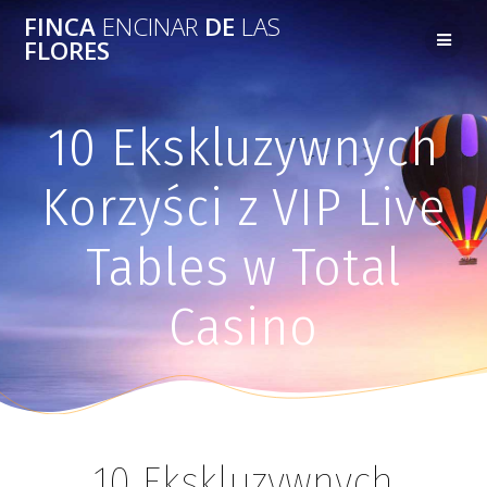
FINCA
ENCINAR
DE
LAS
FLORES
10 Ekskluzywnych
Korzyści z VIP Live
Tables w Total
Casino
10 Ekskluzywnych