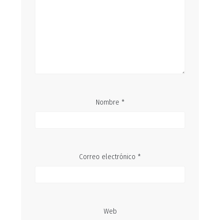
Nombre
*
Correo electrónico
*
Web