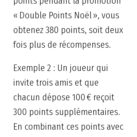
points pendant la promotion
« Double Points Noël », vous
obtenez 380 points, soit deux
fois plus de récompenses.
Exemple 2 : Un joueur qui
invite trois amis et que
chacun dépose 100 € reçoit
300 points supplémentaires.
En combinant ces points avec