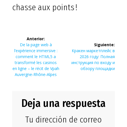
chasse aux points !
Navegación
Anterior:
de
Entrada
De la page web à
Siguiente:
anterior:
Siguiente
l’expérience immersive :
Кракен маркетплейс в
entradas
entrada:
comment le HTML5 a
2026 году: Полная
transformé les casinos
инструкция по входу и
en ligne – le récit de Vpah
обзору площадки
Auvergne‑Rhône‑Alpes
Deja una respuesta
Tu dirección de correo