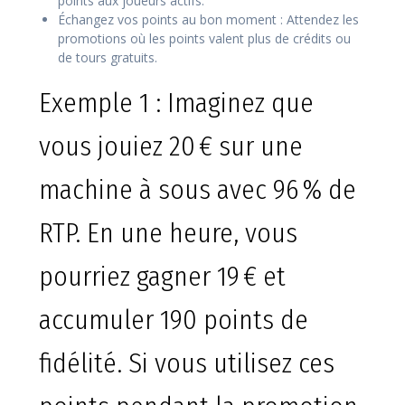
points aux joueurs actifs.
Échangez vos points au bon moment : Attendez les
promotions où les points valent plus de crédits ou
de tours gratuits.
Exemple 1 : Imaginez que
vous jouiez 20 € sur une
machine à sous avec 96 % de
RTP. En une heure, vous
pourriez gagner 19 € et
accumuler 190 points de
fidélité. Si vous utilisez ces