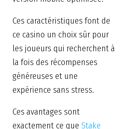
Ces caractéristiques font de
ce casino un choix sûr pour
les joueurs qui recherchent à
la fois des récompenses
généreuses et une
expérience sans stress.
Ces avantages sont
exactement ce que
Stake