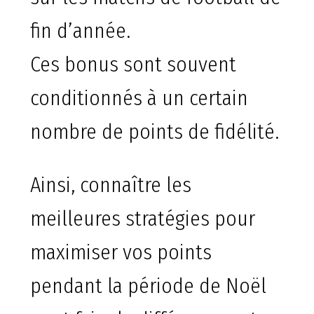
fin d’année.
Ces bonus sont souvent
conditionnés à un certain
nombre de points de fidélité.
Ainsi, connaître les
meilleures stratégies pour
maximiser vos points
pendant la période de Noël