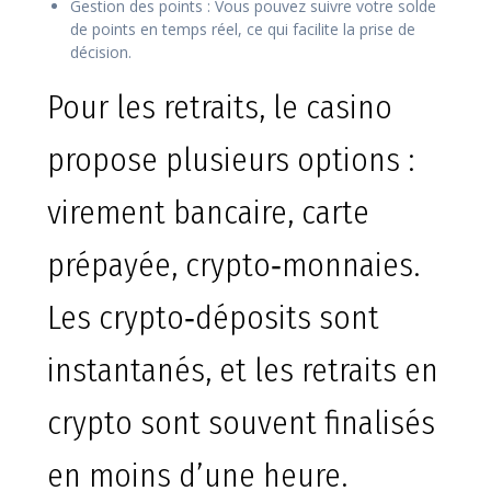
Gestion des points : Vous pouvez suivre votre solde
de points en temps réel, ce qui facilite la prise de
décision.
Pour les retraits, le casino
propose plusieurs options :
virement bancaire, carte
prépayée, crypto‑monnaies.
Les crypto‑déposits sont
instantanés, et les retraits en
crypto sont souvent finalisés
en moins d’une heure.