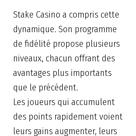
Stake Casino a compris cette
dynamique. Son programme
de fidélité propose plusieurs
niveaux, chacun offrant des
avantages plus importants
que le précédent.
Les joueurs qui accumulent
des points rapidement voient
leurs gains augmenter, leurs