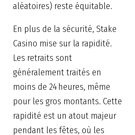
aléatoires) reste équitable.
En plus de la sécurité, Stake
Casino mise sur la rapidité.
Les retraits sont
généralement traités en
moins de 24 heures, même
pour les gros montants. Cette
rapidité est un atout majeur
pendant les fêtes, où les