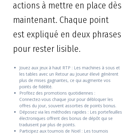
actions à mettre en place dès
maintenant. Chaque point
est expliqué en deux phrases
pour rester lisible.
Jouez aux jeux à haut RTP : Les machines à sous et
les tables avec un Retour au Joueur élevé génèrent
plus de mises gagnantes, ce qui augmente vos
points de fidélité.
Profitez des promotions quotidiennes :
Connectez‑vous chaque jour pour débloquer les
offres du jour, souvent assorties de points bonus.
Déposez via les méthodes rapides : Les portefeuilles
électroniques offrent des bonus de dépôt qui se
traduisent par plus de points.
Participez aux tournois de Noël : Les tournois