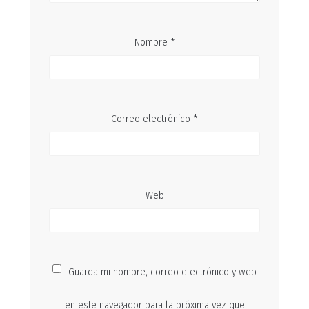
Nombre
*
Correo electrónico
*
Web
Guarda mi nombre, correo electrónico y web
en este navegador para la próxima vez que