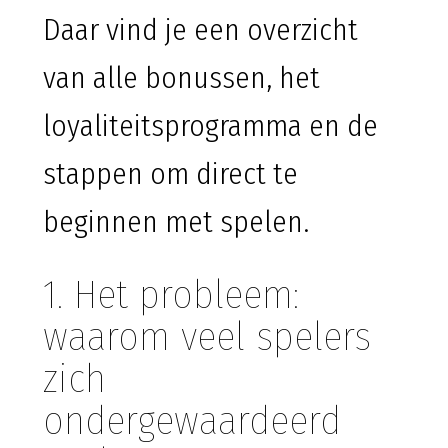
Daar vind je een overzicht
van alle bonussen, het
loyaliteitsprogramma en de
stappen om direct te
beginnen met spelen.
1. Het probleem:
waarom veel spelers
zich
ondergewaardeerd