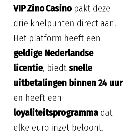
VIP Zino Casino
pakt deze
drie knelpunten direct aan.
Het platform heeft een
geldige Nederlandse
licentie
, biedt
snelle
uitbetalingen binnen 24 uur
en heeft een
loyaliteitsprogramma
dat
elke euro inzet beloont.