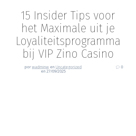
15 Insider Tips voor
het Maximale uit je
Loyaliteitsprogramma
bij VIP Zino Casino
por
wadminw
en
Uncategorized
0
en 27/09/2025
15 Insider Tips voor het
Maximale uit je
Loyaliteitsprogramma bij VIP