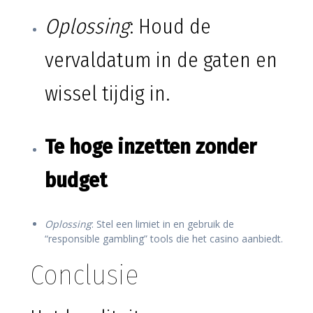
Oplossing
: Houd de
vervaldatum in de gaten en
wissel tijdig in.
Te hoge inzetten zonder
budget
Oplossing
: Stel een limiet in en gebruik de
“responsible gambling” tools die het casino aanbiedt.
Conclusie