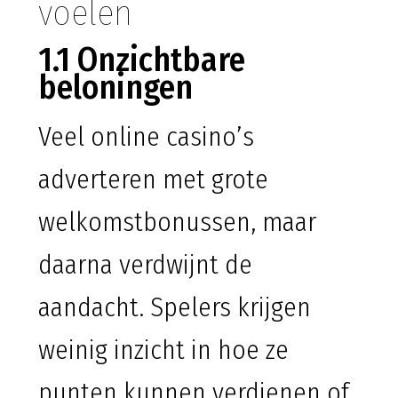
voelen
1.1 Onzichtbare
beloningen
Veel online casino’s
adverteren met grote
welkomstbonussen, maar
daarna verdwijnt de
aandacht. Spelers krijgen
weinig inzicht in hoe ze
punten kunnen verdienen of