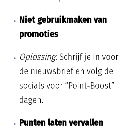
Niet gebruikmaken van
promoties
Oplossing
: Schrijf je in voor
de nieuwsbrief en volg de
socials voor “Point‑Boost”
dagen.
Punten laten vervallen