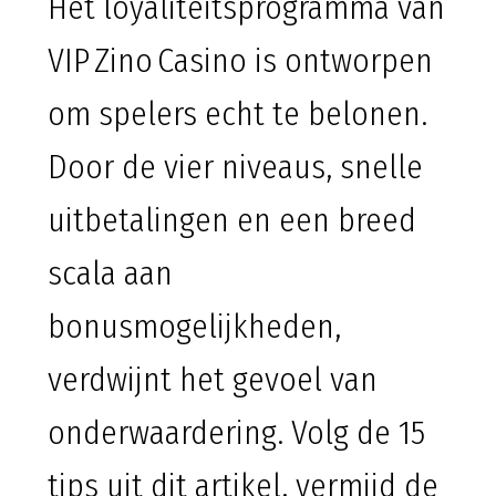
Het loyaliteitsprogramma van
VIP Zino Casino is ontworpen
om spelers echt te belonen.
Door de vier niveaus, snelle
uitbetalingen en een breed
scala aan
bonusmogelijkheden,
verdwijnt het gevoel van
onderwaardering. Volg de 15
tips uit dit artikel, vermijd de