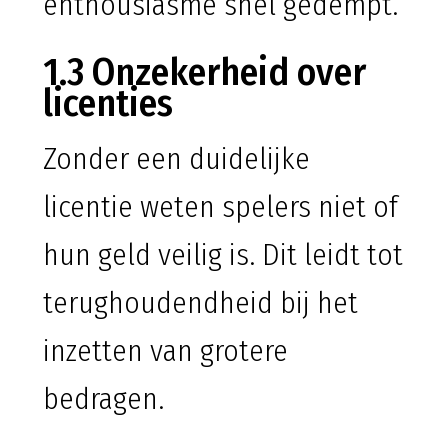
enthousiasme snel gedempt.
1.3 Onzekerheid over
licenties
Zonder een duidelijke
licentie weten spelers niet of
hun geld veilig is. Dit leidt tot
terughoudendheid bij het
inzetten van grotere
bedragen.