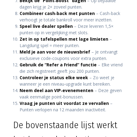
Bekijk de “Point‑Boost” dagen
– Op bepaalde
dagen krijg je 2× zoveel punten.
Combineer cash‑back met punten
– Cash‑back
verhoogt je totale bankroll voor meer inzetten.
Speel live dealer spellen
– Deze leveren 1,5×
punten op in vergelijking met slots.
Zet in op tafelspellen met lage limieten
–
Langdurig spel = meer punten.
Meld je aan voor de nieuwsbrief
– Je ontvangt
exclusieve code‑coupons voor extra punten.
Gebruik de “Refer a Friend” functie
– Elke vriend
die zich registreert geeft jou 200 punten.
Controleer je status elke week
– Zo weet je
wanneer je een niveau‑upgrade kunt bereiken.
Neem deel aan VIP‑evenementen
– Deze geven
vaak eenmalige point‑bonussen.
Vraag je punten uit voordat ze vervallen
–
Punten verlopen na 12 maanden inactiviteit.
De bovenstaande lijst werkt