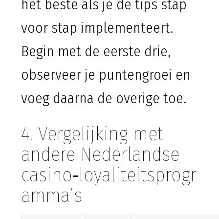
het beste als je de tips stap
voor stap implementeert.
Begin met de eerste drie,
observeer je puntengroei en
voeg daarna de overige toe.
4. Vergelijking met
andere Nederlandse
casino‑loyaliteitsprogr
amma’s