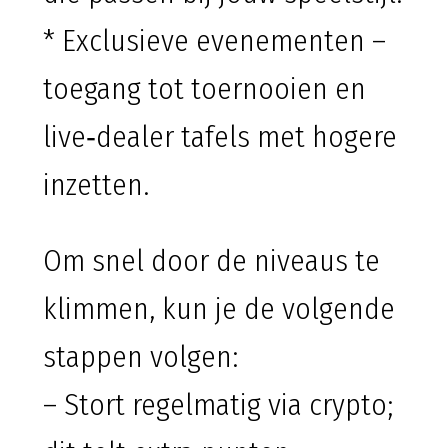
* Exclusieve evenementen –
toegang tot toernooien en
live‑dealer tafels met hogere
inzetten.
Om snel door de niveaus te
klimmen, kun je de volgende
stappen volgen:
– Stort regelmatig via crypto;