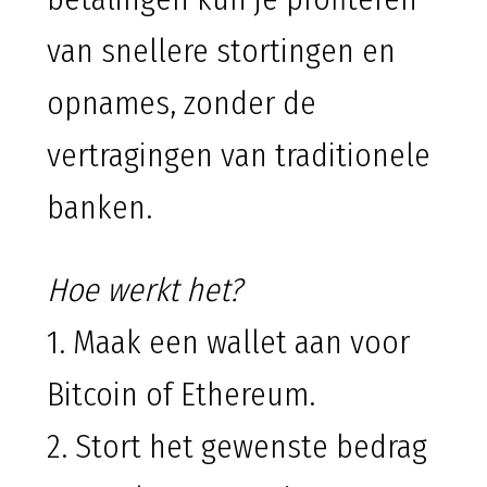
van snellere stortingen en
opnames, zonder de
vertragingen van traditionele
banken.
Hoe werkt het?
1. Maak een wallet aan voor
Bitcoin of Ethereum.
2. Stort het gewenste bedrag