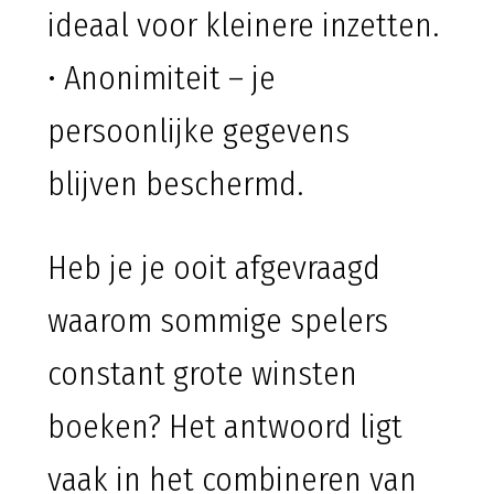
ideaal voor kleinere inzetten.
• Anonimiteit – je
persoonlijke gegevens
blijven beschermd.
Heb je je ooit afgevraagd
waarom sommige spelers
constant grote winsten
boeken? Het antwoord ligt
vaak in het combineren van