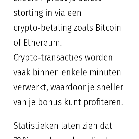
storting in via een
crypto‑betaling zoals Bitcoin
of Ethereum.
Crypto‑transacties worden
vaak binnen enkele minuten
verwerkt, waardoor je sneller
van je bonus kunt profiteren.
Statistieken laten zien dat