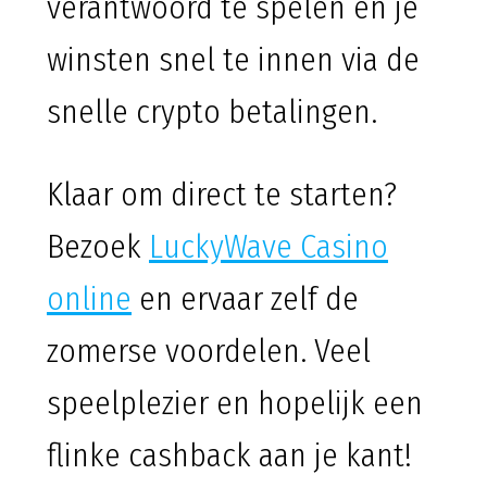
verantwoord te spelen en je
winsten snel te innen via de
snelle crypto betalingen.
Klaar om direct te starten?
Bezoek
LuckyWave Casino
online
en ervaar zelf de
zomerse voordelen. Veel
speelplezier en hopelijk een
flinke cashback aan je kant!