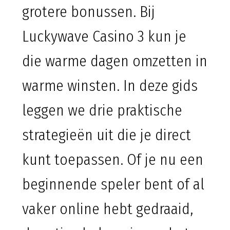
grotere bonussen. Bij
Luckywave Casino 3 kun je
die warme dagen omzetten in
warme winsten. In deze gids
leggen we drie praktische
strategieën uit die je direct
kunt toepassen. Of je nu een
beginnende speler bent of al
vaker online hebt gedraaid,