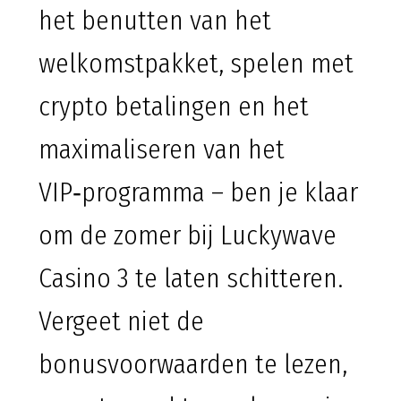
het benutten van het
welkomstpakket, spelen met
crypto betalingen en het
maximaliseren van het
VIP‑programma – ben je klaar
om de zomer bij Luckywave
Casino 3 te laten schitteren.
Vergeet niet de
bonusvoorwaarden te lezen,