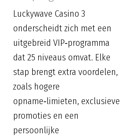
Luckywave Casino 3
onderscheidt zich met een
uitgebreid VIP‑programma
dat 25 niveaus omvat. Elke
stap brengt extra voordelen,
zoals hogere
opname‑limieten, exclusieve
promoties en een
persoonlijke