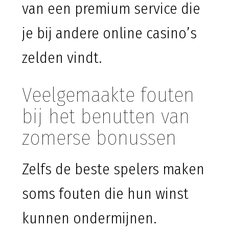
van een premium service die
je bij andere online casino’s
zelden vindt.
Veelgemaakte fouten
bij het benutten van
zomerse bonussen
Zelfs de beste spelers maken
soms fouten die hun winst
kunnen ondermijnen.