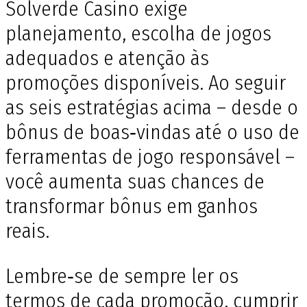
Solverde Casino exige
planejamento, escolha de jogos
adequados e atenção às
promoções disponíveis. Ao seguir
as seis estratégias acima – desde o
bônus de boas‑vindas até o uso de
ferramentas de jogo responsável –
você aumenta suas chances de
transformar bônus em ganhos
reais.
Lembre‑se de sempre ler os
termos de cada promoção, cumprir