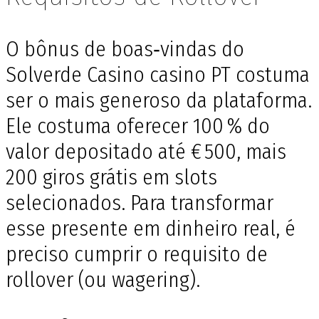
O bônus de boas‑vindas do
Solverde Casino casino PT costuma
ser o mais generoso da plataforma.
Ele costuma oferecer 100 % do
valor depositado até € 500, mais
200 giros grátis em slots
selecionados. Para transformar
esse presente em dinheiro real, é
preciso cumprir o requisito de
rollover (ou wagering).