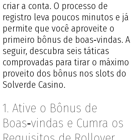
criar a conta. O processo de
registro leva poucos minutos e já
permite que você aproveite o
primeiro bônus de boas‑vindas. A
seguir, descubra seis táticas
comprovadas para tirar o máximo
proveito dos bônus nos slots do
Solverde Casino.
1. Ative o Bônus de
Boas‑vindas e Cumra os
Requisitos de Rollover