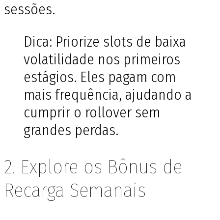
sessões.
Dica: Priorize slots de baixa
volatilidade nos primeiros
estágios. Eles pagam com
mais frequência, ajudando a
cumprir o rollover sem
grandes perdas.
2. Explore os Bônus de
Recarga Semanais