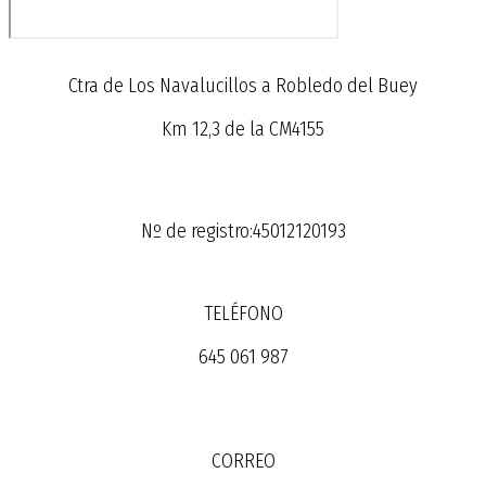
Ctra de Los Navalucillos a Robledo del Buey
Km 12,3 de la CM4155
Nº de registro:45012120193
TELÉFONO
645 061 987
CORREO