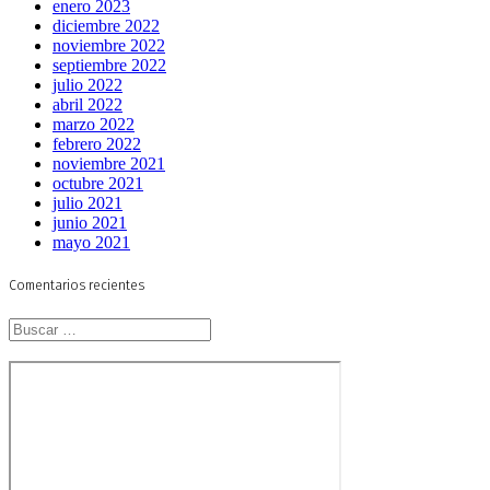
enero 2023
diciembre 2022
noviembre 2022
septiembre 2022
julio 2022
abril 2022
marzo 2022
febrero 2022
noviembre 2021
octubre 2021
julio 2021
junio 2021
mayo 2021
Comentarios recientes
Buscar: