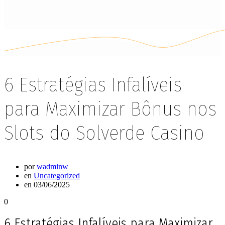
6 Estratégias Infalíveis
para Maximizar Bônus nos
Slots do Solverde Casino
por
wadminw
en
Uncategorized
en 03/06/2025
0
6 Estratégias Infalíveis para Maximizar