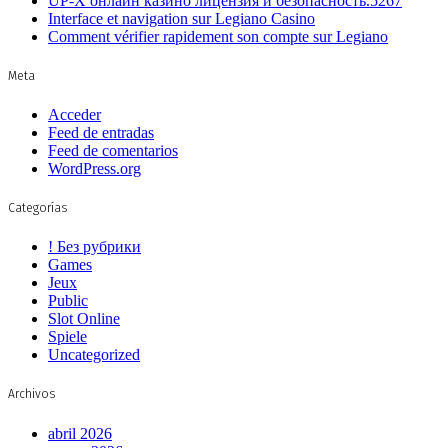
UP-X онлайн казино лицензия и безопасность.5267
Interface et navigation sur Legiano Casino
Comment vérifier rapidement son compte sur Legiano
Meta
Acceder
Feed de entradas
Feed de comentarios
WordPress.org
Categorías
! Без рубрики
Games
Jeux
Public
Slot Online
Spiele
Uncategorized
Archivos
abril 2026