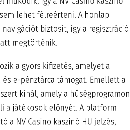
el működik, így a NV Casino kaszinó
 sem lehet félreérteni. A honlap
avigációt biztosít, így a regisztráció
latt megtörténik.
zik a gyors kifizetés, amelyet a
 és e-pénztárca támogat. Emellett a
szert kínál, amely a hűségprogramo
i a játékosok előnyét. A platform
ó a NV Casino kaszinó HU jelzés,