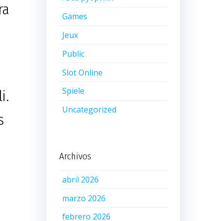
ra
Games
Jeux
Public
Slot Online
Spiele
i.
Uncategorized
s
Archivos
abril 2026
marzo 2026
febrero 2026