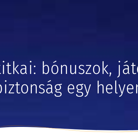
itkai: bónuszok, já
biztonság egy helye