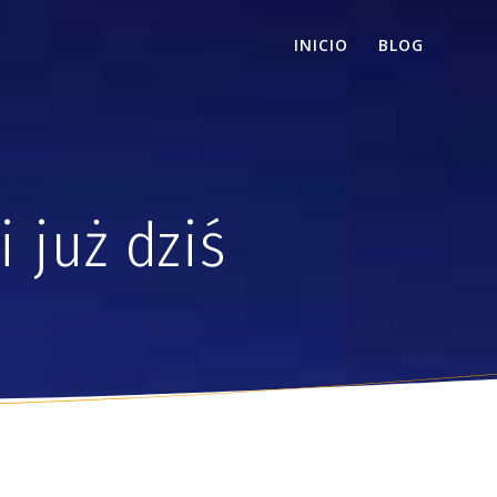
INICIO
BLOG
 już dziś