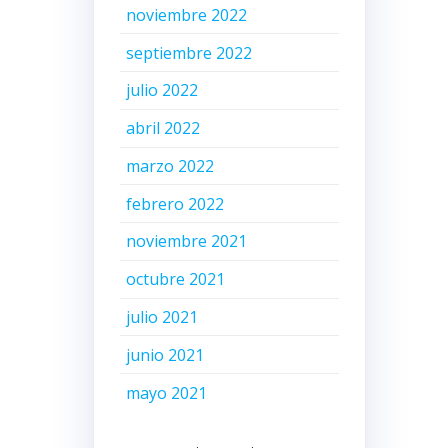
noviembre 2022
septiembre 2022
julio 2022
abril 2022
marzo 2022
febrero 2022
noviembre 2021
octubre 2021
julio 2021
junio 2021
mayo 2021