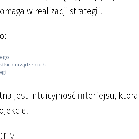
aga w realizacji strategii.
o:
wego
ystkich urządzeniach
egii
na jest intuicyjność interfejsu, która
ojekcie.
ony