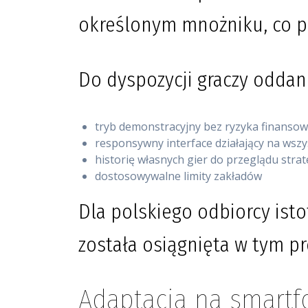
określonym mnożniku, co pom
Do dyspozycji graczy oddan
tryb demonstracyjny bez ryzyka finanso
responsywny interface działający na wsz
historię własnych gier do przeglądu strat
dostosowywalne limity zakładów
Dla polskiego odbiorcy istot
została osiągnięta w tym pr
Adaptacja na smartf