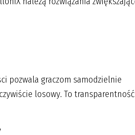
lloniX należą rozwiązania zwiększając
ści pozwala graczom samodzielnie
eczywiście losowy. To transparentność
y