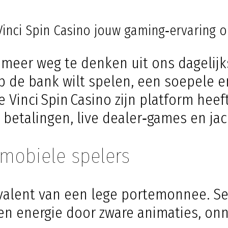
 Vinci Spin Casino jouw gaming‑ervaring o
eer weg te denken uit ons dagelijks l
 de bank wilt spelen, een soepele en 
oe Vinci Spin Casino zijn platform he
 betalingen, live dealer‑games en jac
 mobiele spelers
quivalent van een lege portemonnee. S
pen energie door zware animaties, o