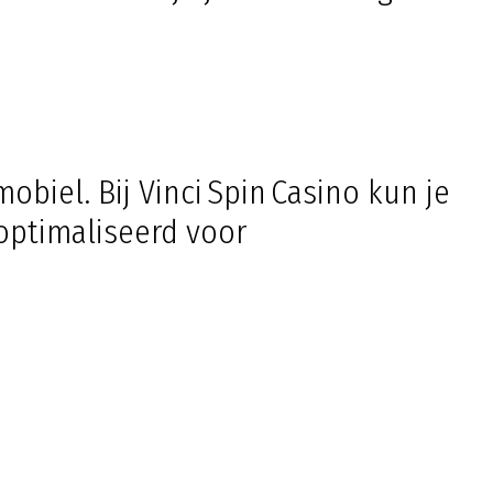
obiel. Bij Vinci Spin Casino kun je
eoptimaliseerd voor