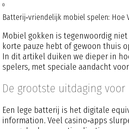
0
Batterij‑vriendelijk mobiel spelen: Hoe
Mobiel gokken is tegenwoordig niet m
korte pauze hebt of gewoon thuis op
In dit artikel duiken we dieper in h
spelers, met speciale aandacht voor
De grootste uitdaging voor
Een lege batterij is het digitale e
information. Veel casino‑apps slur