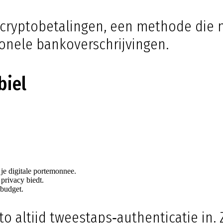
 cryptobetalingen, een methode die n
ionele bankoverschrijvingen.
biel
 je digitale portemonnee.
privacy biedt.
lbudget.
pto altijd tweestaps‑authenticatie in