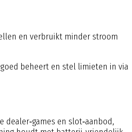
ellen en verbruikt minder stroom
 goed beheert en stel limieten in via
ve dealer‑games en slot‑aanbod,
ening houdt met batterij‑vriendelijk