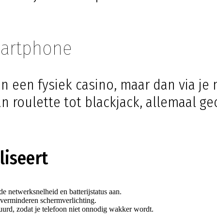
martphone
 een fysiek casino, maar dan via je m
van roulette tot blackjack, allemaal g
liseert
e netwerksnelheid en batterijstatus aan.
verminderen schermverlichting.
uurd, zodat je telefoon niet onnodig wakker wordt.