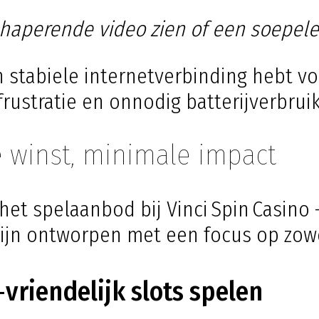
n haperende video zien of een soepele
en stabiele internetverbinding hebt vo
rustratie en onnodig batterijverbruik
e winst, minimale impact
het spelaanbod bij Vinci Spin Casino 
zijn ontworpen met een focus op zow
‑vriendelijk slots spelen