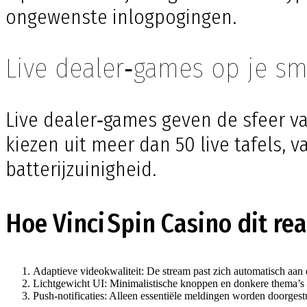
ongewenste inlogpogingen.
Live dealer‑games op je s
Live dealer‑games geven de sfeer van
kiezen uit meer dan 50 live tafels, 
batterijzuinigheid.
Hoe Vinci Spin Casino dit rea
Adaptieve videokwaliteit: De stream past zich automatisch aan d
Lichtgewicht UI: Minimalistische knoppen en donkere thema’s 
Push‑notificaties: Alleen essentiële meldingen worden doorgest