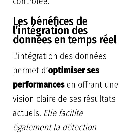
contrôlée.
Les bénéfices de
l’intégration des
données en temps réel
L’intégration des données
permet d’
optimiser ses
performances
en offrant une
vision claire de ses résultats
actuels.
Elle facilite
également la détection