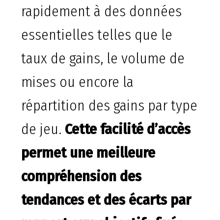
rapidement à des données
essentielles telles que le
taux de gains, le volume de
mises ou encore la
répartition des gains par type
de jeu.
Cette facilité d’accès
permet une meilleure
compréhension des
tendances et des écarts par