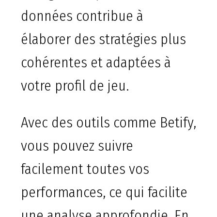
données contribue à
élaborer des stratégies plus
cohérentes et adaptées à
votre profil de jeu.
Avec des outils comme Betify,
vous pouvez suivre
facilement toutes vos
performances, ce qui facilite
une analyse approfondie. En