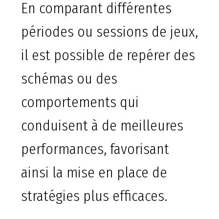
En comparant différentes
périodes ou sessions de jeux,
il est possible de repérer des
schémas ou des
comportements qui
conduisent à de meilleures
performances, favorisant
ainsi la mise en place de
stratégies plus efficaces.