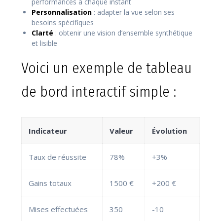
performances à chaque instant
Personnalisation
: adapter la vue selon ses
besoins spécifiques
Clarté
: obtenir une vision d’ensemble synthétique
et lisible
Voici un exemple de tableau
de bord interactif simple :
Indicateur
Valeur
Évolution
Taux de réussite
78%
+3%
Gains totaux
1500 €
+200 €
Mises effectuées
350
-10