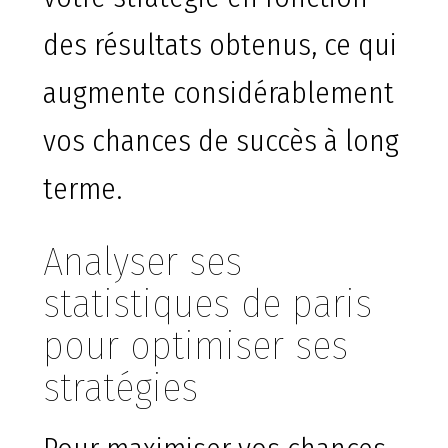
des résultats obtenus, ce qui
augmente considérablement
vos chances de succès à long
terme.
Analyser ses
statistiques de paris
pour optimiser ses
stratégies