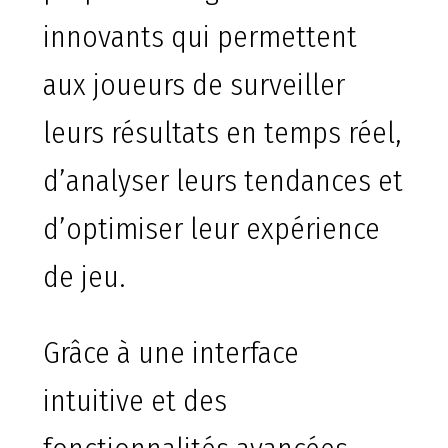
innovants qui permettent
aux joueurs de surveiller
leurs résultats en temps réel,
d’analyser leurs tendances et
d’optimiser leur expérience
de jeu.
Grâce à une interface
intuitive et des