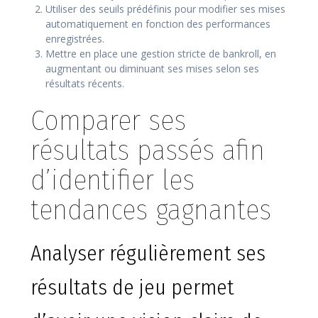
Utiliser des seuils prédéfinis pour modifier ses mises
automatiquement en fonction des performances
enregistrées.
Mettre en place une gestion stricte de bankroll, en
augmentant ou diminuant ses mises selon ses
résultats récents.
Comparer ses
résultats passés afin
d’identifier les
tendances gagnantes
Analyser régulièrement ses
résultats de jeu permet