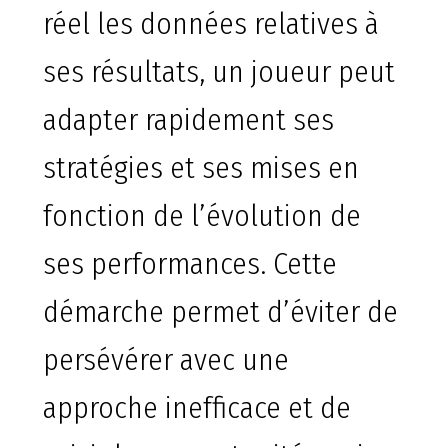
réel les données relatives à
ses résultats, un joueur peut
adapter rapidement ses
stratégies et ses mises en
fonction de l’évolution de
ses performances. Cette
démarche permet d’éviter de
persévérer avec une
approche inefficace et de