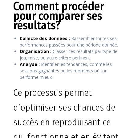
Comment procéder
pour comparer ses
résultats?
Collecte des données :
Rassembler toutes ses
performances passées pour une période donnée.
Organisation :
Classer ces résultats par type de
jeu, mise, ou autre critère pertinent.
Analyse :
Identifier les tendances, comme les
sessions gagnantes ou les moments où l’on
performe mieux.
Ce processus permet
d’optimiser ses chances de
succès en reproduisant ce
qui fonctionne et en évitant