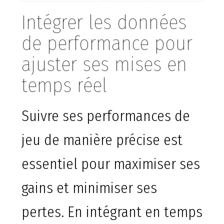
Intégrer les données
de performance pour
ajuster ses mises en
temps réel
Suivre ses performances de
jeu de manière précise est
essentiel pour maximiser ses
gains et minimiser ses
pertes. En intégrant en temps