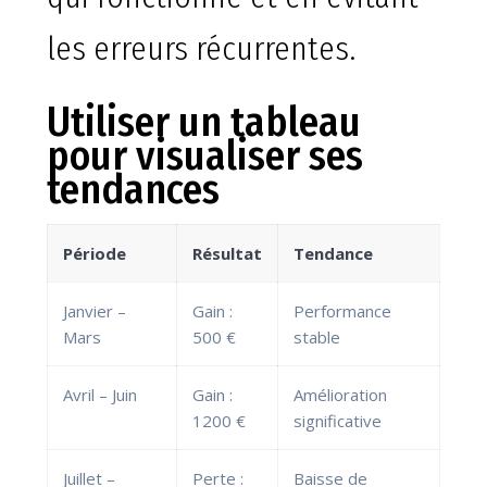
les erreurs récurrentes.
Utiliser un tableau
pour visualiser ses
tendances
Période
Résultat
Tendance
Janvier –
Gain :
Performance
Mars
500 €
stable
Avril – Juin
Gain :
Amélioration
1200 €
significative
Juillet –
Perte :
Baisse de