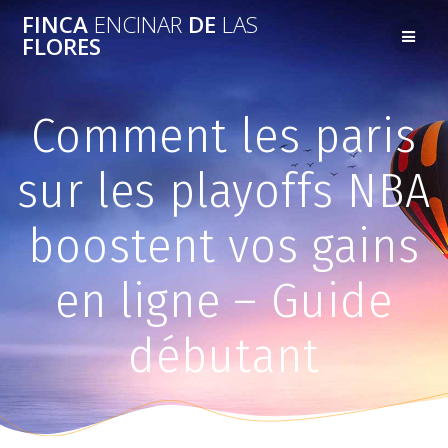
FINCA
ENCINAR
DE
LAS
FLORES
Comment les paris
sur les playoffs NBA
boostent vos gains
en ligne – Guide
débutant