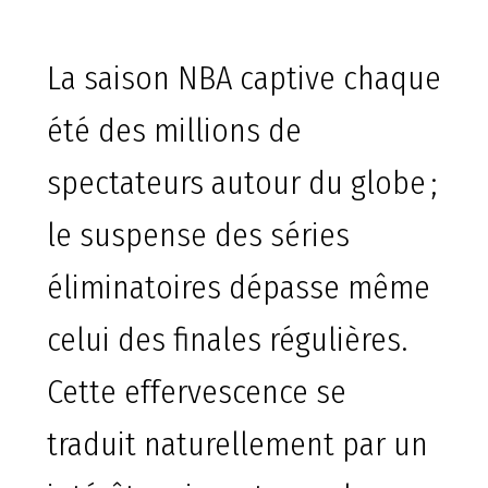
en ligne – Guide débutant
La saison NBA captive chaque
été des millions de
spectateurs autour du globe ;
le suspense des séries
éliminatoires dépasse même
celui des finales régulières.
Cette effervescence se
traduit naturellement par un