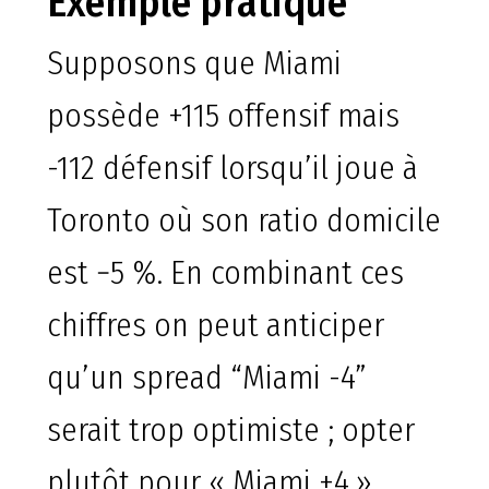
Exemple pratique
Supposons que Miami
possède +115 offensif mais
-112 défensif lorsqu’il joue à
Toronto où son ratio domicile
est −5 %. En combinant ces
chiffres on peut anticiper
qu’un spread “Miami -4”
serait trop optimiste ; opter
plutôt pour « Miami +4 »