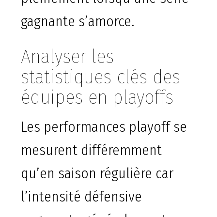
gagnante s’amorce.
Analyser les
statistiques clés des
équipes en playoffs
Les performances playoff se
mesurent différemment
qu’en saison régulière car
l’intensité défensive