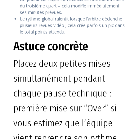
du troisième quart – cela modifie immédiatement
ses minutes prévues.
Le rythme global ralentit lorsque l’arbitre déclenche
plusieurs revues vidéo ; cela crée parfois un pic dans
le total points attendu.
Astuce concrète
Placez deux petites mises
simultanément pendant
chaque pause technique :
première mise sur “Over” si
vous estimez que l’équipe
vient reprendre son rythme