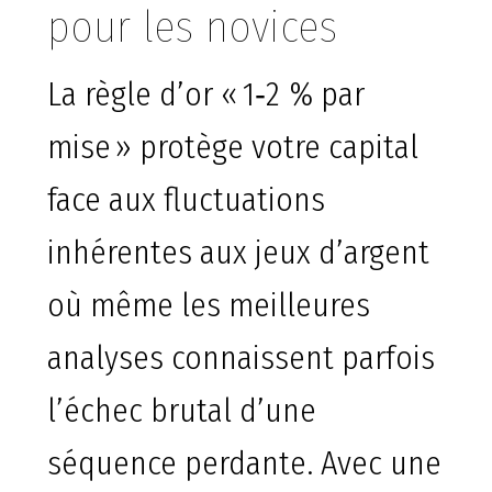
pour les novices
La règle d’or « 1‑2 % par
mise » protège votre capital
face aux fluctuations
inhérentes aux jeux d’argent
où même les meilleures
analyses connaissent parfois
l’échec brutal d’une
séquence perdante. Avec une