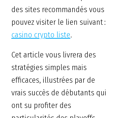
des sites recommandés vous
pouvez visiter le lien suivant :
casino crypto liste
.
Cet article vous livrera des
stratégies simples mais
efficaces, illustrées par de
vrais succès de débutants qui
ont su profiter des