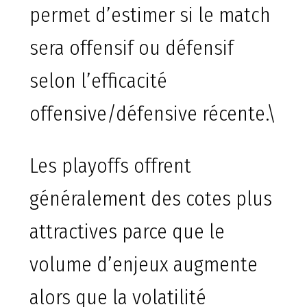
permet d’estimer si le match
sera offensif ou défensif
selon l’efficacité
offensive/défensive récente.\
Les playoffs offrent
généralement des cotes plus
attractives parce que le
volume d’enjeux augmente
alors que la volatilité