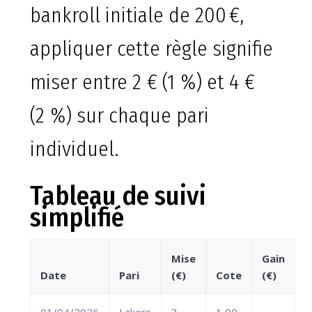
bankroll initiale de 200 €,
appliquer cette règle signifie
miser entre 2 € (1 %) et 4 €
(2 %) sur chaque pari
individuel.
Tableau de suivi
simplifié
Mise
Gain
Date
Pari
(€)
Cote
(€)