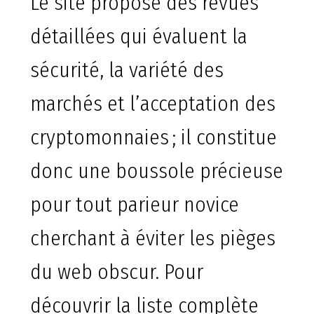
Le site propose des revues
détaillées qui évaluent la
sécurité, la variété des
marchés et l’acceptation des
cryptomonnaies ; il constitue
donc une boussole précieuse
pour tout parieur novice
cherchant à éviter les pièges
du web obscur. Pour
découvrir la liste complète