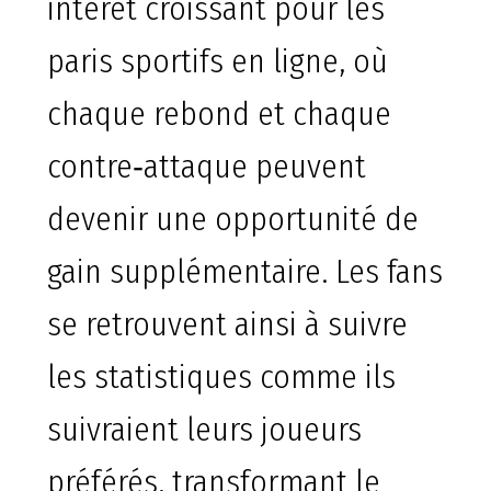
intérêt croissant pour les
paris sportifs en ligne, où
chaque rebond et chaque
contre‑attaque peuvent
devenir une opportunité de
gain supplémentaire. Les fans
se retrouvent ainsi à suivre
les statistiques comme ils
suivraient leurs joueurs
préférés, transformant le