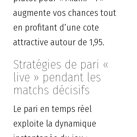
augmente vos chances tout
en profitant d’une cote
attractive autour de 1,95.
Stratégies de pari «
live » pendant les
matchs décisifs
Le pari en temps réel
exploite la dynamique