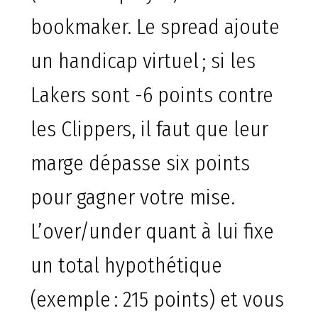
bookmaker. Le spread ajoute
un handicap virtuel ; si les
Lakers sont -6 points contre
les Clippers, il faut que leur
marge dépasse six points
pour gagner votre mise.
L’over/under quant à lui fixe
un total hypothétique
(exemple : 215 points) et vous