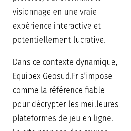
visionnage en une vraie
expérience interactive et
potentiellement lucrative.
Dans ce contexte dynamique,
Equipex Geosud.Fr s’impose
comme la référence fiable
pour décrypter les meilleures
plateformes de jeu en ligne.