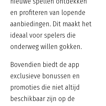
nieuwe spellen ontdekken
en profiteren van lopende
aanbiedingen. Dit maakt het
ideaal voor spelers die
onderweg willen gokken.
Bovendien biedt de app
exclusieve bonussen en
promoties die niet altijd
beschikbaar zijn op de