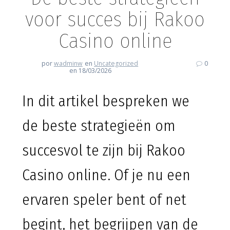
voor succes bij Rakoo
Casino online
por
wadminw
en
Uncategorized
0
en 18/03/2026
In dit artikel bespreken we
de beste strategieën om
succesvol te zijn bij Rakoo
Casino online. Of je nu een
ervaren speler bent of net
begint, het begrijpen van de