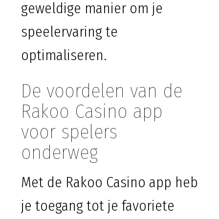
geweldige manier om je
speelervaring te
optimaliseren.
De voordelen van de
Rakoo Casino app
voor spelers
onderweg
Met de Rakoo Casino app heb
je toegang tot je favoriete