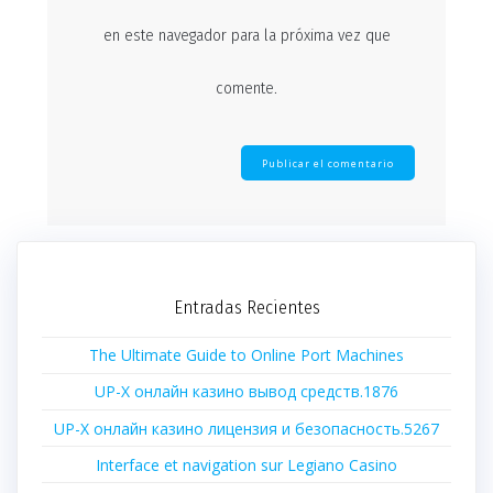
en este navegador para la próxima vez que
comente.
Entradas Recientes
The Ultimate Guide to Online Port Machines
UP-X онлайн казино вывод средств.1876
UP-X онлайн казино лицензия и безопасность.5267
Interface et navigation sur Legiano Casino