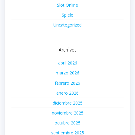
Slot Online
Spiele
Uncategorized
Archivos
abril 2026
marzo 2026
febrero 2026
enero 2026
diciembre 2025
noviembre 2025
octubre 2025
septiembre 2025