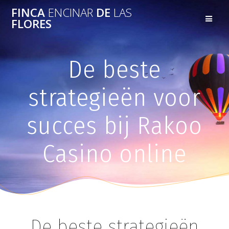
FINCA
ENCINAR
DE
LAS
FLORES
De beste
strategieën voor
succes bij Rakoo
Casino online
De beste strategieën