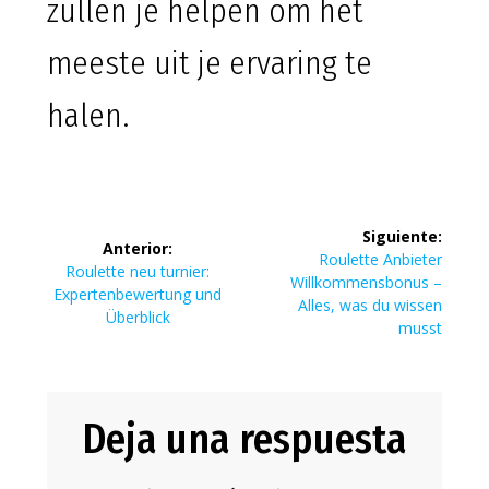
zullen je helpen om het
meeste uit je ervaring te
halen.
Navegación
Siguiente:
Anterior:
de
Siguiente
Roulette Anbieter
Entrada
Roulette neu turnier:
entrada:
Willkommensbonus –
anterior:
Expertenbewertung und
entradas
Alles, was du wissen
Überblick
musst
Deja una respuesta