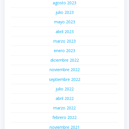
agosto 2023
julio 2023
mayo 2023
abril 2023
marzo 2023
enero 2023
diciembre 2022
noviembre 2022
septiembre 2022
julio 2022
abril 2022
marzo 2022
febrero 2022
noviembre 2021