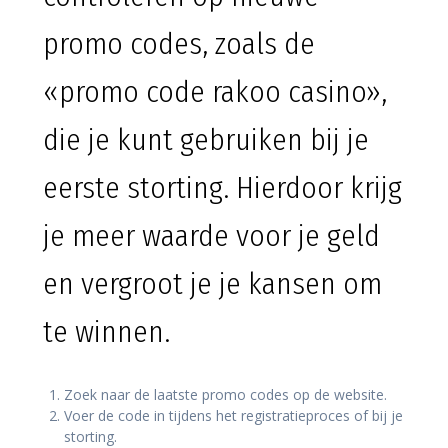
promo codes, zoals de
«promo code rakoo casino»,
die je kunt gebruiken bij je
eerste storting. Hierdoor krijg
je meer waarde voor je geld
en vergroot je je kansen om
te winnen.
Zoek naar de laatste promo codes op de website.
Voer de code in tijdens het registratieproces of bij je
storting.