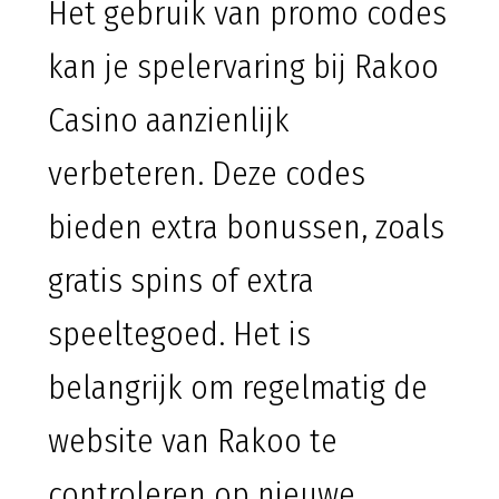
Het gebruik van promo codes
kan je spelervaring bij Rakoo
Casino aanzienlijk
verbeteren. Deze codes
bieden extra bonussen, zoals
gratis spins of extra
speeltegoed. Het is
belangrijk om regelmatig de
website van Rakoo te
controleren op nieuwe