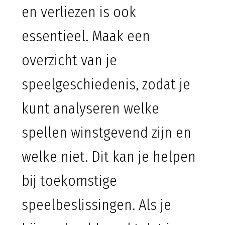
en verliezen is ook
essentieel. Maak een
overzicht van je
speelgeschiedenis, zodat je
kunt analyseren welke
spellen winstgevend zijn en
welke niet. Dit kan je helpen
bij toekomstige
speelbeslissingen. Als je