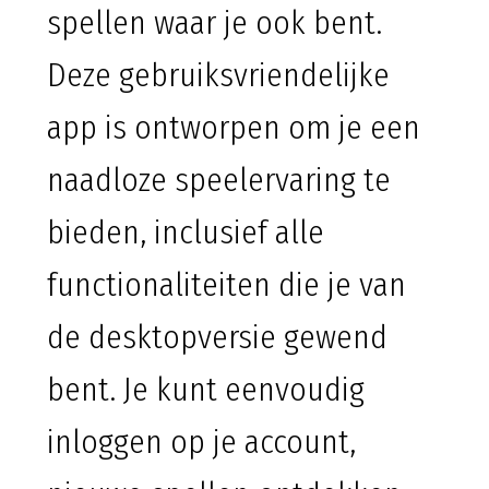
spellen waar je ook bent.
Deze gebruiksvriendelijke
app is ontworpen om je een
naadloze speelervaring te
bieden, inclusief alle
functionaliteiten die je van
de desktopversie gewend
bent. Je kunt eenvoudig
inloggen op je account,