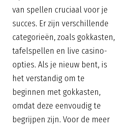
van spellen cruciaal voor je
succes. Er zijn verschillende
categorieën, zoals gokkasten,
tafelspellen en live casino-
opties. Als je nieuw bent, is
het verstandig om te
beginnen met gokkasten,
omdat deze eenvoudig te
begrijpen zijn. Voor de meer