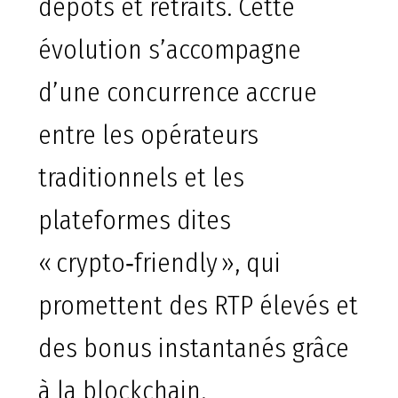
dépôts et retraits. Cette
évolution s’accompagne
d’une concurrence accrue
entre les opérateurs
traditionnels et les
plateformes dites
« crypto‑friendly », qui
promettent des RTP élevés et
des bonus instantanés grâce
à la blockchain.