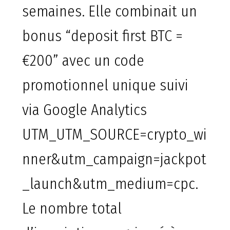
semaines. Elle combinait un
bonus “deposit first BTC =
€200” avec un code
promotionnel unique suivi
via Google Analytics
UTM_UTM_SOURCE=crypto_wi
nner&utm_campaign=jackpot
_launch&utm_medium=cpc.
Le nombre total