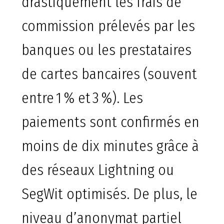
drastiquement les frais de
commission prélevés par les
banques ou les prestataires
de cartes bancaires (souvent
entre 1 % et 3 %). Les
paiements sont confirmés en
moins de dix minutes grâce à
des réseaux Lightning ou
SegWit optimisés. De plus, le
niveau d’anonymat partiel