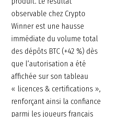
produit. Le résultat
observable chez Crypto
Winner est une hausse
immédiate du volume total
des dépôts BTC (+42 %) dès
que l’autorisation a été
affichée sur son tableau
« licences & certifications »,
renforçant ainsi la confiance
parmi les joueurs français