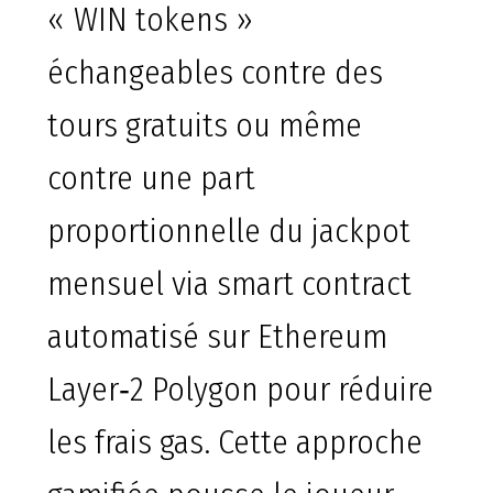
« WIN tokens »
échangeables contre des
tours gratuits ou même
contre une part
proportionnelle du jackpot
mensuel via smart contract
automatisé sur Ethereum
Layer‑2 Polygon pour réduire
les frais gas. Cette approche