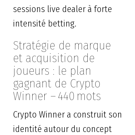
sessions live dealer à forte
intensité betting.
Stratégie de marque
et acquisition de
joueurs : le plan
gagnant de Crypto
Winner – 440 mots
Crypto Winner a construit son
identité autour du concept