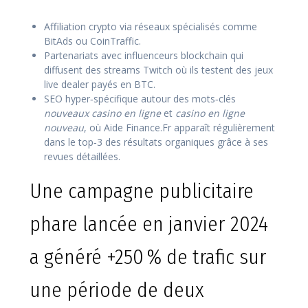
Affiliation crypto via réseaux spécialisés comme
BitAds ou CoinTraffic.
Partenariats avec influenceurs blockchain qui
diffusent des streams Twitch où ils testent des jeux
live dealer payés en BTC.
SEO hyper‑spécifique autour des mots‑clés
nouveaux casino en ligne
et
casino en ligne
nouveau
, où Aide Finance.Fr apparaît régulièrement
dans le top‑3 des résultats organiques grâce à ses
revues détaillées.
Une campagne publicitaire
phare lancée en janvier 2024
a généré +250 % de trafic sur
une période de deux