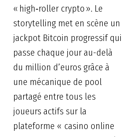
« high‑roller crypto ». Le
storytelling met en scène un
jackpot Bitcoin progressif qui
passe chaque jour au-delà
du million d’euros grâce à
une mécanique de pool
partagé entre tous les
joueurs actifs sur la
plateforme « casino online