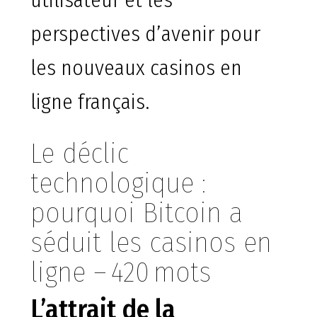
utilisateur et les
perspectives d’avenir pour
les nouveaux casinos en
ligne français.
Le déclic
technologique :
pourquoi Bitcoin a
séduit les casinos en
ligne – 420 mots
L’attrait de la