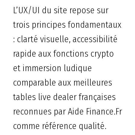
L’UX/UI du site repose sur
trois principes fondamentaux
: clarté visuelle, accessibilité
rapide aux fonctions crypto
et immersion ludique
comparable aux meilleures
tables live dealer françaises
reconnues par Aide Finance.Fr
comme référence qualité.