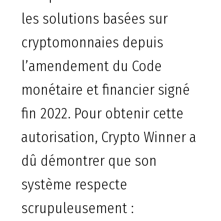
les solutions basées sur
cryptomonnaies depuis
l’amendement du Code
monétaire et financier signé
fin 2022. Pour obtenir cette
autorisation, Crypto Winner a
dû démontrer que son
système respecte
scrupuleusement :