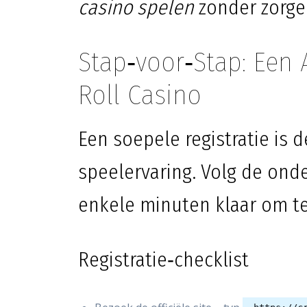
casino spelen
zonder zorge
Stap‑voor‑Stap: Een 
Roll Casino
Een soepele registratie is d
speelervaring. Volg de ond
enkele minuten klaar om t
Registratie‑checklist