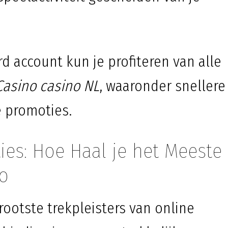
rd account kun je profiteren van alle
 Casino casino NL
, waaronder snellere
e promoties.
es: Hoe Haal je het Meeste
no
ootste trekpleisters van online