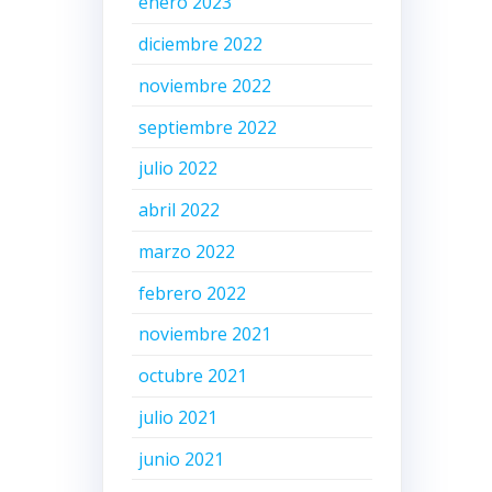
enero 2023
diciembre 2022
noviembre 2022
septiembre 2022
julio 2022
abril 2022
marzo 2022
febrero 2022
noviembre 2021
octubre 2021
julio 2021
junio 2021