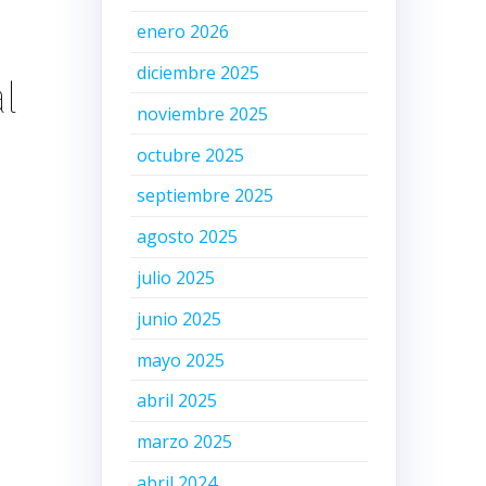
enero 2026
diciembre 2025
l
noviembre 2025
octubre 2025
septiembre 2025
agosto 2025
julio 2025
junio 2025
mayo 2025
abril 2025
marzo 2025
abril 2024