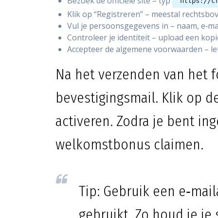
Bezoek de officiële site – typ
https://c
Klik op “Registreren” – meestal rechtsbo
Vul je persoonsgegevens in – naam, e‑m
Controleer je identiteit – upload een kopie
Accepteer de algemene voorwaarden – let
Na het verzenden van het f
bevestigingsmail. Klik op de
activeren. Zodra je bent in
welkomstbonus claimen.
Tip: Gebruik een e‑mail
gebruikt. Zo houd je je