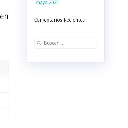
mayo 2021
men
Comentarios Recientes
Buscar: