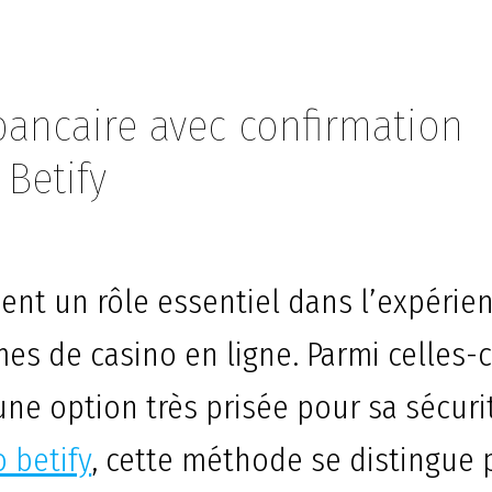
bancaire avec confirmation
 Betify
nt un rôle essentiel dans l’expérie
mes de casino en ligne. Parmi celles-c
une option très prisée pour sa sécuri
 betify
, cette méthode se distingue 