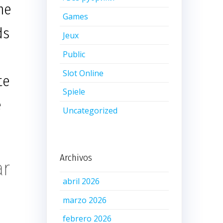
me
Games
ds
Jeux
Public
Slot Online
te
Spiele
e
Uncategorized
Archivos
ar
abril 2026
marzo 2026
febrero 2026