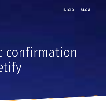
INICIO
BLOG
c confirmation
etify