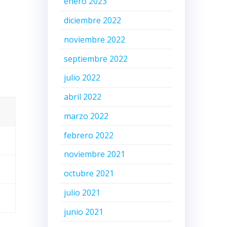
enero 2023
diciembre 2022
noviembre 2022
septiembre 2022
julio 2022
abril 2022
marzo 2022
febrero 2022
noviembre 2021
octubre 2021
julio 2021
junio 2021