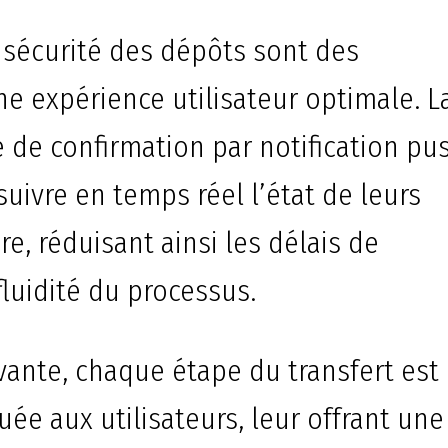
la sécurité des dépôts sont des
ne expérience utilisateur optimale. L
 de confirmation par notification pu
suivre en temps réel l’état de leurs
e, réduisant ainsi les délais de
fluidité du processus.
vante, chaque étape du transfert est
 aux utilisateurs, leur offrant une