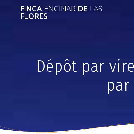
FINCA
ENCINAR
DE
LAS
FLORES
Dépôt par vir
par 