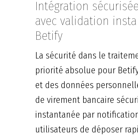
Intégration sécurisé
avec validation inst
Betify
La sécurité dans le traitem
priorité absolue pour Betify
et des données personnelle
de virement bancaire sécur
instantanée par notificatio
utilisateurs de déposer rap