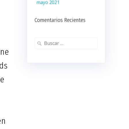
mayo 2021
Comentarios Recientes
Buscar:
une
nds
me
en