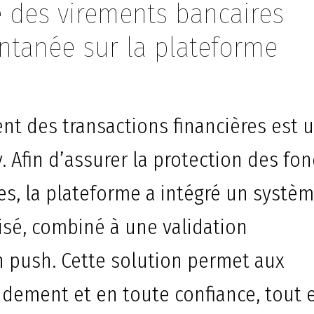
e des virements bancaires
antanée sur la plateforme
ent des transactions financières est 
. Afin d’assurer la protection des fo
s, la plateforme a intégré un systè
isé, combiné à une validation
n push. Cette solution permet aux
idement et en toute confiance, tout 