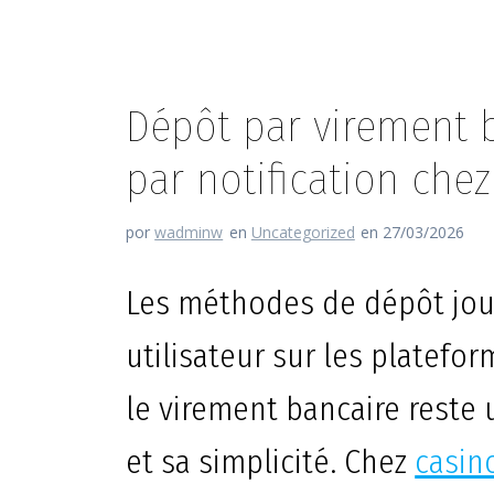
Dépôt par virement 
par notification chez
por
wadminw
en
Uncategorized
en 27/03/2026
Les méthodes de dépôt joue
utilisateur sur les platefor
le virement bancaire reste 
et sa simplicité. Chez
casino