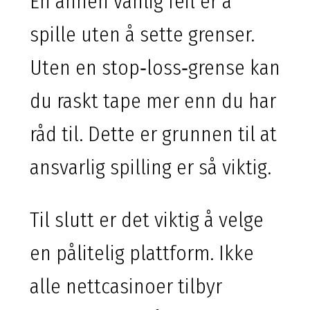
En annen vanlig feil er å
spille uten å sette grenser.
Uten en stop‑loss‑grense kan
du raskt tape mer enn du har
råd til. Dette er grunnen til at
ansvarlig spilling er så viktig.
Til slutt er det viktig å velge
en pålitelig plattform. Ikke
alle nettcasinoer tilbyr