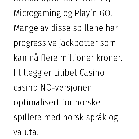
Microgaming og Play’n GO.
Mange av disse spillene har
progressive jackpotter som
kan nå flere millioner kroner.
I tillegg er Lilibet Casino
casino NO‑versjonen
optimalisert for norske
spillere med norsk språk og
valuta.