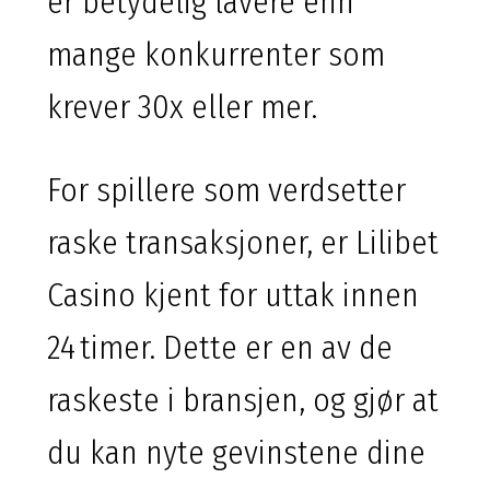
er betydelig lavere enn
mange konkurrenter som
krever 30x eller mer.
For spillere som verdsetter
raske transaksjoner, er Lilibet
Casino kjent for uttak innen
24 timer. Dette er en av de
raskeste i bransjen, og gjør at
du kan nyte gevinstene dine