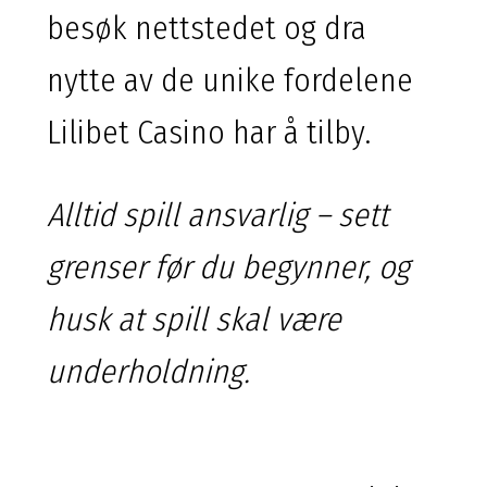
besøk nettstedet og dra
nytte av de unike fordelene
Lilibet Casino har å tilby.
Alltid spill ansvarlig – sett
grenser før du begynner, og
husk at spill skal være
underholdning.
Navegación