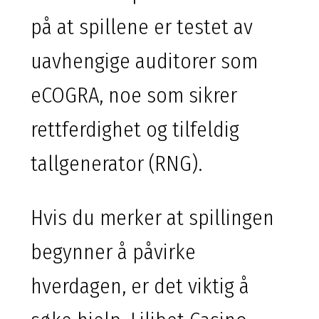
på at spillene er testet av
uavhengige auditorer som
eCOGRA, noe som sikrer
rettferdighet og tilfeldig
tallgenerator (RNG).
Hvis du merker at spillingen
begynner å påvirke
hverdagen, er det viktig å