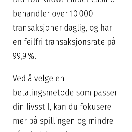
behandler over 10 000
transaksjoner daglig, og har
en feilfri transaksjonsrate på
99,9 %.
Ved å velge en
betalingsmetode som passer
din livsstil, kan du fokusere
mer på spillingen og mindre