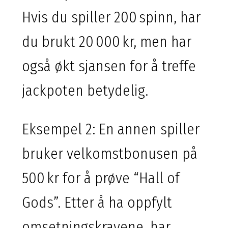
Hvis du spiller 200 spinn, har
du brukt 20 000 kr, men har
også økt sjansen for å treffe
jackpoten betydelig.
Eksempel 2: En annen spiller
bruker velkomstbonusen på
500 kr for å prøve “Hall of
Gods”. Etter å ha oppfylt
omsetningskravene, har