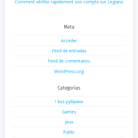
Comment vérifier rapidement son compte sur Legiano
Meta
Acceder
Feed de entradas
Feed de comentarios
WordPress.org
Categorías
! Без рубрики
Games
Jeux
Public