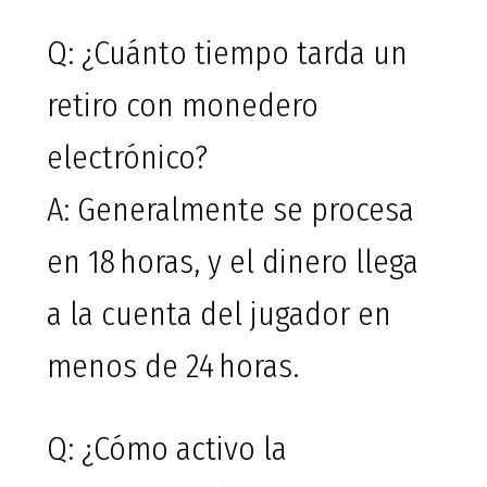
Q: ¿Cuánto tiempo tarda un
retiro con monedero
electrónico?
A: Generalmente se procesa
en 18 horas, y el dinero llega
a la cuenta del jugador en
menos de 24 horas.
Q: ¿Cómo activo la