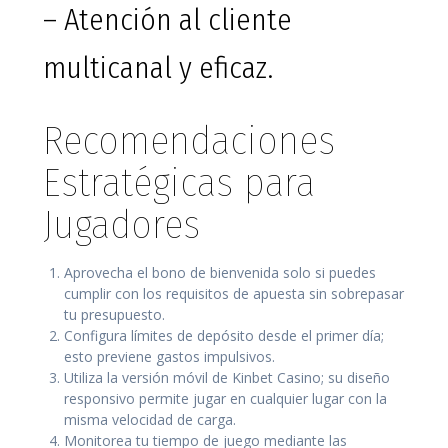
– Atención al cliente
multicanal y eficaz.
Recomendaciones
Estratégicas para
Jugadores
Aprovecha el bono de bienvenida solo si puedes
cumplir con los requisitos de apuesta sin sobrepasar
tu presupuesto.
Configura límites de depósito desde el primer día;
esto previene gastos impulsivos.
Utiliza la versión móvil de Kinbet Casino; su diseño
responsivo permite jugar en cualquier lugar con la
misma velocidad de carga.
Monitorea tu tiempo de juego mediante las