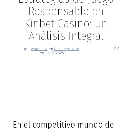
Responsable en
Kinbet Casino: Un
Análisis Integral
por
wadminw
en
Uncategorized
0
en 12/07/2025
Estrategias de Juego
Responsable en Kinbet Casino:
Un Análisis Integral
En el competitivo mundo de