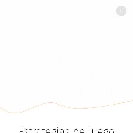
FINCA
ENCINAR
DE
LAS
FLORES
Estrategias de Juego
Responsable en
Kinbet Casino: Un
Análisis Integral
Estrategias de Juego