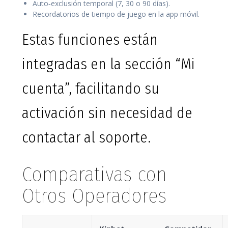
Auto‑exclusión temporal (7, 30 o 90 días).
Recordatorios de tiempo de juego en la app móvil.
Estas funciones están
integradas en la sección “Mi
cuenta”, facilitando su
activación sin necesidad de
contactar al soporte.
Comparativas con
Otros Operadores