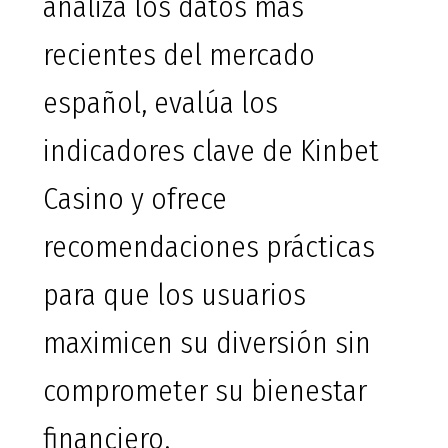
analiza los datos más
recientes del mercado
español, evalúa los
indicadores clave de Kinbet
Casino y ofrece
recomendaciones prácticas
para que los usuarios
maximicen su diversión sin
comprometer su bienestar
financiero.