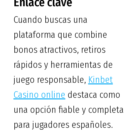
Enlace clave
Cuando buscas una
plataforma que combine
bonos atractivos, retiros
rápidos y herramientas de
juego responsable,
Kinbet
Casino online
destaca como
una opción fiable y completa
para jugadores españoles.