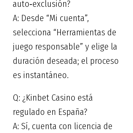
auto‑exclusión?
A: Desde “Mi cuenta”,
selecciona “Herramientas de
juego responsable” y elige la
duración deseada; el proceso
es instantáneo.
Q: ¿Kinbet Casino está
regulado en España?
A: Sí, cuenta con licencia de