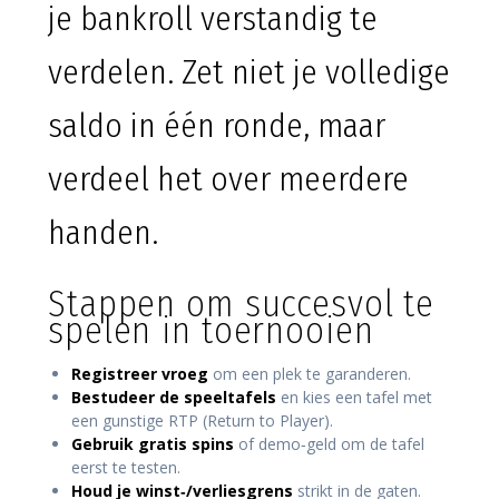
je bankroll verstandig te
verdelen. Zet niet je volledige
saldo in één ronde, maar
verdeel het over meerdere
handen.
Stappen om succesvol te
spelen in toernooien
Registreer vroeg
om een plek te garanderen.
Bestudeer de speeltafels
en kies een tafel met
een gunstige RTP (Return to Player).
Gebruik gratis spins
of demo‑geld om de tafel
eerst te testen.
Houd je winst‑/verliesgrens
strikt in de gaten.