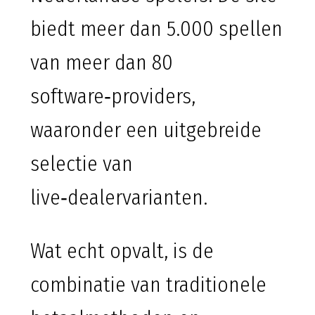
biedt meer dan 5.000 spellen
van meer dan 80
software‑providers,
waaronder een uitgebreide
selectie van
live‑dealervarianten.
Wat echt opvalt, is de
combinatie van traditionele