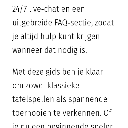
24/7 live‑chat en een
uitgebreide FAQ‑sectie, zodat
je altijd hulp kunt krijgen
wanneer dat nodig is.
Met deze gids ben je klaar
om zowel klassieke
tafelspellen als spannende
toernooien te verkennen. Of
je nu een beginnende speler