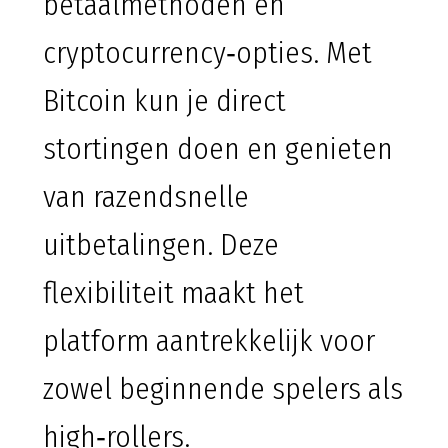
betaalmethoden en
cryptocurrency‑opties. Met
Bitcoin kun je direct
stortingen doen en genieten
van razendsnelle
uitbetalingen. Deze
flexibiliteit maakt het
platform aantrekkelijk voor
zowel beginnende spelers als
high‑rollers.