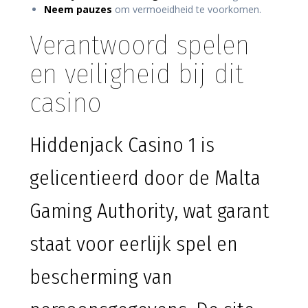
Neem pauzes
om vermoeidheid te voorkomen.
Verantwoord spelen
en veiligheid bij dit
casino
Hiddenjack Casino 1 is
gelicentieerd door de Malta
Gaming Authority, wat garant
staat voor eerlijk spel en
bescherming van