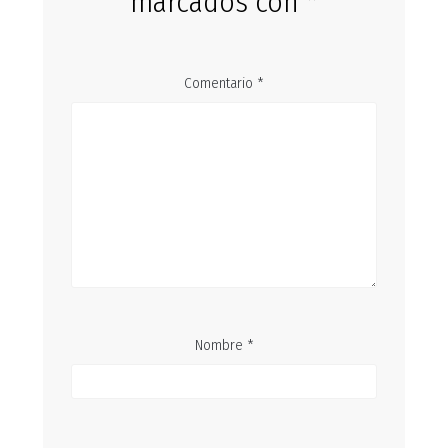
marcados con
*
Comentario
*
Nombre
*