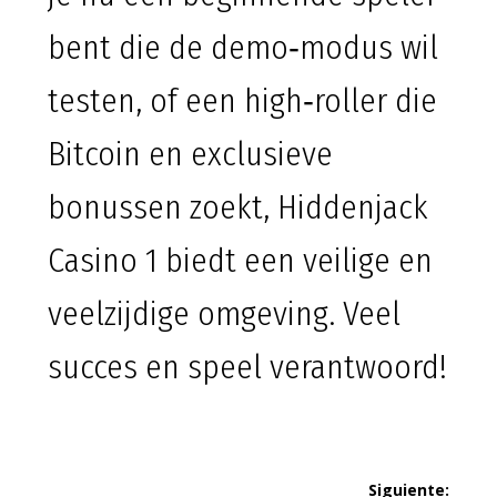
bent die de demo‑modus wil
testen, of een high‑roller die
Bitcoin en exclusieve
bonussen zoekt, Hiddenjack
Casino 1 biedt een veilige en
veelzijdige omgeving. Veel
succes en speel verantwoord!
Navegación
Siguiente: