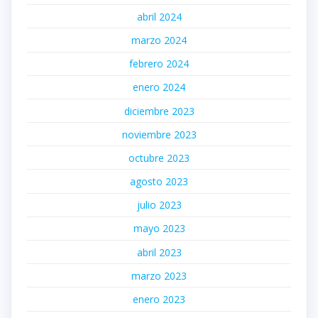
abril 2024
marzo 2024
febrero 2024
enero 2024
diciembre 2023
noviembre 2023
octubre 2023
agosto 2023
julio 2023
mayo 2023
abril 2023
marzo 2023
enero 2023