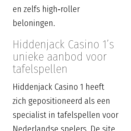
en zelfs high‑roller
beloningen.
Hiddenjack Casino 1’s
unieke aanbod voor
tafelspellen
Hiddenjack Casino 1 heeft
zich gepositioneerd als een
specialist in tafelspellen voor
Nederlandse spelers. De site