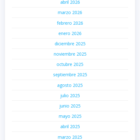
abril 2026
marzo 2026
febrero 2026
enero 2026
diciembre 2025
noviembre 2025
octubre 2025
septiembre 2025
agosto 2025
julio 2025
junio 2025
mayo 2025
abril 2025
marzo 2025