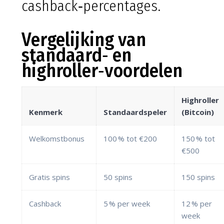
cashback‑percentages.
Vergelijking van
standaard‑ en
highroller‑voordelen
Highroller
Kenmerk
Standaardspeler
(Bitcoin)
Welkomstbonus
100 % tot €200
150 % tot
€500
Gratis spins
50 spins
150 spins
Cashback
5 % per week
12 % per
week