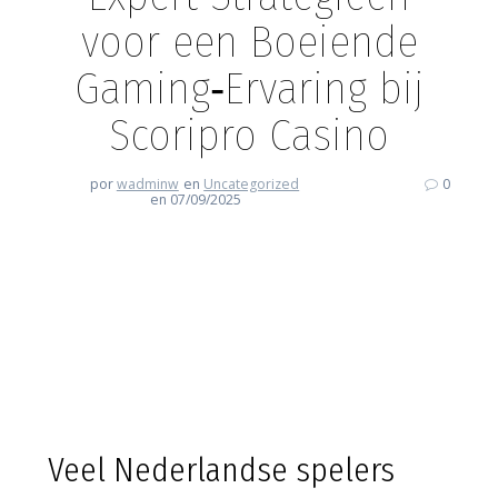
voor een Boeiende
Gaming‑Ervaring bij
Scoripro Casino
por
wadminw
en
Uncategorized
0
en 07/09/2025
Expert Strategieën voor een
Boeiende Gaming‑Ervaring bij
Scoripro Casino
Veel Nederlandse spelers