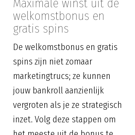
Maximale winst uit de
welkomstbonus en
gratis spins
De welkomstbonus en gratis
spins zijn niet zomaar
marketingtrucs; ze kunnen
jouw bankroll aanzienlijk
vergroten als je ze strategisch
inzet. Volg deze stappen om
het meeste uit de bonus te