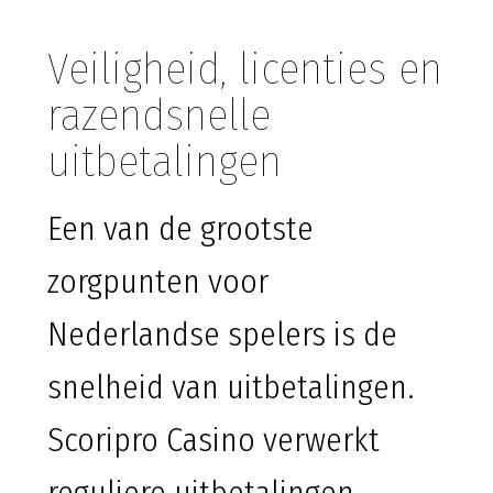
Veiligheid, licenties en
razendsnelle
uitbetalingen
Een van de grootste
zorgpunten voor
Nederlandse spelers is de
snelheid van uitbetalingen.
Scoripro Casino verwerkt