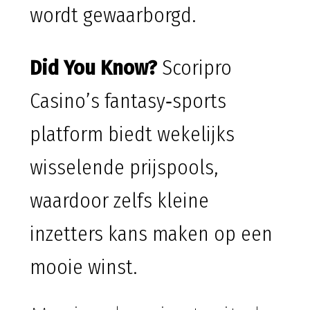
wordt gewaarborgd.
Did You Know?
Scoripro
Casino’s fantasy‑sports
platform biedt wekelijks
wisselende prijspools,
waardoor zelfs kleine
inzetters kans maken op een
mooie winst.