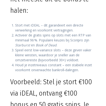
halen:
Stort met iDEAL – dit garandeert een directe
verwerking en voorkomt vertragingen.
Activeer de gratis spins op slots met een RTP van
minimaal 96 %. Populaire keuzes bij Scoripro zijn
Starburst
en
Book of Dead
.
Speel eerst low‑variance slots – deze geven vaker
kleine winsten, waardoor je sneller aan de
omzetvereiste (bijvoorbeeld 30×) voldoet.
Houd je inzetniveaus constant – een stabiele inzet
voorkomt onverwachte bankroll‑dalingen.
Voorbeeld: Stel je stort €100
via iDEAL, ontvang €100
bonus en 50 gratis spins. Je