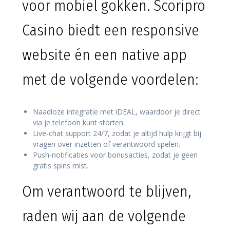
voor mobiel gokken. Scoripro
Casino biedt een responsive
website én een native app
met de volgende voordelen:
Naadloze integratie met iDEAL, waardoor je direct
via je telefoon kunt storten.
Live‑chat support 24/7, zodat je altijd hulp krijgt bij
vragen over inzetten of verantwoord spelen.
Push‑notificaties voor bonusacties, zodat je geen
gratis spins mist.
Om verantwoord te blijven,
raden wij aan de volgende