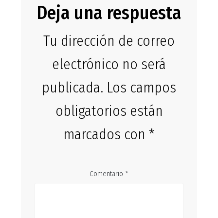
Deja una respuesta
Tu dirección de correo
electrónico no será
publicada.
Los campos
obligatorios están
marcados con
*
Comentario
*