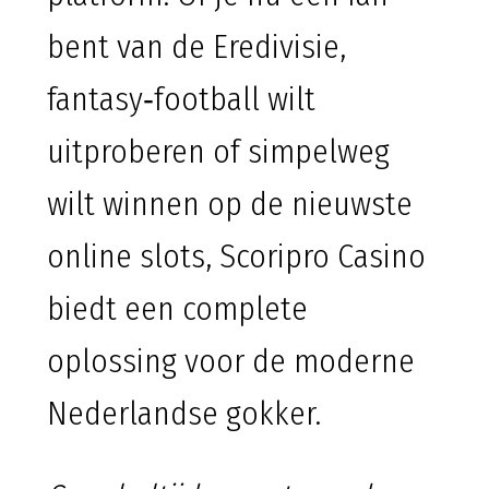
bent van de Eredivisie,
fantasy‑football wilt
uitproberen of simpelweg
wilt winnen op de nieuwste
online slots, Scoripro Casino
biedt een complete
oplossing voor de moderne
Nederlandse gokker.