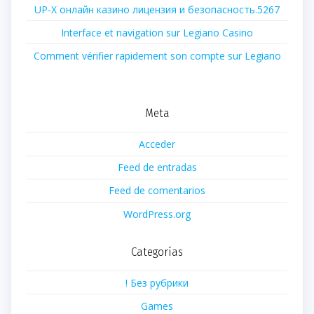
UP-X онлайн казино лицензия и безопасность.5267
Interface et navigation sur Legiano Casino
Comment vérifier rapidement son compte sur Legiano
Meta
Acceder
Feed de entradas
Feed de comentarios
WordPress.org
Categorías
! Без рубрики
Games