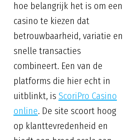
hoe belangrijk het is om een
casino te kiezen dat
betrouwbaarheid, variatie en
snelle transacties
combineert. Een van de
platforms die hier echt in
uitblinkt, is
ScoriPro Casino
online
. De site scoort hoog
op klanttevredenheid en