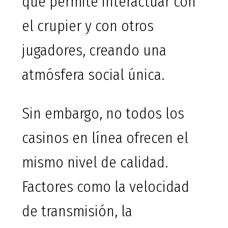
que permite interactuar con
el crupier y con otros
jugadores, creando una
atmósfera social única.
Sin embargo, no todos los
casinos en línea ofrecen el
mismo nivel de calidad.
Factores como la velocidad
de transmisión, la