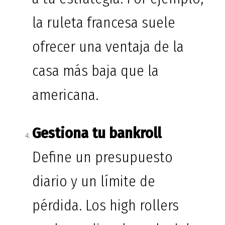
la ruleta francesa suele
ofrecer una ventaja de la
casa más baja que la
americana.
Gestiona tu bankroll
Define un presupuesto
diario y un límite de
pérdida. Los high rollers