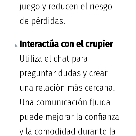
juego y reducen el riesgo
de pérdidas.
Interactúa con el crupier
Utiliza el chat para
preguntar dudas y crear
una relación más cercana.
Una comunicación fluida
puede mejorar la confianza
y la comodidad durante la