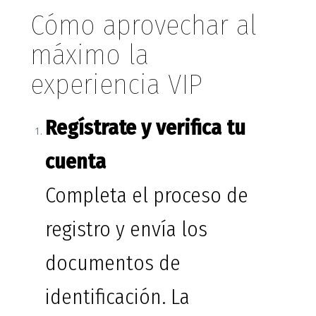
Cómo aprovechar al
máximo la
experiencia VIP
Regístrate y verifica tu
cuenta
Completa el proceso de
registro y envía los
documentos de
identificación. La