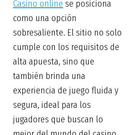
Casino online
se posiciona
como una opción
sobresaliente. El sitio no solo
cumple con los requisitos de
alta apuesta, sino que
también brinda una
experiencia de juego fluida y
segura, ideal para los
jugadores que buscan lo
mejor del mundo del casino