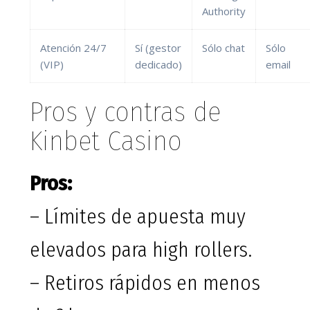
Authority
Atención 24/7
Sí (gestor
Sólo chat
Sólo
(VIP)
dedicado)
email
Pros y contras de
Kinbet Casino
Pros:
– Límites de apuesta muy
elevados para high rollers.
– Retiros rápidos en menos