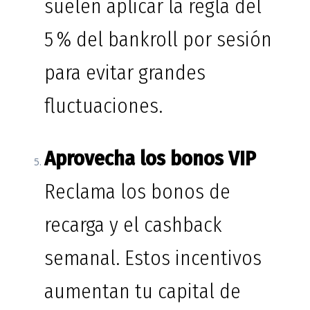
suelen aplicar la regla del
5 % del bankroll por sesión
para evitar grandes
fluctuaciones.
Aprovecha los bonos VIP
Reclama los bonos de
recarga y el cashback
semanal. Estos incentivos
aumentan tu capital de