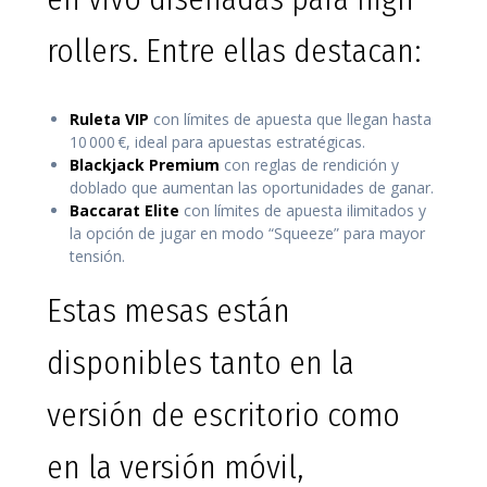
rollers. Entre ellas destacan:
Ruleta VIP
con límites de apuesta que llegan hasta
10 000 €, ideal para apuestas estratégicas.
Blackjack Premium
con reglas de rendición y
doblado que aumentan las oportunidades de ganar.
Baccarat Elite
con límites de apuesta ilimitados y
la opción de jugar en modo “Squeeze” para mayor
tensión.
Estas mesas están
disponibles tanto en la
versión de escritorio como
en la versión móvil,