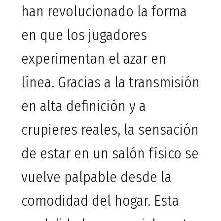
han revolucionado la forma
en que los jugadores
experimentan el azar en
línea. Gracias a la transmisión
en alta definición y a
crupieres reales, la sensación
de estar en un salón físico se
vuelve palpable desde la
comodidad del hogar. Esta