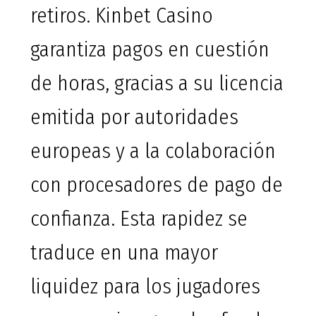
retiros. Kinbet Casino
garantiza pagos en cuestión
de horas, gracias a su licencia
emitida por autoridades
europeas y a la colaboración
con procesadores de pago de
confianza. Esta rapidez se
traduce en una mayor
liquidez para los jugadores