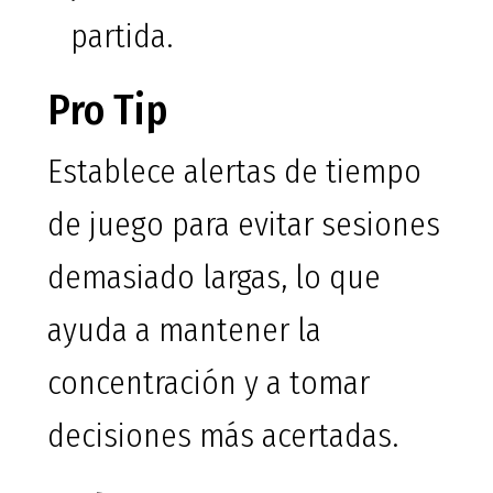
partida.
Pro Tip
Establece alertas de tiempo
de juego para evitar sesiones
demasiado largas, lo que
ayuda a mantener la
concentración y a tomar
decisiones más acertadas.