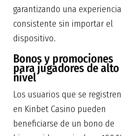
garantizando una experiencia
consistente sin importar el
dispositivo.
Bonos y promociones
para jugadores de alto
nivel
Los usuarios que se registren
en Kinbet Casino pueden
beneficiarse de un bono de