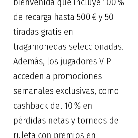
bienvenida que incluye 100 %
de recarga hasta 500 € y 50
tiradas gratis en
tragamonedas seleccionadas.
Además, los jugadores VIP
acceden a promociones
semanales exclusivas, como
cashback del 10 % en
pérdidas netas y torneos de
ruleta con premios en