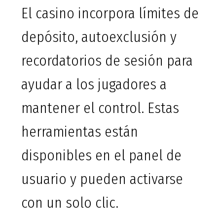
El casino incorpora límites de
depósito, autoexclusión y
recordatorios de sesión para
ayudar a los jugadores a
mantener el control. Estas
herramientas están
disponibles en el panel de
usuario y pueden activarse
con un solo clic.