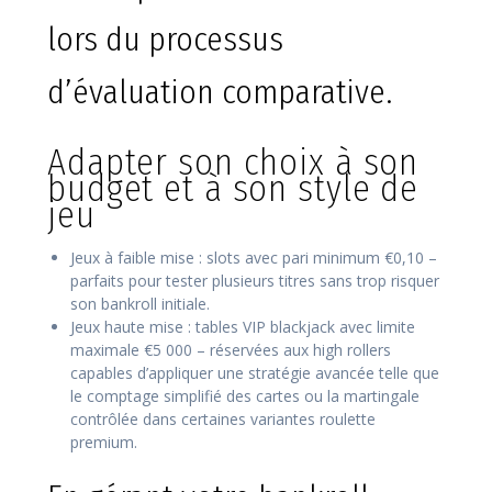
lors du processus
d’évaluation comparative.
Adapter son choix à son
budget et à son style de
jeu
Jeux à faible mise : slots avec pari minimum €0,10 –
parfaits pour tester plusieurs titres sans trop risquer
son bankroll initiale.
Jeux haute mise : tables VIP blackjack avec limite
maximale €5 000 – réservées aux high rollers
capables d’appliquer une stratégie avancée telle que
le comptage simplifié des cartes ou la martingale
contrôlée dans certaines variantes roulette
premium.