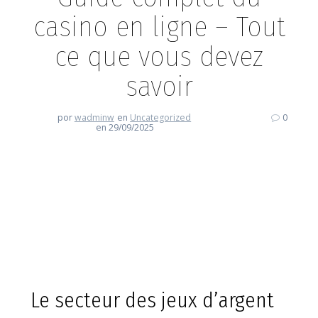
casino en ligne – Tout
ce que vous devez
savoir
por
wadminw
en
Uncategorized
0
en 29/09/2025
Guide complet du casino en
ligne – Tout ce que vous devez
savoir
Le secteur des jeux d’argent