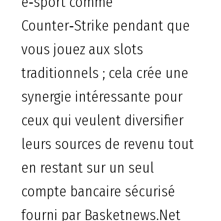
e‑sport comme
Counter‑Strike pendant que
vous jouez aux slots
traditionnels ; cela crée une
synergie intéressante pour
ceux qui veulent diversifier
leurs sources de revenu tout
en restant sur un seul
compte bancaire sécurisé
fourni par Basketnews.Net