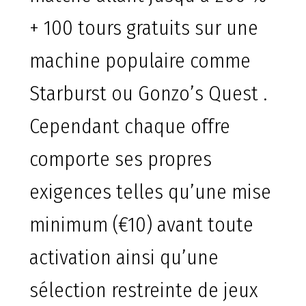
+ 100 tours gratuits sur une
machine populaire comme
Starburst ou Gonzo’s Quest .
Cependant chaque offre
comporte ses propres
exigences telles qu’une mise
minimum (€10) avant toute
activation ainsi qu’une
sélection restreinte de jeux