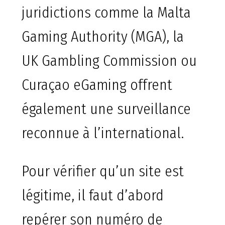
juridictions comme la Malta
Gaming Authority (MGA), la
UK Gambling Commission ou
Curaçao eGaming offrent
également une surveillance
reconnue à l’international.
Pour vérifier qu’un site est
légitime, il faut d’abord
repérer son numéro de