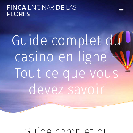
FINCA
ENCINAR
DE
LAS
FLORES
Guide complet du
casino en ligne –
Tout ce que vous
devez savoir
Guide complet du