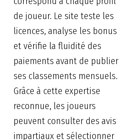
correspond à chaque profil
de joueur. Le site teste les
licences, analyse les bonus
et vérifie la fluidité des
paiements avant de publier
ses classements mensuels.
Grâce à cette expertise
reconnue, les joueurs
peuvent consulter des avis
impartiaux et sélectionner