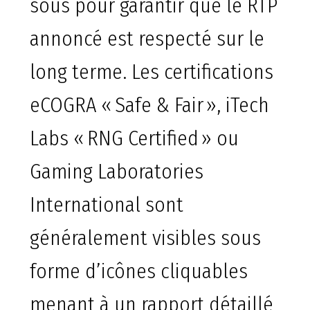
sous pour garantir que le RTP
annoncé est respecté sur le
long terme. Les certifications
eCOGRA « Safe & Fair », iTech
Labs « RNG Certified » ou
Gaming Laboratories
International sont
généralement visibles sous
forme d’icônes cliquables
menant à un rapport détaillé