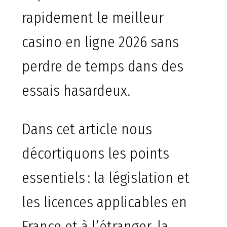
rapidement le meilleur
casino en ligne 2026 sans
perdre de temps dans des
essais hasardeux.
Dans cet article nous
décortiquons les points
essentiels : la législation et
les licences applicables en
France et à l’étranger, la