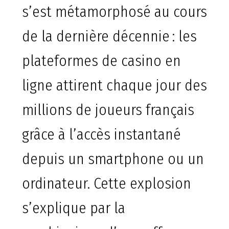
s’est métamorphosé au cours
de la dernière décennie : les
plateformes de casino en
ligne attirent chaque jour des
millions de joueurs français
grâce à l’accès instantané
depuis un smartphone ou un
ordinateur. Cette explosion
s’explique par la