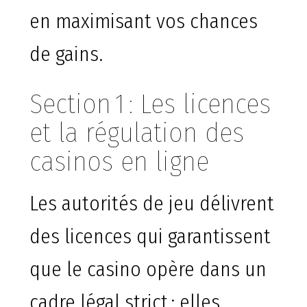
en maximisant vos chances
de gains.
Section 1 : Les licences
et la régulation des
casinos en ligne
Les autorités de jeu délivrent
des licences qui garantissent
que le casino opère dans un
cadre légal strict ; elles