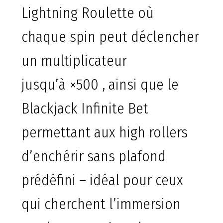
Lightning Roulette où
chaque spin peut déclencher
un multiplicateur
jusqu’à ×500 , ainsi que le
Blackjack Infinite Bet
permettant aux high rollers
d’enchérir sans plafond
prédéfini – idéal pour ceux
qui cherchent l’immersion