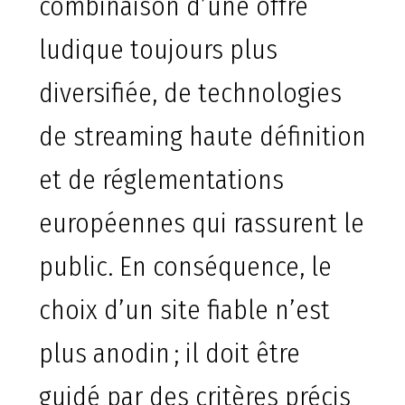
combinaison d’une offre
ludique toujours plus
diversifiée, de technologies
de streaming haute définition
et de réglementations
européennes qui rassurent le
public. En conséquence, le
choix d’un site fiable n’est
plus anodin ; il doit être
guidé par des critères précis