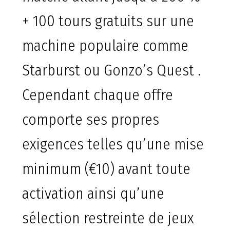
+ 100 tours gratuits sur une
machine populaire comme
Starburst ou Gonzo’s Quest .
Cependant chaque offre
comporte ses propres
exigences telles qu’une mise
minimum (€10) avant toute
activation ainsi qu’une
sélection restreinte de jeux