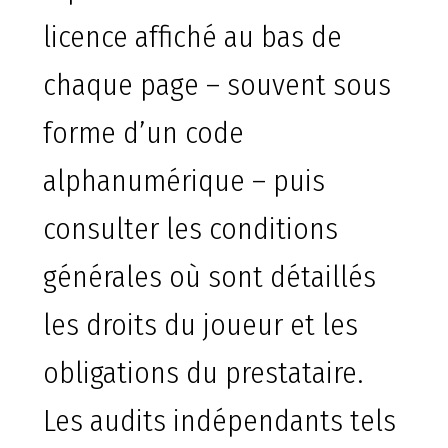
licence affiché au bas de
chaque page – souvent sous
forme d’un code
alphanumérique – puis
consulter les conditions
générales où sont détaillés
les droits du joueur et les
obligations du prestataire.
Les audits indépendants tels