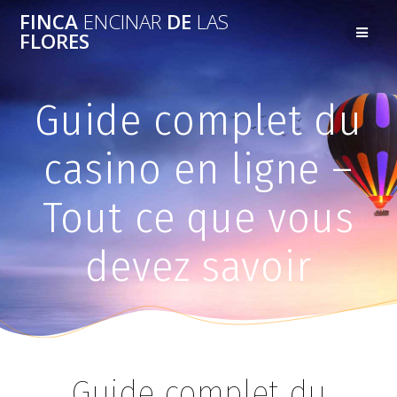
FINCA
ENCINAR
DE
LAS
FLORES
Guide complet du
casino en ligne –
Tout ce que vous
devez savoir
Guide complet du