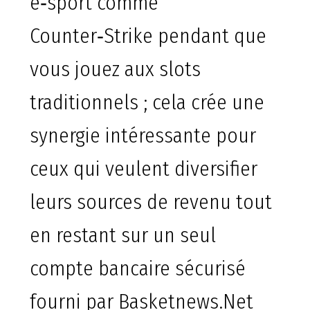
e‑sport comme
Counter‑Strike pendant que
vous jouez aux slots
traditionnels ; cela crée une
synergie intéressante pour
ceux qui veulent diversifier
leurs sources de revenu tout
en restant sur un seul
compte bancaire sécurisé
fourni par Basketnews.Net