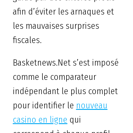
afin d’éviter les arnaques et
les mauvaises surprises
fiscales.
Basketnews.Net s’est imposé
comme le comparateur
indépendant le plus complet
pour identifier le
nouveau
casino en ligne
qui