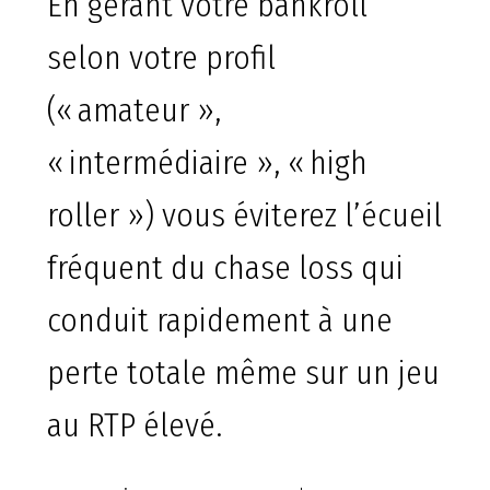
En gérant votre bankroll
selon votre profil
(« amateur »,
« intermédiaire », « high
roller ») vous éviterez l’écueil
fréquent du chase loss qui
conduit rapidement à une
perte totale même sur un jeu
au RTP élevé.