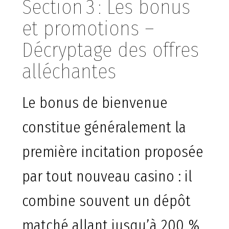
Section 3 : Les bonus
et promotions –
Décryptage des offres
alléchantes
Le bonus de bienvenue
constitue généralement la
première incitation proposée
par tout nouveau casino : il
combine souvent un dépôt
matché allant jusqu’à 200 %