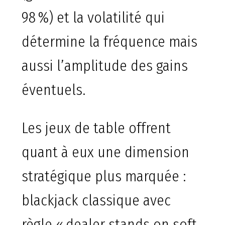
98 %) et la volatilité qui
détermine la fréquence mais
aussi l’amplitude des gains
éventuels.
Les jeux de table offrent
quant à eux une dimension
stratégique plus marquée :
blackjack classique avec
règle « dealer stands on soft