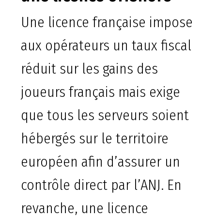
Une licence française impose
aux opérateurs un taux fiscal
réduit sur les gains des
joueurs français mais exige
que tous les serveurs soient
hébergés sur le territoire
européen afin d’assurer un
contrôle direct par l’ANJ. En
revanche, une licence