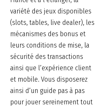
variété des jeux disponibles
(slots, tables, live dealer), les
mécanismes des bonus et
leurs conditions de mise, la
sécurité des transactions
ainsi que l’expérience client
et mobile. Vous disposerez
ainsi d’un guide pas à pas
pour jouer sereinement tout