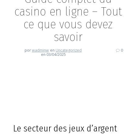
casino en ligne – Tout
ce que vous devez
savoir
por
wadminw
en
Uncategorized
0
en 03/04/2025
Guide complet du casino en
ligne – Tout ce que vous devez
savoir
Le secteur des jeux d’argent