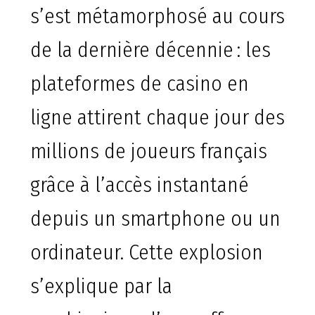
s’est métamorphosé au cours
de la dernière décennie : les
plateformes de casino en
ligne attirent chaque jour des
millions de joueurs français
grâce à l’accès instantané
depuis un smartphone ou un
ordinateur. Cette explosion
s’explique par la