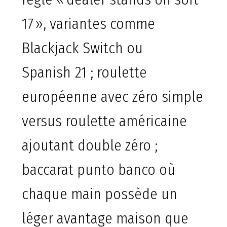
17 », variantes comme
Blackjack Switch ou
Spanish 21 ; roulette
européenne avec zéro simple
versus roulette américaine
ajoutant double zéro ;
baccarat punto banco où
chaque main possède un
léger avantage maison que