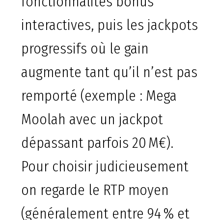
fonctionnalités bonus
interactives, puis les jackpots
progressifs où le gain
augmente tant qu’il n’est pas
remporté (exemple : Mega
Moolah avec un jackpot
dépassant parfois 20 M€).
Pour choisir judicieusement
on regarde le RTP moyen
(généralement entre 94 % et