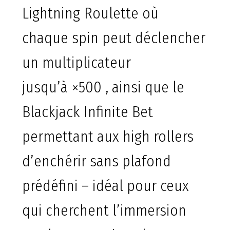
Lightning Roulette où
chaque spin peut déclencher
un multiplicateur
jusqu’à ×500 , ainsi que le
Blackjack Infinite Bet
permettant aux high rollers
d’enchérir sans plafond
prédéfini – idéal pour ceux
qui cherchent l’immersion