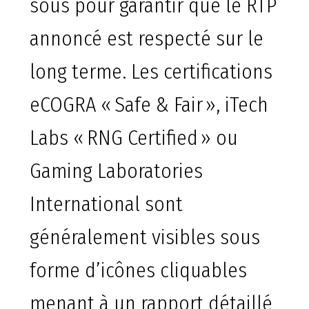
sous pour garantir que le RTP
annoncé est respecté sur le
long terme. Les certifications
eCOGRA « Safe & Fair », iTech
Labs « RNG Certified » ou
Gaming Laboratories
International sont
généralement visibles sous
forme d’icônes cliquables
menant à un rapport détaillé