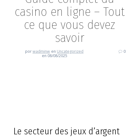
casino en ligne – Tout
ce que vous devez
savoir
por
wadminw
en
Uncategorized
0
en 08/08/2025
Guide complet du casino en
ligne – Tout ce que vous devez
savoir
Le secteur des jeux d’argent