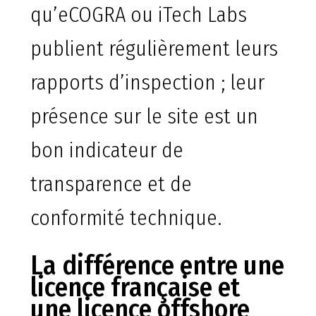
qu’eCOGRA ou iTech Labs
publient régulièrement leurs
rapports d’inspection ; leur
présence sur le site est un
bon indicateur de
transparence et de
conformité technique.
La différence entre une
licence française et
une licence offshore