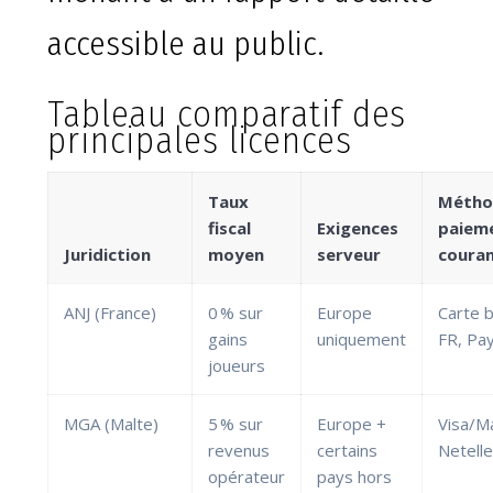
accessible au public.
Tableau comparatif des
principales licences
Taux
Métho
fiscal
Exigences
paiem
Juridiction
moyen
serveur
coura
ANJ (France)
0 % sur
Europe
Carte b
gains
uniquement
FR, PayP
joueurs
MGA (Malte)
5 % sur
Europe +
Visa/M
revenus
certains
Netelle
opérateur
pays hors