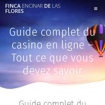
FINCA
ENCINAR
DE
LAS
FLORES
Guide complet du
casino en ligne –
Tout ce que vous
devez savoir
Guide complet du