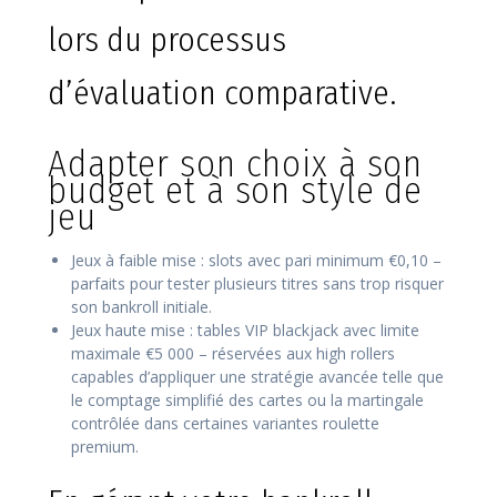
lors du processus
d’évaluation comparative.
Adapter son choix à son
budget et à son style de
jeu
Jeux à faible mise : slots avec pari minimum €0,10 –
parfaits pour tester plusieurs titres sans trop risquer
son bankroll initiale.
Jeux haute mise : tables VIP blackjack avec limite
maximale €5 000 – réservées aux high rollers
capables d’appliquer une stratégie avancée telle que
le comptage simplifié des cartes ou la martingale
contrôlée dans certaines variantes roulette
premium.