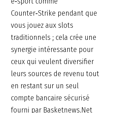
e‑sport comme
Counter‑Strike pendant que
vous jouez aux slots
traditionnels ; cela crée une
synergie intéressante pour
ceux qui veulent diversifier
leurs sources de revenu tout
en restant sur un seul
compte bancaire sécurisé
fourni par Basketnews.Net