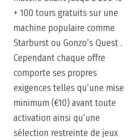
+ 100 tours gratuits sur une
machine populaire comme
Starburst ou Gonzo’s Quest .
Cependant chaque offre
comporte ses propres
exigences telles qu’une mise
minimum (€10) avant toute
activation ainsi qu’une
sélection restreinte de jeux