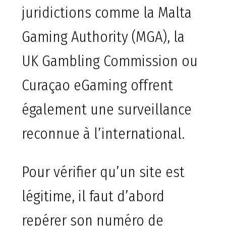
juridictions comme la Malta
Gaming Authority (MGA), la
UK Gambling Commission ou
Curaçao eGaming offrent
également une surveillance
reconnue à l’international.
Pour vérifier qu’un site est
légitime, il faut d’abord
repérer son numéro de