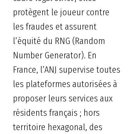
protègent le joueur contre
les fraudes et assurent
l’équité du RNG (Random
Number Generator). En
France, l’ANJ supervise toutes
les plateformes autorisées à
proposer leurs services aux
résidents français ; hors
territoire hexagonal, des