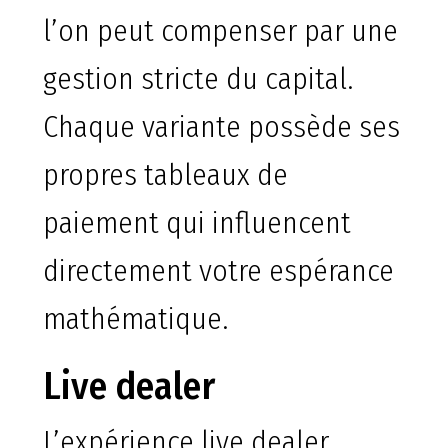
l’on peut compenser par une
gestion stricte du capital.
Chaque variante possède ses
propres tableaux de
paiement qui influencent
directement votre espérance
mathématique.​
Live dealer
L’expérience live dealer