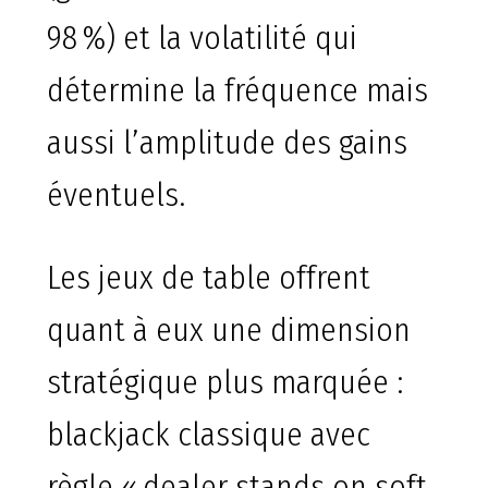
98 %) et la volatilité qui
détermine la fréquence mais
aussi l’amplitude des gains
éventuels.
Les jeux de table offrent
quant à eux une dimension
stratégique plus marquée :
blackjack classique avec
règle « dealer stands on soft