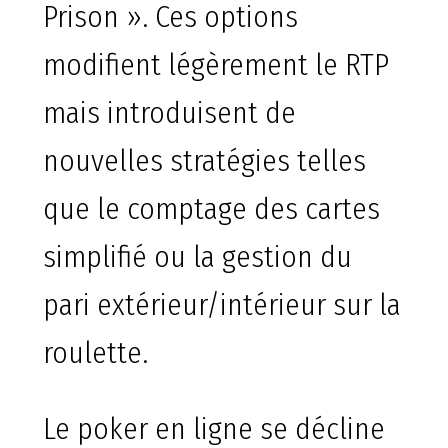
Prison ». Ces options
modifient légèrement le RTP
mais introduisent de
nouvelles stratégies telles
que le comptage des cartes
simplifié ou la gestion du
pari extérieur/​intérieur sur la
roulette.
Le poker en ligne se décline