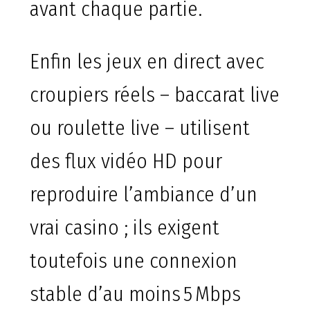
avant chaque partie.
Enfin les jeux en direct avec
croupiers réels – baccarat live
ou roulette live – utilisent
des flux vidéo HD pour
reproduire l’ambiance d’un
vrai casino ; ils exigent
toutefois une connexion
stable d’au moins 5 Mbps