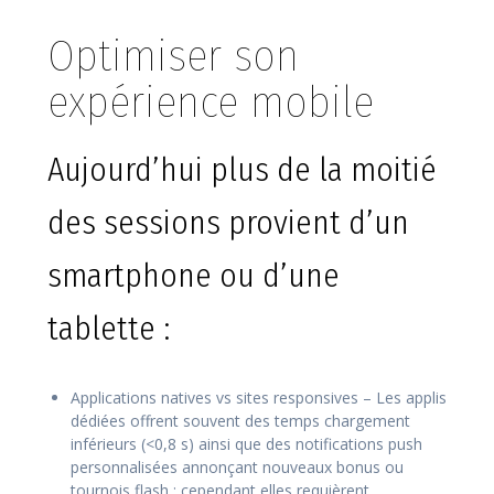
Optimiser son
expérience mobile
Aujourd’hui plus de la moitié
des sessions provient d’un
smartphone ou d’une
tablette :
Applications natives vs sites responsives – Les applis
dédiées offrent souvent des temps chargement
inférieurs (<0,8 s) ainsi que des notifications push
personnalisées annonçant nouveaux bonus ou
tournois flash ; cependant elles requièrent