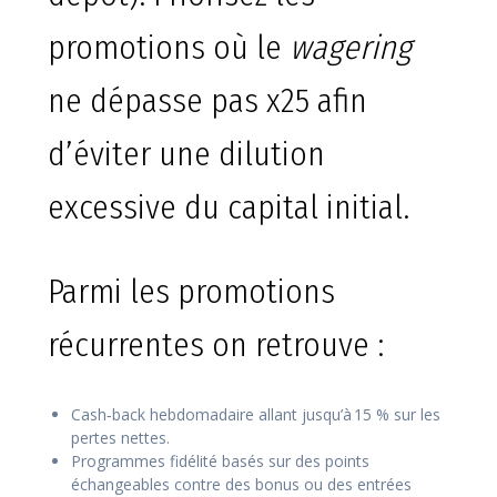
promotions où le
wagering
ne dépasse pas x25 afin
d’éviter une dilution
excessive du capital initial.
Parmi les promotions
récurrentes on retrouve :
Cash‑back hebdomadaire allant jusqu’à 15 % sur les
pertes nettes.
Programmes fidélité basés sur des points
échangeables contre des bonus ou des entrées