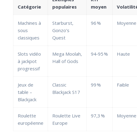
Catégorie
populaires
moyen
Volatilit
Machines à
Starburst,
96 %
Moyenne
sous
Gonzo’s
classiques
Quest
Slots vidéo
Mega Moolah,
94‑95 %
Haute
à jackpot
Hall of Gods
progressif
Jeux de
Classic
99 %
Faible
table –
Blackjack S17
Blackjack
Roulette
Roulette Live
97,3 %
Moyenne
européenne
Europe