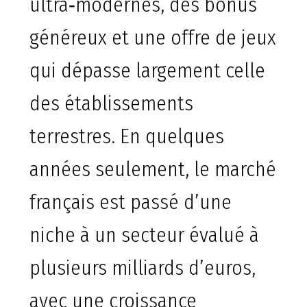
ultra‑modernes, des bonus
généreux et une offre de jeux
qui dépasse largement celle
des établissements
terrestres. En quelques
années seulement, le marché
français est passé d’une
niche à un secteur évalué à
plusieurs milliards d’euros,
avec une croissance