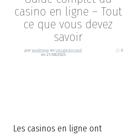
casino en ligne – Tout
ce que vous devez
savoir
por
wadminw
en
Uncategorized
0
en 21/08/2025
Guide complet du casino en
ligne – Tout ce que vous devez
savoir
Les casinos en ligne ont