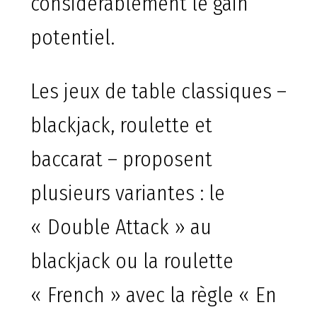
considérablement le gain
potentiel.
Les jeux de table classiques –
blackjack, roulette et
baccarat – proposent
plusieurs variantes : le
« Double Attack » au
blackjack ou la roulette
« French » avec la règle « En