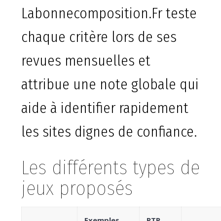
Labonnecomposition.Fr teste
chaque critère lors de ses
revues mensuelles et
attribue une note globale qui
aide à identifier rapidement
les sites dignes de confiance.
Les différents types de
jeux proposés
Exemples
RTP