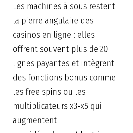
Les machines à sous restent
la pierre angulaire des
casinos en ligne : elles
offrent souvent plus de 20
lignes payantes et intègrent
des fonctions bonus comme
les free spins ou les
multiplicateurs x3‑x5 qui
augmentent