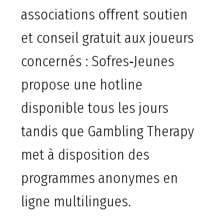
associations offrent soutien
et conseil gratuit aux joueurs
concernés : Sofres‑Jeunes
propose une hotline
disponible tous les jours
tandis que Gambling Therapy
met à disposition des
programmes anonymes en
ligne multilingues.