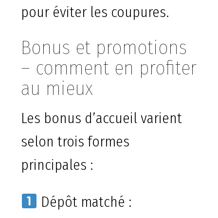
pour éviter les coupures.
Bonus et promotions
– comment en profiter
au mieux
Les bonus d’accueil varient
selon trois formes
principales :
Dépôt matché :