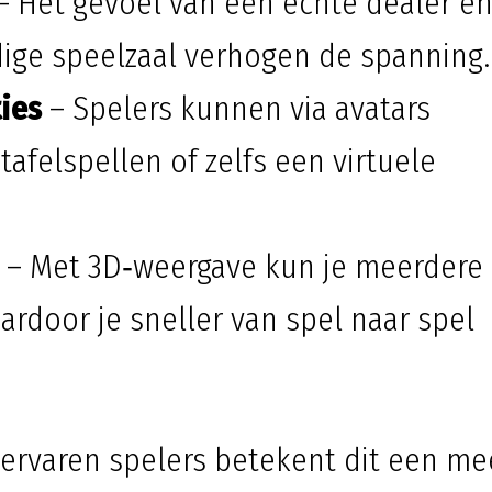
– Het gevoel van een echte dealer e
ige speelzaal verhogen de spanning.
ties
– Spelers kunnen via avatars
afelspellen of zelfs een virtuele
– Met 3D‑weergave kun je meerdere
aardoor je sneller van spel naar spel
ervaren spelers betekent dit een me