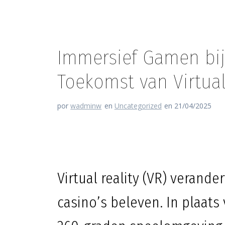
Immersief Gamen bij
Toekomst van Virtual
por
wadminw
en
Uncategorized
en 21/04/2025
Immersief Gamen bij Kokobet C
Virtual reality (VR) verand
casino’s beleven. In plaats