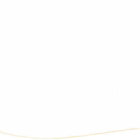
FINCA
ENCINAR
DE
LAS
FLORES
Immersief 
Toek