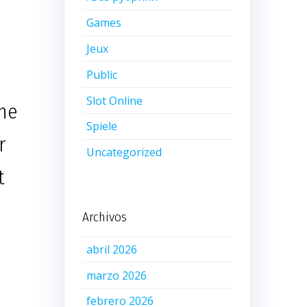
Games
Jeux
Public
Slot Online
che
Spiele
r
Uncategorized
t
Archivos
abril 2026
marzo 2026
febrero 2026