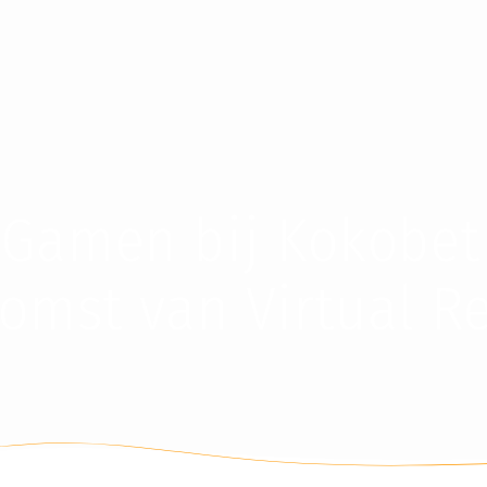
Gamen bij Kokobet
omst van Virtual Re