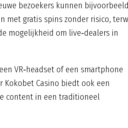
Nieuwe bezoekers kunnen bijvoorbeel
 met gratis spins zonder risico, terwi
 de mogelijkheid om live‑dealers in
l een VR‑headset of een smartphone
ar Kokobet Casino biedt ook een
e content in een traditioneel