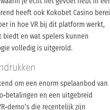
aarin je echt het gevoel hebt in ee
 trend heeft ook Kokobet Casino berei
per in hoe VR bij dit platform werkt,
t biedt en wat spelers kunnen
ie volledig is uitgerold.
indrukken
ekend om een enorm spelaanbod van
to‑betalingen en een uitgebreid
R‑demo’s die recentelijk zijn