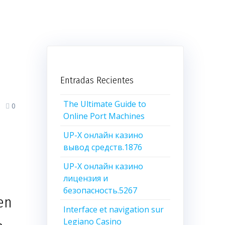
Entradas Recientes
The Ultimate Guide to
0
Online Port Machines
UP-X онлайн казино
вывод средств.1876
UP-X онлайн казино
лицензия и
безопасность.5267
een
Interface et navigation sur
Legiano Casino