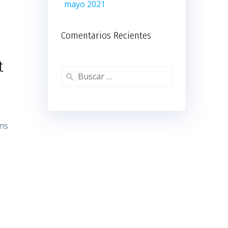
mayo 2021
Comentarios Recientes
t
Buscar:
ins