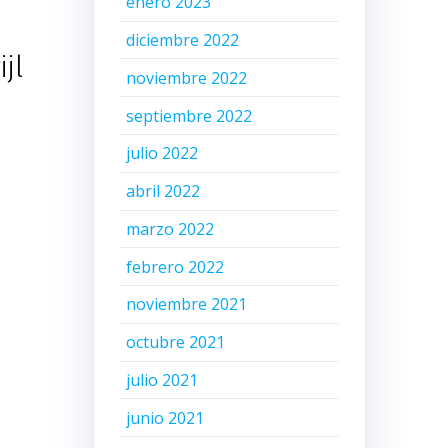
enero 2023
d
diciembre 2022
jl
noviembre 2022
septiembre 2022
julio 2022
abril 2022
marzo 2022
febrero 2022
noviembre 2021
octubre 2021
julio 2021
junio 2021