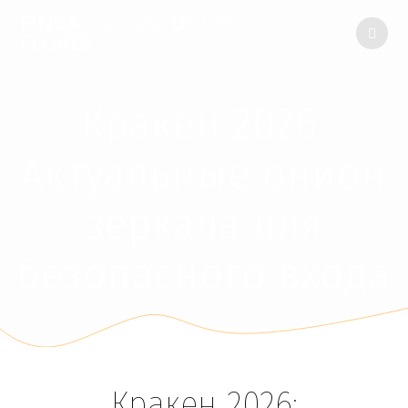
FINCA
ENCINAR
DE
LAS
FLORES
Кракен 2026:
Актуальные онион
зеркала для
безопасного входа
Кракен 2026: