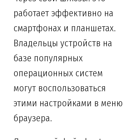
работает эффективно на
смартфонах и планшетах.
Владельцы устройств на
базе популярных
операционных систем
могут воспользоваться
этими настройками в меню
браузера.