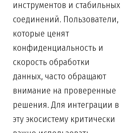
инструментов и стабильных
соединений. Пользователи,
которые ценят
конфиденциальность и
скорость обработки
данных, часто обращают
внимание на проверенные
решения. Для интеграции в
эту экосистему критически