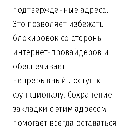
подтвержденные адреса.
Это позволяет избежать
блокировок со стороны
интернет-провайдеров и
обеспечивает
непрерывный доступ к
функционалу. Сохранение
закладки с этим адресом
помогает всегда оставаться