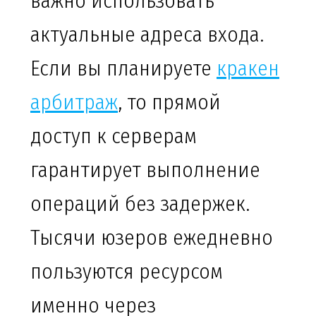
важно использовать
актуальные адреса входа.
Если вы планируете
кракен
арбитраж
, то прямой
доступ к серверам
гарантирует выполнение
операций без задержек.
Тысячи юзеров ежедневно
пользуются ресурсом
именно через