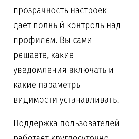
прозрачность настроек
дает полный контроль над
профилем. Вы сами
решаете, какие
уведомления включать и
какие параметры
видимости устанавливать.
Поддержка пользователей
работает круглосуточно.