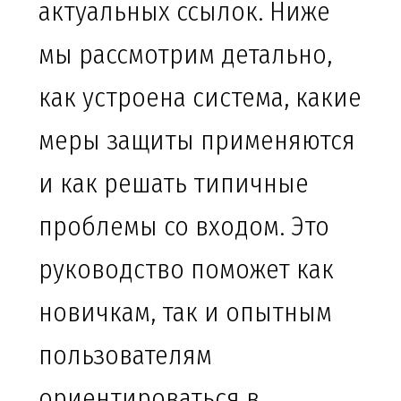
актуальных ссылок. Ниже
мы рассмотрим детально,
как устроена система, какие
меры защиты применяются
и как решать типичные
проблемы со входом. Это
руководство поможет как
новичкам, так и опытным
пользователям
ориентироваться в