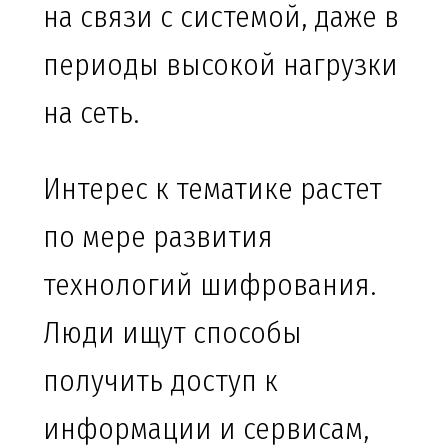
на связи с системой, даже в
периоды высокой нагрузки
на сеть.
Интерес к тематике растет
по мере развития
технологий шифрования.
Люди ищут способы
получить доступ к
информации и сервисам,