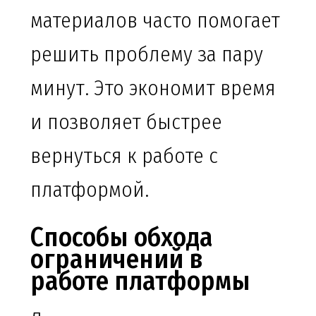
материалов часто помогает
решить проблему за пару
минут. Это экономит время
и позволяет быстрее
вернуться к работе с
платформой.
Способы обхода
ограничений в
работе платформы