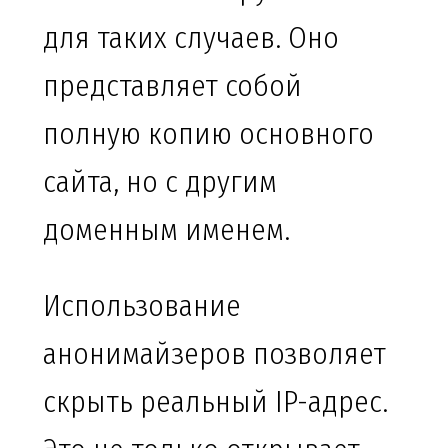
для таких случаев. Оно
представляет собой
полную копию основного
сайта, но с другим
доменным именем.
Использование
анонимайзеров позволяет
скрыть реальный IP-адрес.