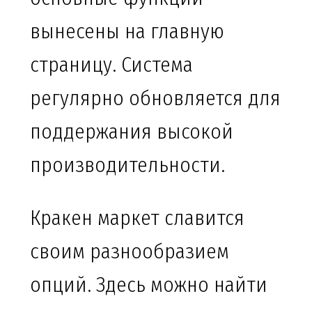
вынесены на главную
страницу. Система
регулярно обновляется для
поддержания высокой
производительности.
Кракен маркет славится
своим разнообразием
опций. Здесь можно найти