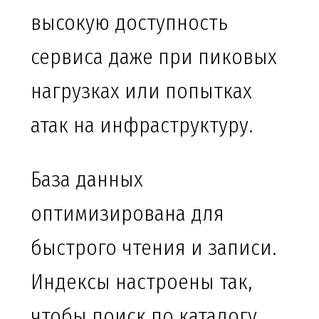
высокую доступность
сервиса даже при пиковых
нагрузках или попытках
атак на инфраструктуру.
База данных
оптимизирована для
быстрого чтения и записи.
Индексы настроены так,
чтобы поиск по каталогу