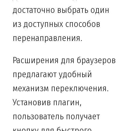
достаточно выбрать один
из доступных способов
перенаправления.
Расширения для браузеров
предлагают удобный
механизм переключения.
Установив плагин,
пользователь получает
кнопку для быстрого