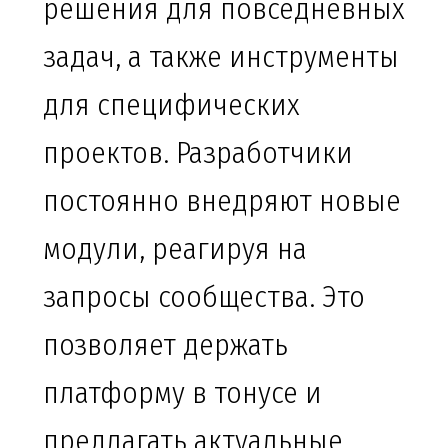
решения для повседневных
задач, а также инструменты
для специфических
проектов. Разработчики
постоянно внедряют новые
модули, реагируя на
запросы сообщества. Это
позволяет держать
платформу в тонусе и
предлагать актуальные