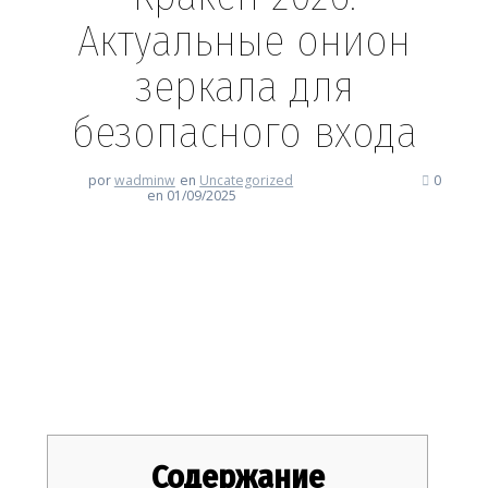
Актуальные онион
зеркала для
безопасного входа
por
wadminw
en
Uncategorized
0
en 01/09/2025
Кракен 2026: Актуальные
онион зеркала для
безопасного входа
Содержание