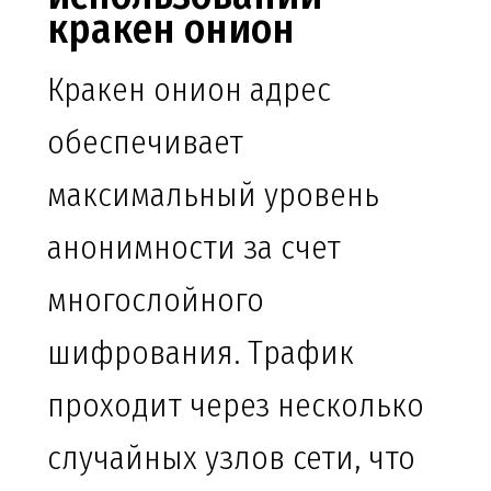
кракен онион
Кракен онион адрес
обеспечивает
максимальный уровень
анонимности за счет
многослойного
шифрования. Трафик
проходит через несколько
случайных узлов сети, что