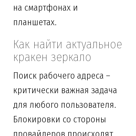
на смартфонах и
планшетах.
Как найти актуальное
кракен зеркало
Поиск рабочего адреса –
критически важная задача
для любого пользователя.
Блокировки со стороны
провайдеров происходят