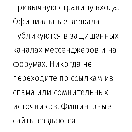
привычную страницу входа.
Официальные зеркала
публикуются в защищенных
каналах мессенджеров и на
форумах. Никогда не
переходите по ссылкам из
спама или сомнительных
источников. Фишинговые
сайты создаются