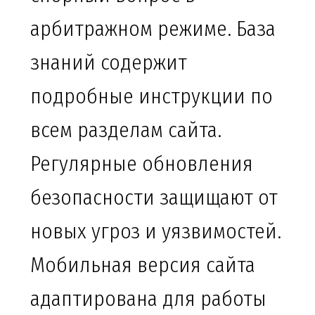
арбитражном режиме. База
знаний содержит
подробные инструкции по
всем разделам сайта.
Регулярные обновления
безопасности защищают от
новых угроз и уязвимостей.
Мобильная версия сайта
адаптирована для работы