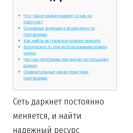
Что такое кракен маркет и как он
работает
Основные функции и возможности
платформы
Как найти актуальное кракен зеркало
Безопасность при использовании кракен
онион
Частые проблемы при входе на площадку
кракен
Сравнительные характеристики
платформы
Сеть даркнет постоянно
меняется, и найти
надежный ресурс