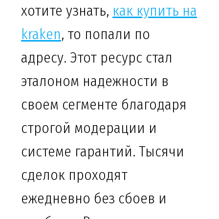
хотите узнать,
как купить на
kraken
, то попали по
адресу. Этот ресурс стал
эталоном надежности в
своем сегменте благодаря
строгой модерации и
системе гарантий. Тысячи
сделок проходят
ежедневно без сбоев и