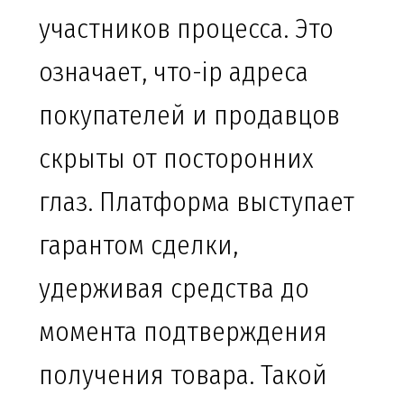
участников процесса. Это
означает, что-ip адреса
покупателей и продавцов
скрыты от посторонних
глаз. Платформа выступает
гарантом сделки,
удерживая средства до
момента подтверждения
получения товара. Такой