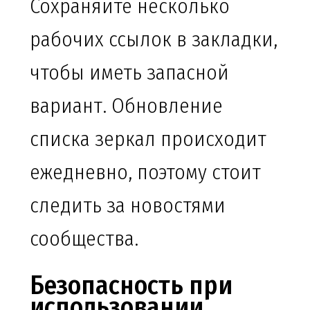
Сохраняйте несколько
рабочих ссылок в закладки,
чтобы иметь запасной
вариант. Обновление
списка зеркал происходит
ежедневно, поэтому стоит
следить за новостями
сообщества.
Безопасность при
использовании