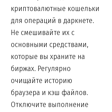
криптовалютные кошельки
для операций в даркнете.
Не смешивайте их с
основными средствами,
которые вы храните на
биржах. Регулярно
очищайте историю
браузера и кэш файлов.
Отключите выполнение