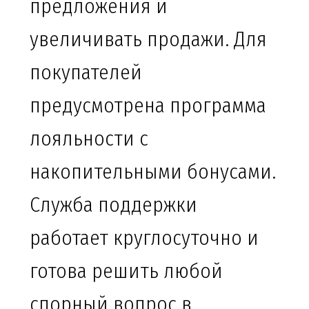
предложения и
увеличивать продажи. Для
покупателей
предусмотрена программа
лояльности с
накопительными бонусами.
Служба поддержки
работает круглосуточно и
готова решить любой
спорный вопрос в