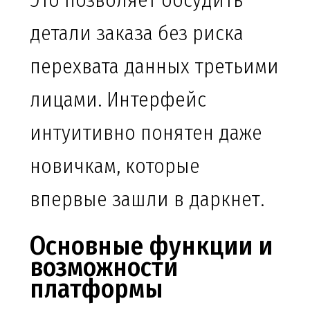
Это позволяет обсудить
детали заказа без риска
перехвата данных третьими
лицами. Интерфейс
интуитивно понятен даже
новичкам, которые
впервые зашли в даркнет.
Основные функции и
возможности
платформы