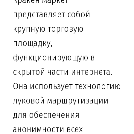
Кракен маркет
представляет собой
крупную торговую
площадку,
функционирующую в
скрытой части интернета.
Она использует технологию
луковой маршрутизации
для обеспечения
анонимности всех