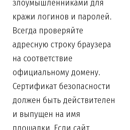
злоумышленниками для
кражи логинов и паролей.
Всегда проверяйте
адресную строку браузера
на соответствие
официальному домену.
Сертификат безопасности
должен быть действителен
и выпущен на имя
площадки. Если сайт