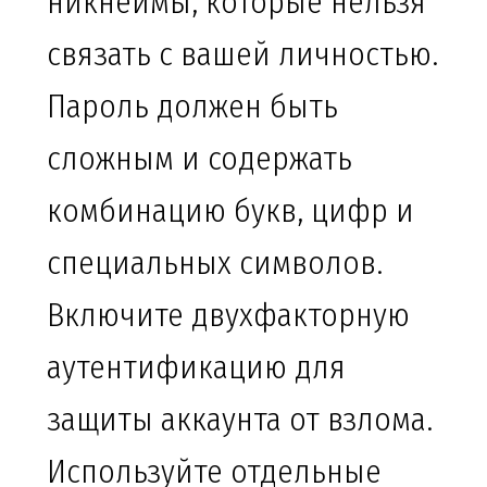
никнеймы, которые нельзя
связать с вашей личностью.
Пароль должен быть
сложным и содержать
комбинацию букв, цифр и
специальных символов.
Включите двухфакторную
аутентификацию для
защиты аккаунта от взлома.
Используйте отдельные