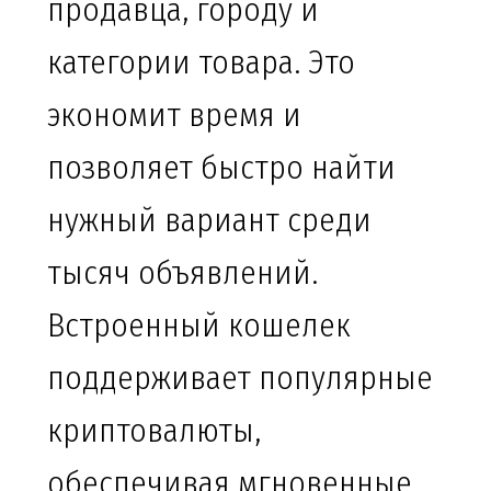
продавца, городу и
категории товара. Это
экономит время и
позволяет быстро найти
нужный вариант среди
тысяч объявлений.
Встроенный кошелек
поддерживает популярные
криптовалюты,
обеспечивая мгновенные