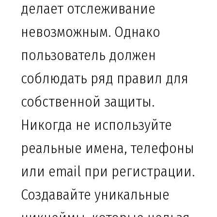
делает отслеживание
невозможным. Однако
пользователь должен
соблюдать ряд правил для
собственной защиты.
Никогда не используйте
реальные имена, телефоны
или email при регистрации.
Создавайте уникальные