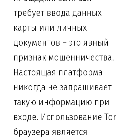
требует ввода данных
карты или личных
документов – это явный
признак мошенничества.
Настоящая платформа
никогда не запрашивает
такую информацию при
входе. Использование Tor
браузера является