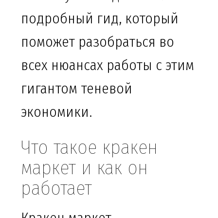
подробный гид, который
поможет разобраться во
всех нюансах работы с этим
гигантом теневой
экономики.
Что такое кракен
маркет и как он
работает