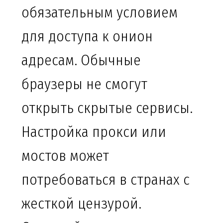
обязательным условием
для доступа к онион
адресам. Обычные
браузеры не смогут
открыть скрытые сервисы.
Настройка прокси или
мостов может
потребоваться в странах с
жесткой цензурой.