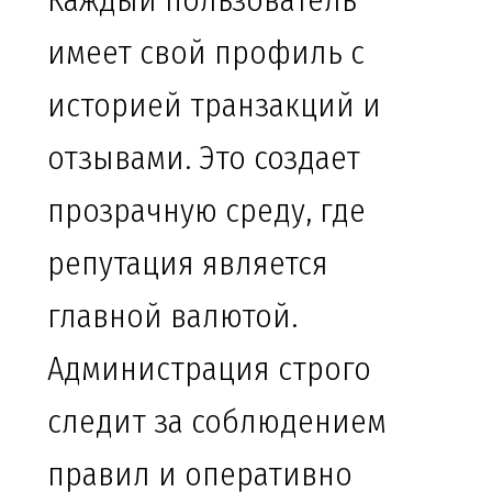
Каждый пользователь
имеет свой профиль с
историей транзакций и
отзывами. Это создает
прозрачную среду, где
репутация является
главной валютой.
Администрация строго
следит за соблюдением
правил и оперативно