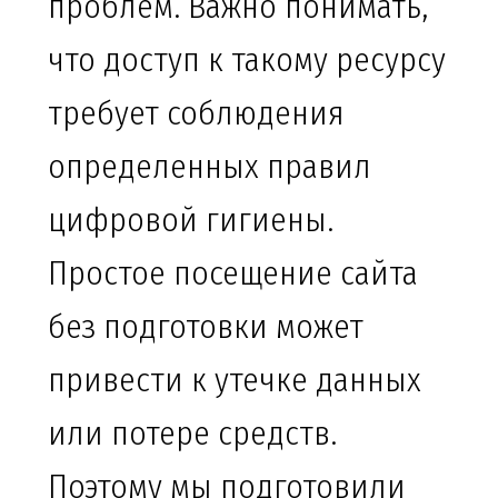
проблем. Важно понимать,
что доступ к такому ресурсу
требует соблюдения
определенных правил
цифровой гигиены.
Простое посещение сайта
без подготовки может
привести к утечке данных
или потере средств.
Поэтому мы подготовили