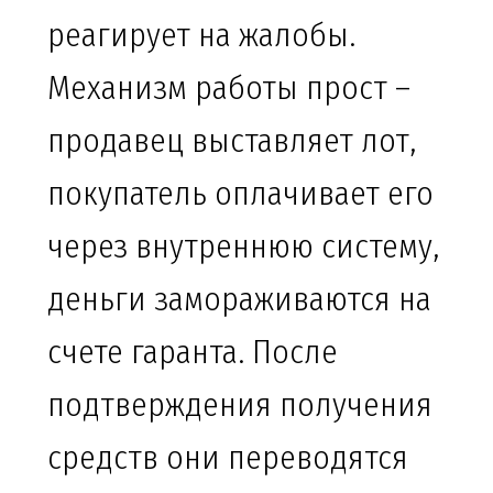
реагирует на жалобы.
Механизм работы прост –
продавец выставляет лот,
покупатель оплачивает его
через внутреннюю систему,
деньги замораживаются на
счете гаранта. После
подтверждения получения
средств они переводятся