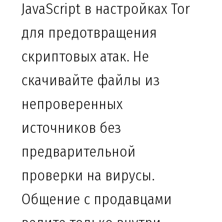
JavaScript в настройках Tor
для предотвращения
скриптовых атак. Не
скачивайте файлы из
непроверенных
источников без
предварительной
проверки на вирусы.
Общение с продавцами