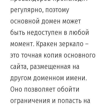
регулярно, поэтому
основной домен может
быть недоступен в любой
момент. Кракен зеркало –
это точная копия основного
сайта, размещенная на
другом доменном имени.
Оно позволяет обойти
ограничения и попасть на