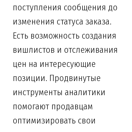
поступления сообщения до
изменения статуса заказа.
Есть возможность создания
вишлистов и отслеживания
цен на интересующие
позиции. Продвинутые
инструменты аналитики
помогают продавцам
оптимизировать свои