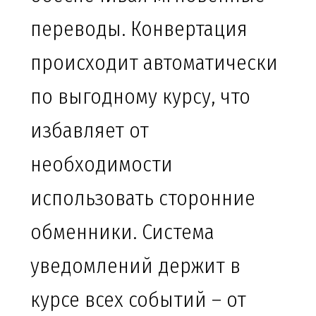
переводы. Конвертация
происходит автоматически
по выгодному курсу, что
избавляет от
необходимости
использовать сторонние
обменники. Система
уведомлений держит в
курсе всех событий – от