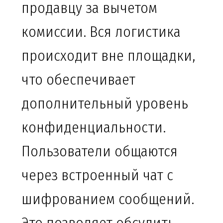
продавцу за вычетом
комиссии. Вся логистика
происходит вне площадки,
что обеспечивает
дополнительный уровень
конфиденциальности.
Пользователи общаются
через встроенный чат с
шифрованием сообщений.