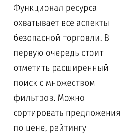
Функционал ресурса
охватывает все аспекты
безопасной торговли. В
первую очередь стоит
отметить расширенный
поиск с множеством
фильтров. Можно
сортировать предложения
по цене, рейтингу