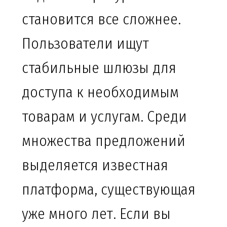
становится все сложнее.
Пользователи ищут
стабильные шлюзы для
доступа к необходимым
товарам и услугам. Среди
множества предложений
выделяется известная
платформа, существующая
уже много лет. Если вы