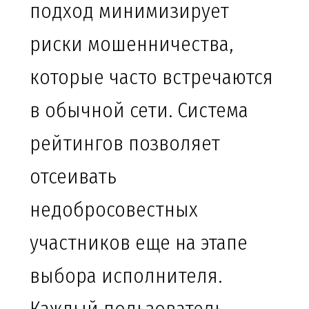
подход минимизирует
риски мошенничества,
которые часто встречаются
в обычной сети. Система
рейтингов позволяет
отсеивать
недобросовестных
участников еще на этапе
выбора исполнителя.