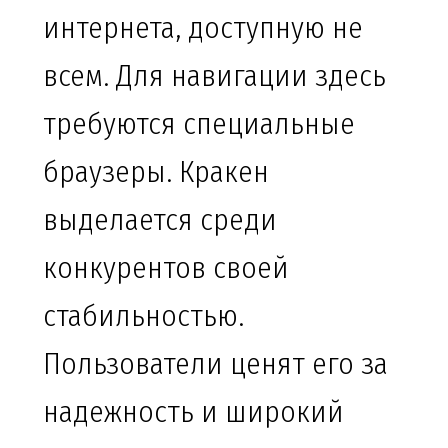
интернета, доступную не
всем. Для навигации здесь
требуются специальные
браузеры. Кракен
выделается среди
конкурентов своей
стабильностью.
Пользователи ценят его за
надежность и широкий