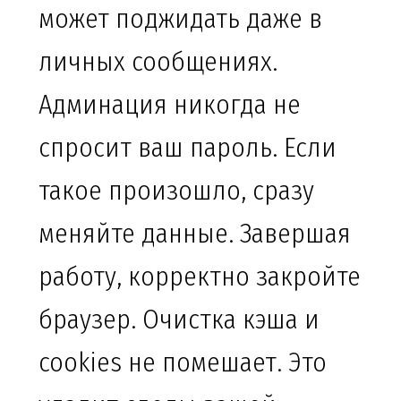
может поджидать даже в
личных сообщениях.
Админация никогда не
спросит ваш пароль. Если
такое произошло, сразу
меняйте данные. Завершая
работу, корректно закройте
браузер. Очистка кэша и
cookies не помешает. Это