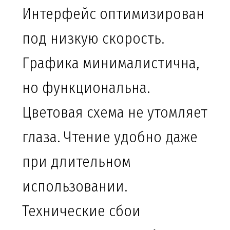
Интерфейс оптимизирован
под низкую скорость.
Графика минималистична,
но функциональна.
Цветовая схема не утомляет
глаза. Чтение удобно даже
при длительном
использовании.
Технические сбои