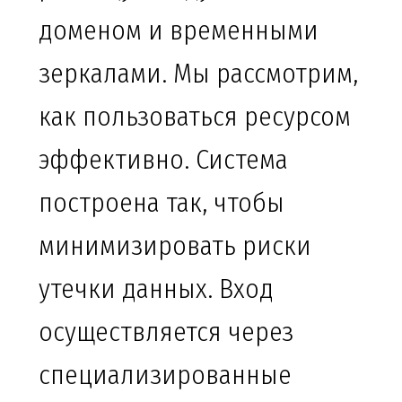
доменом и временными
зеркалами. Мы рассмотрим,
как пользоваться ресурсом
эффективно. Система
построена так, чтобы
минимизировать риски
утечки данных. Вход
осуществляется через
специализированные