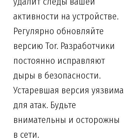
удалит следы вашей
активности на устройстве.
Регулярно обновляйте
версию Tor. Разработчики
постоянно исправляют
дыры в безопасности.
Устаревшая версия уязвима
для атак. Будьте
внимательны и осторожны
в сети.