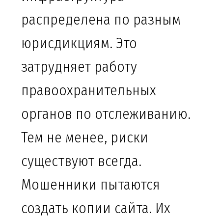
распределена по разным
юрисдикциям. Это
затрудняет работу
правоохранительных
органов по отслеживанию.
Тем не менее, риски
существуют всегда.
Мошенники пытаются
создать копии сайта. Их