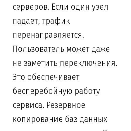
серверов. Если один узел
падает, трафик
перенаправляется.
Пользователь может даже
не заметить переключения.
Это обеспечивает
бесперебойную работу
сервиса. Резервное
копирование баз данных