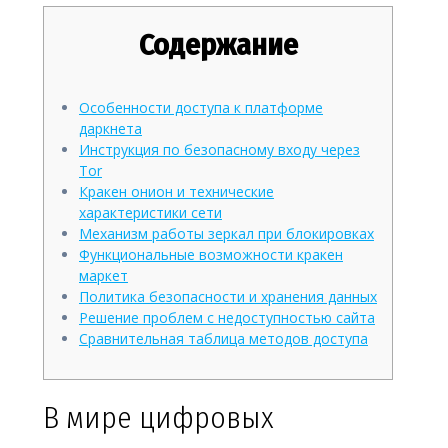
Содержание
Особенности доступа к платформе
даркнета
Инструкция по безопасному входу через
Tor
Кракен онион и технические
характеристики сети
Механизм работы зеркал при блокировках
Функциональные возможности кракен
маркет
Политика безопасности и хранения данных
Решение проблем с недоступностью сайта
Сравнительная таблица методов доступа
В мире цифровых