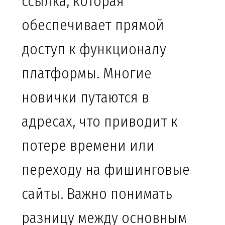
ссылка, которая
обеспечивает прямой
доступ к функционалу
платформы. Многие
новички путаются в
адресах, что приводит к
потере времени или
переходу на фишинговые
сайты. Важно понимать
разницу между основным