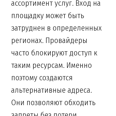
ассортимент услуг. Вход на
площадку может быть
затруднен в определенных
регионах. Провайдеры
часто блокируют доступ к
таким ресурсам. Именно
поэтому создаются
альтернативные адреса.
Они позволяют обходить
запреты без потери