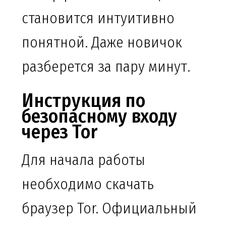
становится интуитивно
понятной. Даже новичок
разберется за пару минут.
Инструкция по
безопасному входу
через Tor
Для начала работы
необходимо скачать
браузер Tor. Официальный