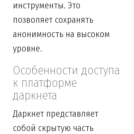
инструменты. Это
позволяет сохранять
анонимность на высоком
уровне.
Особенности доступа
к платформе
даркнета
Даркнет представляет
собой скрытую часть