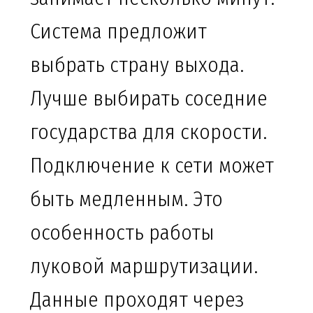
Система предложит
выбрать страну выхода.
Лучше выбирать соседние
государства для скорости.
Подключение к сети может
быть медленным. Это
особенность работы
луковой маршрутизации.
Данные проходят через