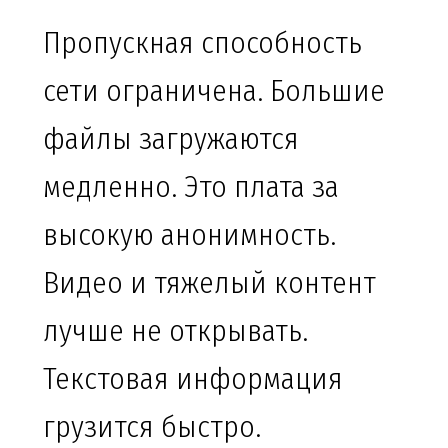
Пропускная способность
сети ограничена. Большие
файлы загружаются
медленно. Это плата за
высокую анонимность.
Видео и тяжелый контент
лучше не открывать.
Текстовая информация
грузится быстро.