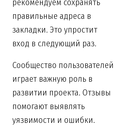
рекомендуем сохранять
правильные адреса в
закладки. Это упростит
вход в следующий раз.
Сообщество пользователей
играет важную роль в
развитии проекта. Отзывы
помогают выявлять
уязвимости и ошибки.