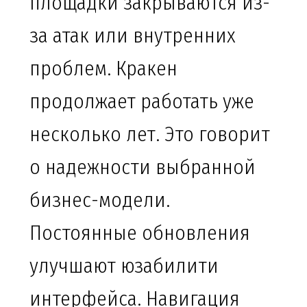
площадки закрываются из-
за атак или внутренних
проблем. Кракен
продолжает работать уже
несколько лет. Это говорит
о надежности выбранной
бизнес-модели.
Постоянные обновления
улучшают юзабилити
интерфейса. Навигация