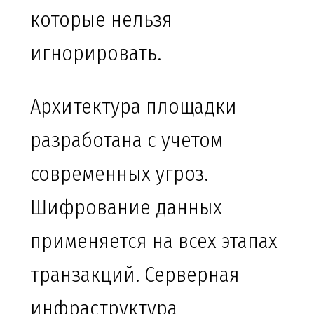
которые нельзя
игнорировать.
Архитектура площадки
разработана с учетом
современных угроз.
Шифрование данных
применяется на всех этапах
транзакций. Серверная
инфраструктура