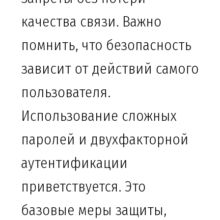
качества связи. Важно
помнить, что безопасность
зависит от действий самого
пользователя.
Использование сложных
паролей и двухфакторной
аутентификации
приветствуется. Это
базовые меры защиты,