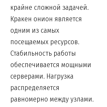
крайне сложной задачей.
Кракен онион является
одним из самых
посещаемых ресурсов.
Стабильность работы
обеспечивается мощными
серверами. Нагрузка
распределяется
равномерно между узлами.