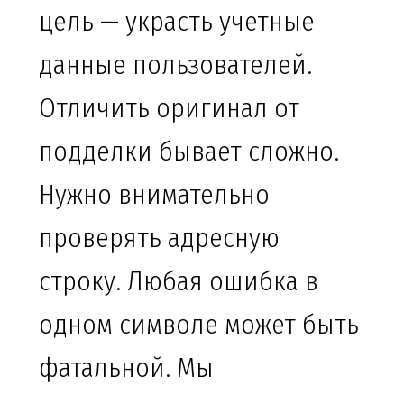
цель — украсть учетные
данные пользователей.
Отличить оригинал от
подделки бывает сложно.
Нужно внимательно
проверять адресную
строку. Любая ошибка в
одном символе может быть
фатальной. Мы