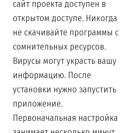
сайт проекта доступен в
открытом доступе. Никогда
не скачивайте программы с
сомнительных ресурсов.
Вирусы могут украсть вашу
информацию. После
установки нужно запустить
приложение.
Первоначальная настройка
занимает несколько минут.