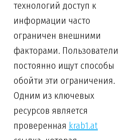
технологий доступ к
информации часто
ограничен внешними
факторами. Пользователи
постоянно ищут способы
обойти эти ограничения.
Одним из ключевых
ресурсов является
проверенная
krab1.at