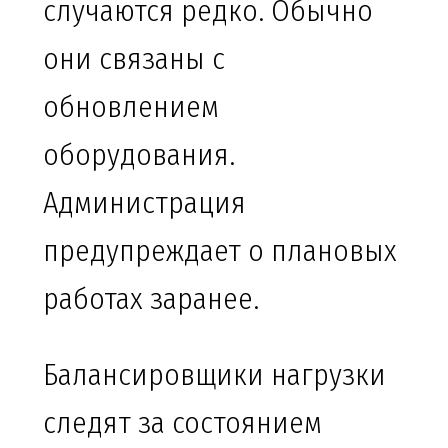
случаются редко. Обычно
они связаны с
обновлением
оборудования.
Администрация
предупреждает о плановых
работах заранее.
Балансировщики нагрузки
следят за состоянием