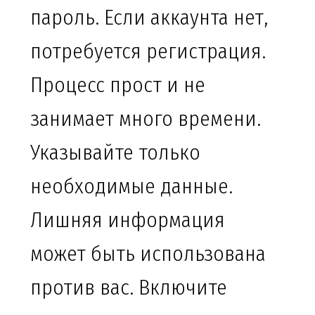
пароль. Если аккаунта нет,
потребуется регистрация.
Процесс прост и не
занимает много времени.
Указывайте только
необходимые данные.
Лишняя информация
может быть использована
против вас. Включите