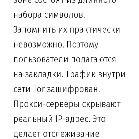
набора символов.
Запомнить их практически
невозможно. Поэтому
пользователи полагаются
на закладки. Трафик внутри
сети Tor зашифрован.
Прокси-серверы скрывают
реальный IP-адрес. Это
делает отслеживание