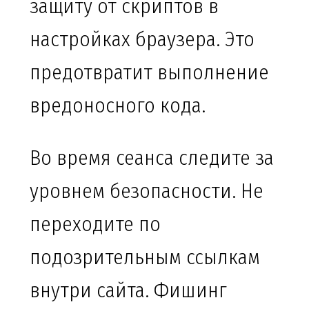
защиту от скриптов в
настройках браузера. Это
предотвратит выполнение
вредоносного кода.
Во время сеанса следите за
уровнем безопасности. Не
переходите по
подозрительным ссылкам
внутри сайта. Фишинг