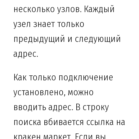
несколько узлов. Каждый
узел знает только
предыдущий и следующий
адрес.
Как только подключение
установлено, можно
вводить адрес. В строку
поиска вбивается ссылка на
кракен маркет. Если вы