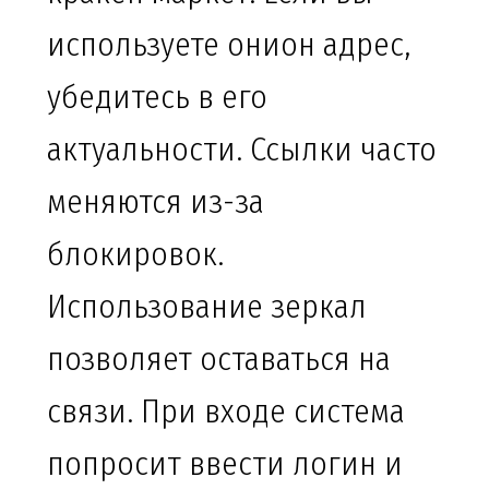
используете онион адрес,
убедитесь в его
актуальности. Ссылки часто
меняются из-за
блокировок.
Использование зеркал
позволяет оставаться на
связи. При входе система
попросит ввести логин и