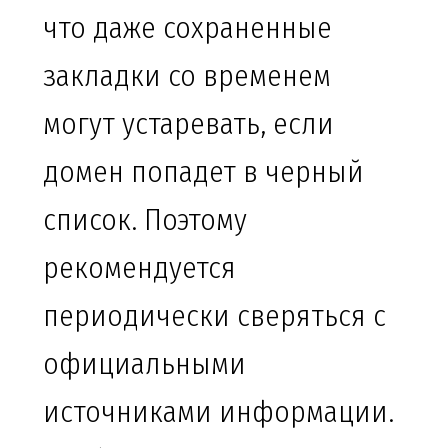
что даже сохраненные
закладки со временем
могут устаревать, если
домен попадет в черный
список. Поэтому
рекомендуется
периодически сверяться с
официальными
источниками информации.