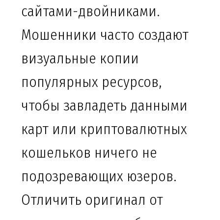
сайтами-двойниками.
Мошенники часто создают
визуальные копии
популярных ресурсов,
чтобы завладеть данными
карт или криптовалютных
кошельков ничего не
подозревающих юзеров.
Отличить оригинал от