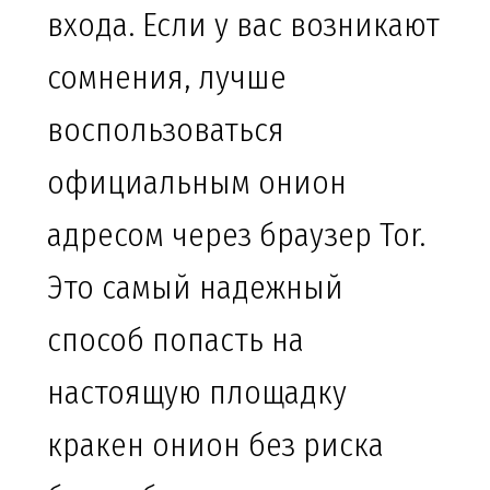
входа. Если у вас возникают
сомнения, лучше
воспользоваться
официальным онион
адресом через браузер Tor.
Это самый надежный
способ попасть на
настоящую площадку
кракен онион без риска