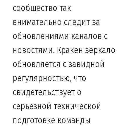
сообщество так
внимательно следит за
обновлениями каналов с
новостями. Кракен зеркало
обновляется с завидной
регулярностью, что
свидетельствует о
серьезной технической
подготовке команды