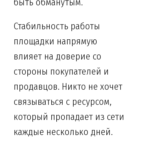
быть обманутым.
Стабильность работы
площадки напрямую
влияет на доверие со
стороны покупателей и
продавцов. Никто не хочет
связываться с ресурсом,
который пропадает из сети
каждые несколько дней.