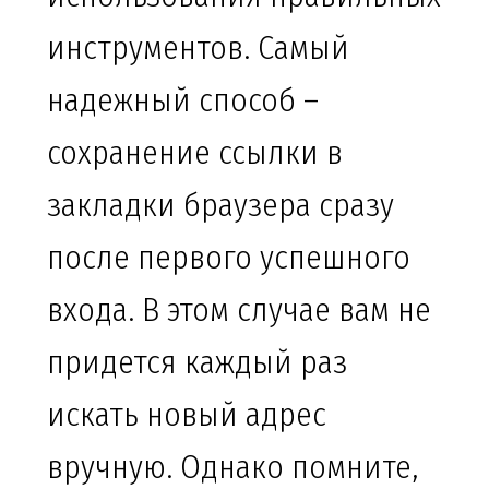
инструментов. Самый
надежный способ –
сохранение ссылки в
закладки браузера сразу
после первого успешного
входа. В этом случае вам не
придется каждый раз
искать новый адрес
вручную. Однако помните,