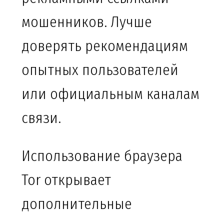
мошенников. Лучше
доверять рекомендациям
опытных пользователей
или официальным каналам
связи.
Использование браузера
Tor открывает
дополнительные