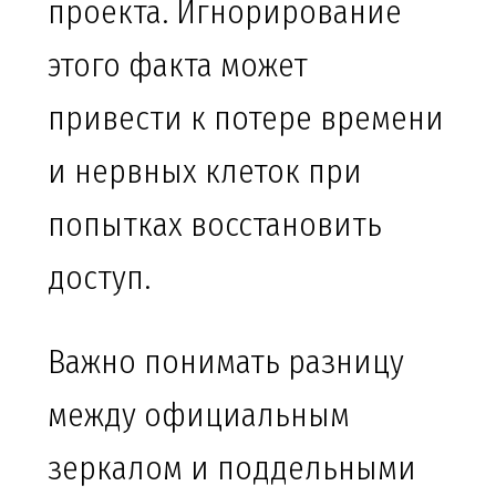
проекта. Игнорирование
этого факта может
привести к потере времени
и нервных клеток при
попытках восстановить
доступ.
Важно понимать разницу
между официальным
зеркалом и поддельными