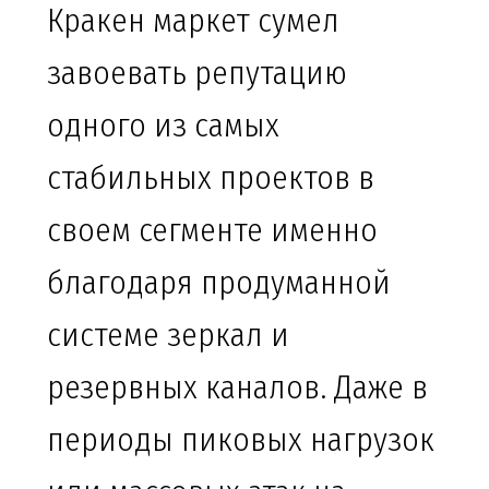
Кракен маркет сумел
завоевать репутацию
одного из самых
стабильных проектов в
своем сегменте именно
благодаря продуманной
системе зеркал и
резервных каналов. Даже в
периоды пиковых нагрузок