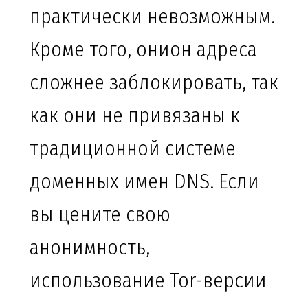
практически невозможным.
Кроме того, онион адреса
сложнее заблокировать, так
как они не привязаны к
традиционной системе
доменных имен DNS. Если
вы цените свою
анонимность,
использование Tor-версии