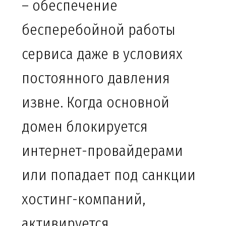
– обеспечение
бесперебойной работы
сервиса даже в условиях
постоянного давления
извне. Когда основной
домен блокируется
интернет-провайдерами
или попадает под санкции
хостинг-компаний,
активируется