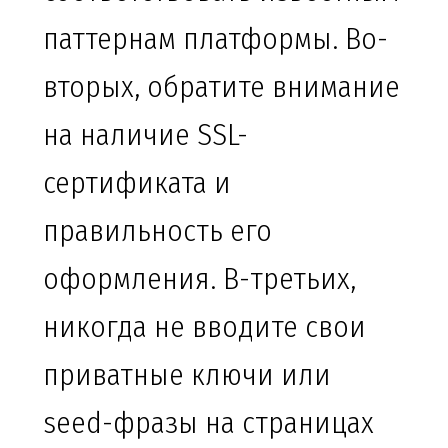
паттернам платформы. Во-
вторых, обратите внимание
на наличие SSL-
сертификата и
правильность его
оформления. В-третьих,
никогда не вводите свои
приватные ключи или
seed-фразы на страницах