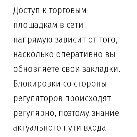
Доступ к торговым
площадкам в сети
напрямую зависит от того,
насколько оперативно вы
обновляете свои закладки.
Блокировки со стороны
регуляторов происходят
регулярно, поэтому знание
актуального пути входа