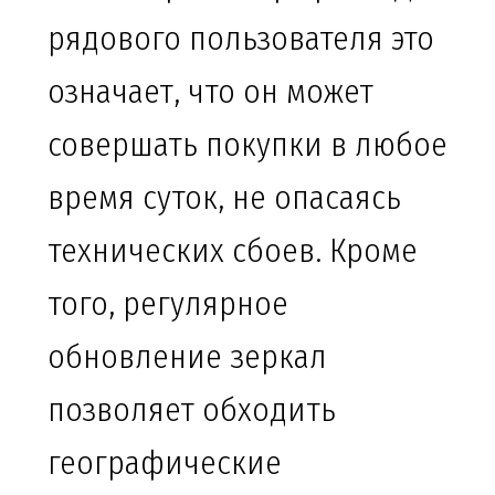
рядового пользователя это
означает, что он может
совершать покупки в любое
время суток, не опасаясь
технических сбоев. Кроме
того, регулярное
обновление зеркал
позволяет обходить
географические