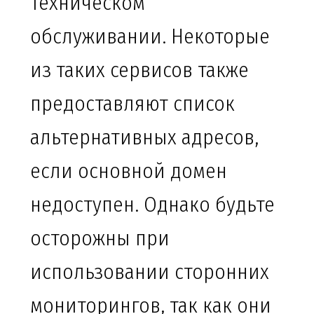
техническом
обслуживании. Некоторые
из таких сервисов также
предоставляют список
альтернативных адресов,
если основной домен
недоступен. Однако будьте
осторожны при
использовании сторонних
мониторингов, так как они