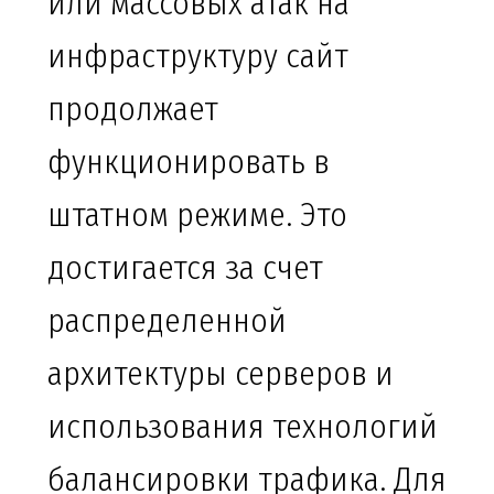
или массовых атак на
инфраструктуру сайт
продолжает
функционировать в
штатном режиме. Это
достигается за счет
распределенной
архитектуры серверов и
использования технологий
балансировки трафика. Для