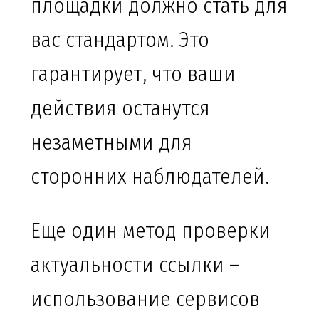
площадки должно стать для
вас стандартом. Это
гарантирует, что ваши
действия останутся
незаметными для
сторонних наблюдателей.
Еще один метод проверки
актуальности ссылки –
использование сервисов