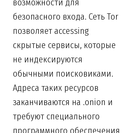
возможности для
безопасного входа. Сеть Tor
позволяет accessing
скрытые сервисы, которые
не индексируются
обычными поисковиками.
Адреса таких ресурсов
заканчиваются на .onion и
требуют специального
программного обеспечения