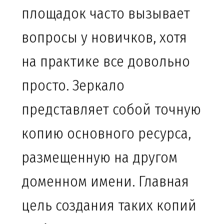
площадок часто вызывает
вопросы у новичков, хотя
на практике все довольно
просто. Зеркало
представляет собой точную
копию основного ресурса,
размещенную на другом
доменном имени. Главная
цель создания таких копий