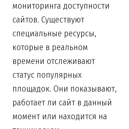
мониторинга доступности
сайтов. Существуют
специальные ресурсы,
которые в реальном
времени отслеживают
статус популярных
площадок. Они показывают,
работает ли сайт в данный
момент или находится на