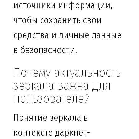
источники информации,
чтобы сохранить свои
средства и личные данные
в безопасности.
Почему актуальность
зеркала важна для
пользователей
Понятие зеркала в
контексте даркнет-