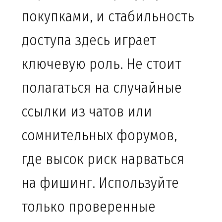
покупками, и стабильность
доступа здесь играет
ключевую роль. Не стоит
полагаться на случайные
ссылки из чатов или
сомнительных форумов,
где высок риск нарваться
на фишинг. Используйте
только проверенные