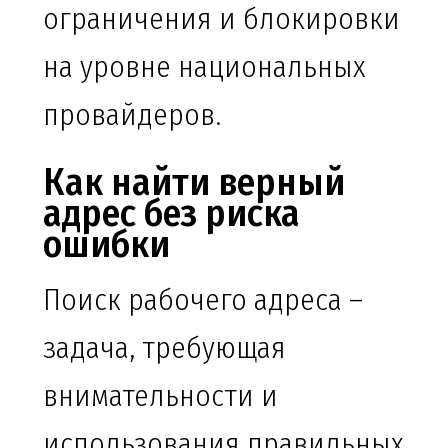
ограничения и блокировки
на уровне национальных
провайдеров.
Как найти верный
адрес без риска
ошибки
Поиск рабочего адреса –
задача, требующая
внимательности и
использования правильных