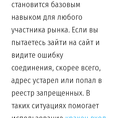
становится базовым
навыком для любого
участника рынка. Если вы
пытаетесь зайти на сайт и
видите ошибку
соединения, скорее всего,
адрес устарел или попал в
реестр запрещенных. В
таких ситуациях помогает