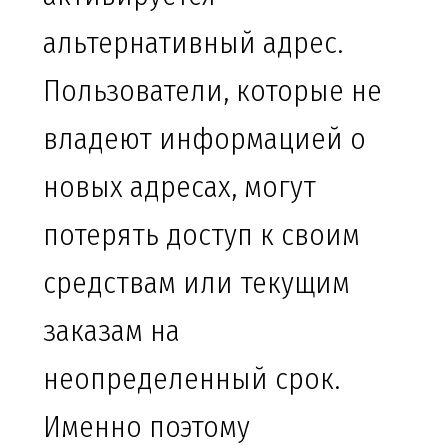
альтернативный адрес.
Пользователи, которые не
владеют информацией о
новых адресах, могут
потерять доступ к своим
средствам или текущим
заказам на
неопределенный срок.
Именно поэтому