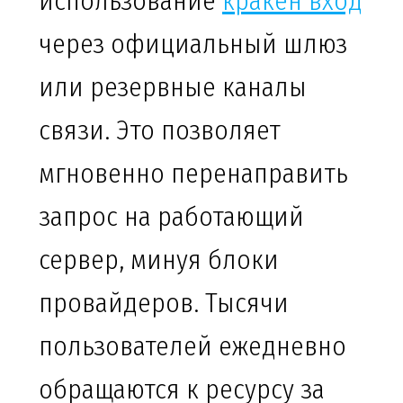
использование
кракен вход
через официальный шлюз
или резервные каналы
связи. Это позволяет
мгновенно перенаправить
запрос на работающий
сервер, минуя блоки
провайдеров. Тысячи
пользователей ежедневно
обращаются к ресурсу за