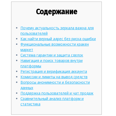
Содержание
Почему актуальность зеркала важна для
пользователей
Как найти верный адрес без риска ошибки
Функциональные возможности кракен
маркет
Система гарантии и защита сделок
Навигация и поиск товаров внутри
платформы
Регистрация и верификация аккаунта
Комиссии и лимиты на вывод средств
Вопросы анонимности и безопасности
данных
Поддержка пользователей и чат продаж
Сравнительный анализ платформ и
статистика