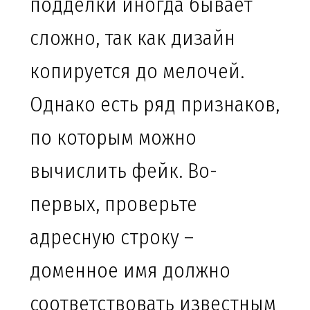
подделки иногда бывает
сложно, так как дизайн
копируется до мелочей.
Однако есть ряд признаков,
по которым можно
вычислить фейк. Во-
первых, проверьте
адресную строку –
доменное имя должно
соответствовать известным