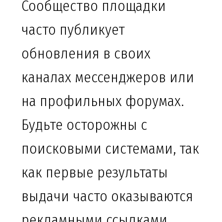
Сообщество площадки
часто публикует
обновления в своих
каналах мессенджеров или
на профильных форумах.
Будьте осторожны с
поисковыми системами, так
как первые результаты
выдачи часто оказываются
рекламными ссылками