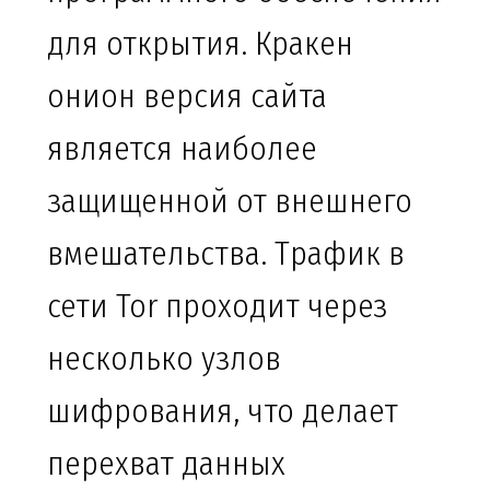
для открытия. Кракен
онион версия сайта
является наиболее
защищенной от внешнего
вмешательства. Трафик в
сети Tor проходит через
несколько узлов
шифрования, что делает
перехват данных