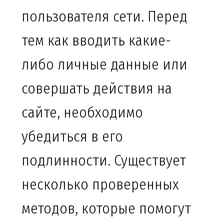
пользователя сети. Перед
тем как вводить какие-
либо личные данные или
совершать действия на
сайте, необходимо
убедиться в его
подлинности. Существует
несколько проверенных
методов, которые помогут