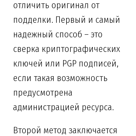
отличить оригинал от
подделки. Первый и самый
надежный способ – это
сверка криптографических
ключей или PGP подписей,
если такая возможность
предусмотрена
администрацией ресурса.
Второй метод заключается