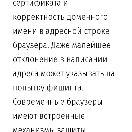
сертификата и
корректность доменного
имени в адресной строке
браузера. Даже малейшее
отклонение в написании
адреса может указывать на
попытку фишинга.
Современные браузеры
имеют встроенные
механизмы защиты,