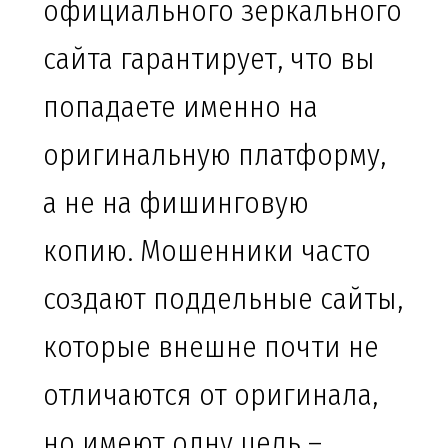
официального зеркального
сайта гарантирует, что вы
попадаете именно на
оригинальную платформу,
а не на фишинговую
копию. Мошенники часто
создают поддельные сайты,
которые внешне почти не
отличаются от оригинала,
но имеют одну цель –