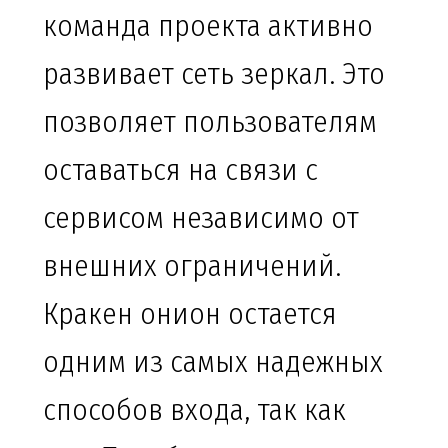
команда проекта активно
развивает сеть зеркал. Это
позволяет пользователям
оставаться на связи с
сервисом независимо от
внешних ограничений.
Кракен онион остается
одним из самых надежных
способов входа, так как