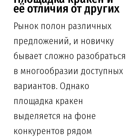
её отличия от других
Рынок полон различных
предложений, и новичку
бывает сложно разобраться
в многообразии доступных
вариантов. Однако
площадка кракен
выделяется на фоне
конкурентов рядом