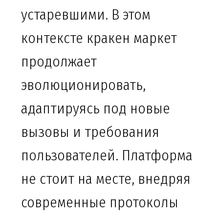
устаревшими. В этом
контексте кракен маркет
продолжает
эволюционировать,
адаптируясь под новые
вызовы и требования
пользователей. Платформа
не стоит на месте, внедряя
современные протоколы