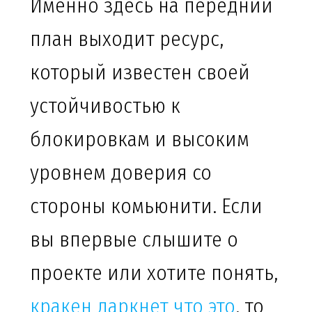
Именно здесь на передний
план выходит ресурс,
который известен своей
устойчивостью к
блокировкам и высоким
уровнем доверия со
стороны комьюнити. Если
вы впервые слышите о
проекте или хотите понять,
кракен даркнет что это
, то