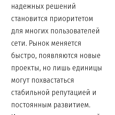
надежных решений
становится приоритетом
для многих пользователей
сети. Рынок меняется
быстро, появляются новые
проекты, но лишь единицы
могут похвастаться
стабильной репутацией и
постоянным развитием.