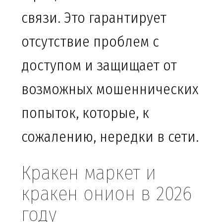
связи. Это гарантирует
отсутствие проблем с
доступом и защищает от
возможных мошеннических
попыток, которые, к
сожалению, нередки в сети.
Кракен маркет и
кракен онион в 2026
году