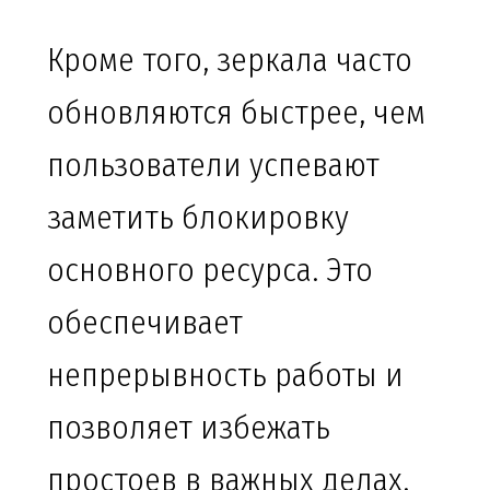
Кроме того, зеркала часто
обновляются быстрее, чем
пользователи успевают
заметить блокировку
основного ресурса. Это
обеспечивает
непрерывность работы и
позволяет избежать
простоев в важных делах.