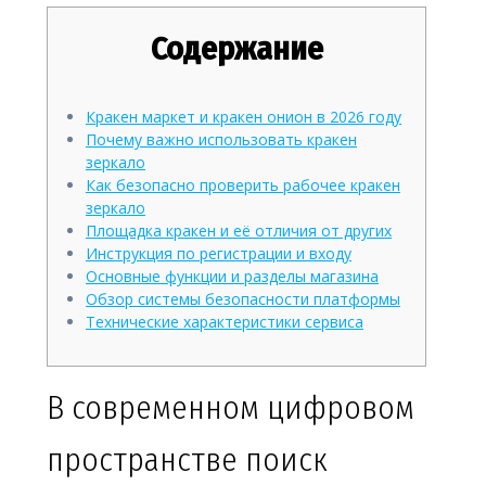
Содержание
Кракен маркет и кракен онион в 2026 году
Почему важно использовать кракен
зеркало
Как безопасно проверить рабочее кракен
зеркало
Площадка кракен и её отличия от других
Инструкция по регистрации и входу
Основные функции и разделы магазина
Обзор системы безопасности платформы
Технические характеристики сервиса
В современном цифровом
пространстве поиск