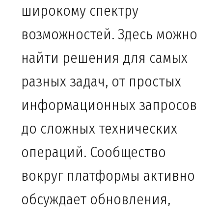
широкому спектру
возможностей. Здесь можно
найти решения для самых
разных задач, от простых
информационных запросов
до сложных технических
операций. Сообщество
вокруг платформы активно
обсуждает обновления,