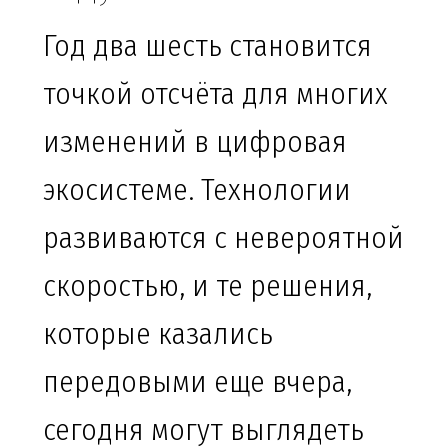
Год два шесть становится
точкой отсчёта для многих
изменений в цифровая
экосистеме. Технологии
развиваются с невероятной
скоростью, и те решения,
которые казались
передовыми еще вчера,
сегодня могут выглядеть