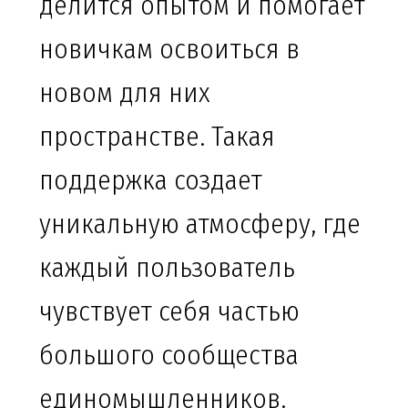
делится опытом и помогает
новичкам освоиться в
новом для них
пространстве. Такая
поддержка создает
уникальную атмосферу, где
каждый пользователь
чувствует себя частью
большого сообщества
единомышленников.