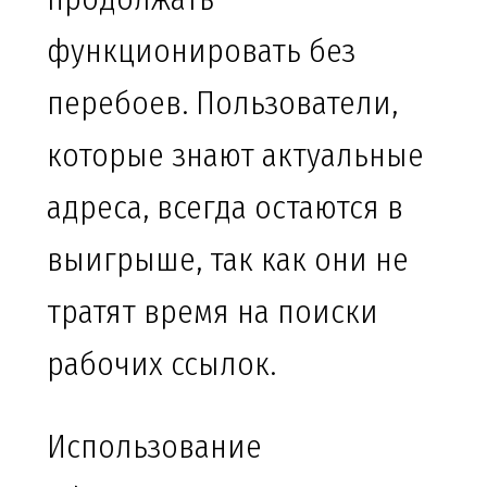
функционировать без
перебоев. Пользователи,
которые знают актуальные
адреса, всегда остаются в
выигрыше, так как они не
тратят время на поиски
рабочих ссылок.
Использование