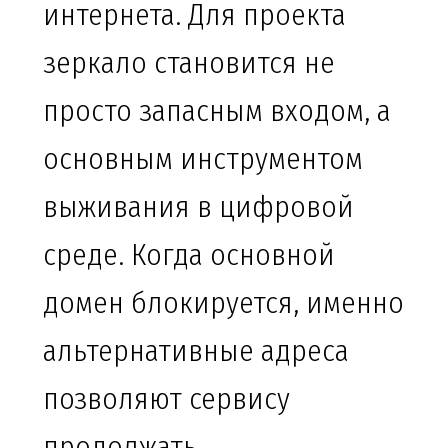
интернета. Для проекта
зеркало становится не
просто запасным входом, а
основным инструментом
выживания в цифровой
среде. Когда основной
домен блокируется, именно
альтернативные адреса
позволяют сервису
продолжать