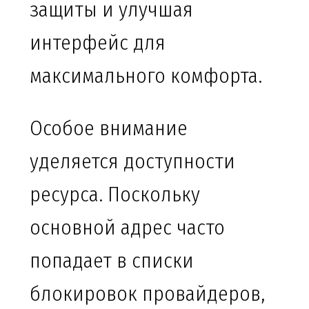
защиты и улучшая
интерфейс для
максимального комфорта.
Особое внимание
уделяется доступности
ресурса. Поскольку
основной адрес часто
попадает в списки
блокировок провайдеров,