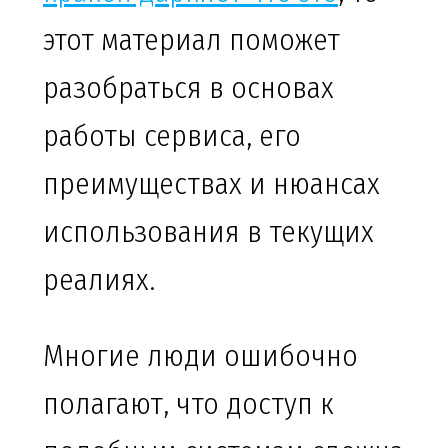
этот материал поможет
разобраться в основах
работы сервиса, его
преимуществах и нюансах
использования в текущих
реалиях.
Многие люди ошибочно
полагают, что доступ к