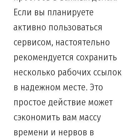
Если вы планируете
активно пользоваться
сервисом, настоятельно
рекомендуется сохранить
несколько рабочих ссылок
в надежном месте. Это
простое действие может
сэкономить вам массу
времени и нервов в