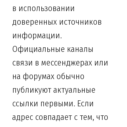
в использовании
доверенных источников
информации.
Официальные каналы
связи в мессенджерах или
на форумах обычно
публикуют актуальные
ссылки первыми. Если
адрес совпадает с тем, что