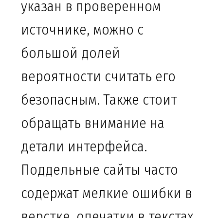
указан в проверенном
источнике, можно с
большой долей
вероятности считать его
безопасным. Также стоит
обращать внимание на
детали интерфейса.
Поддельные сайты часто
содержат мелкие ошибки в
верстке, опечатки в текстах