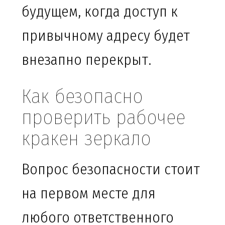
будущем, когда доступ к
привычному адресу будет
внезапно перекрыт.
Как безопасно
проверить рабочее
кракен зеркало
Вопрос безопасности стоит
на первом месте для
любого ответственного