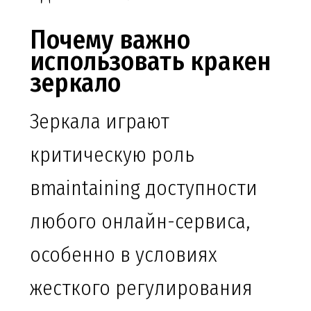
Почему важно
использовать кракен
зеркало
Зеркала играют
критическую роль
вmaintaining доступности
любого онлайн-сервиса,
особенно в условиях
жесткого регулирования