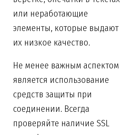
или неработающие
элементы, которые выдают
их низкое качество.
Не менее важным аспектом
является использование
средств защиты при
соединении. Всегда
проверяйте наличие SSL