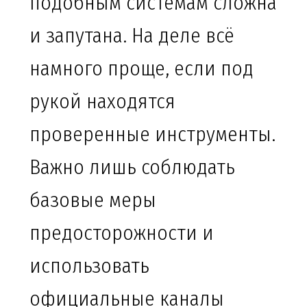
подобным системам сложна
и запутана. На деле всё
намного проще, если под
рукой находятся
проверенные инструменты.
Важно лишь соблюдать
базовые меры
предосторожности и
использовать
официальные каналы