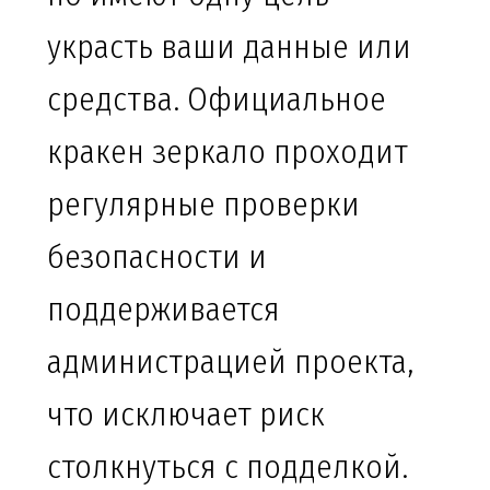
украсть ваши данные или
средства. Официальное
кракен зеркало проходит
регулярные проверки
безопасности и
поддерживается
администрацией проекта,
что исключает риск
столкнуться с подделкой.