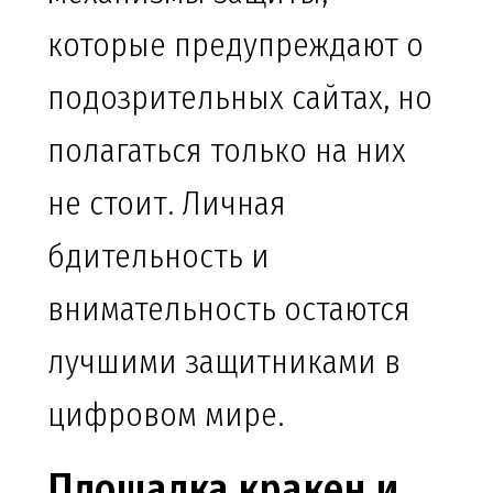
которые предупреждают о
подозрительных сайтах, но
полагаться только на них
не стоит. Личная
бдительность и
внимательность остаются
лучшими защитниками в
цифровом мире.
Площадка кракен и