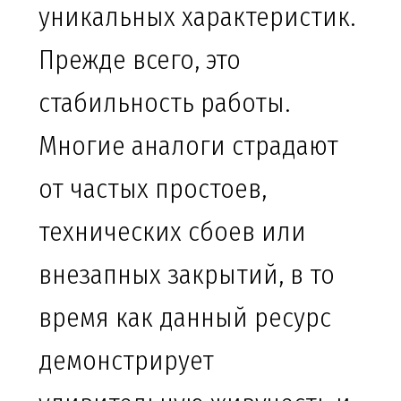
уникальных характеристик.
Прежде всего, это
стабильность работы.
Многие аналоги страдают
от частых простоев,
технических сбоев или
внезапных закрытий, в то
время как данный ресурс
демонстрирует