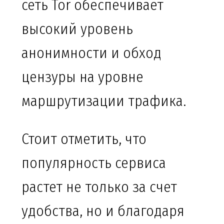
сеть Tor обеспечивает
высокий уровень
анонимности и обход
цензуры на уровне
маршрутизации трафика.
Стоит отметить, что
популярность сервиса
растет не только за счет
удобства, но и благодаря