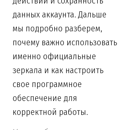
действий и сохранность
данных аккаунта. Дальше
мы подробно разберем,
почему важно использовать
именно официальные
зеркала и как настроить
свое программное
обеспечение для
корректной работы.