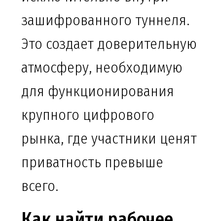
зашифрованного туннеля.
Это создает доверительную
атмосферу, необходимую
для функционирования
крупного цифрового
рынка, где участники ценят
приватность превыше
всего.
Как найти рабочее