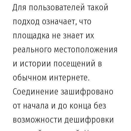
Для пользователей такой
подход означает, что
площадка не знает их
реального местоположения
и истории посещений в
обычном интернете.
Соединение зашифровано
от начала и до конца без
возможности дешифровки