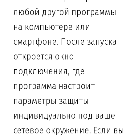
любой другой программы
на компьютере или
смартфоне. После запуска
откроется окно
подключения, где
программа настроит
параметры защиты
индивидуально под ваше
сетевое окружение. Если вы