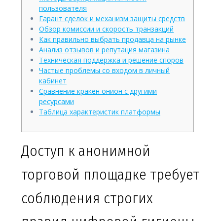
пользователя
Гарант сделок и механизм защиты средств
Обзор комиссии и скорость транзакций
Как правильно выбрать продавца на рынке
Анализ отзывов и репутация магазина
Техническая поддержка и решение споров
Частые проблемы со входом в личный
кабинет
Сравнение кракен онион с другими
ресурсами
Таблица характеристик платформы
Доступ к анонимной
торговой площадке требует
соблюдения строгих