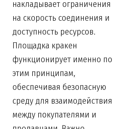
накладывает ограничения
на скорость соединения и
доступность ресурсов.
Площадка кракен
функционирует именно по
этим принципам,
обеспечивая безопасную
среду для взаимодействия
между покупателями и
продавцами. Важно