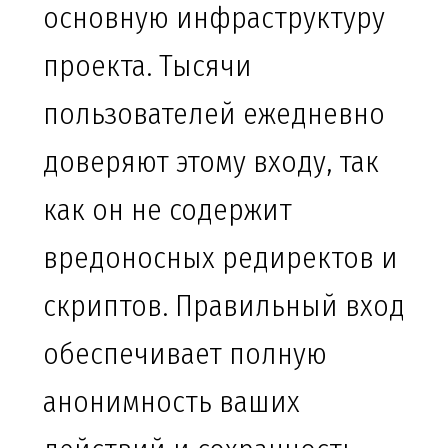
основную инфраструктуру
проекта. Тысячи
пользователей ежедневно
доверяют этому входу, так
как он не содержит
вредоносных редиректов и
скриптов. Правильный вход
обеспечивает полную
анонимность ваших