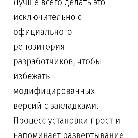
Лучше всего делать это
исключительно с
официального
репозитория
разработчиков, чтобы
избежать
модифицированных
версий с закладками.
Процесс установки прост и
напоминает развертывание