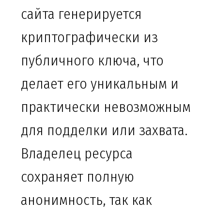
сайта генерируется
криптографически из
публичного ключа, что
делает его уникальным и
практически невозможным
для подделки или захвата.
Владелец ресурса
сохраняет полную
анонимность, так как