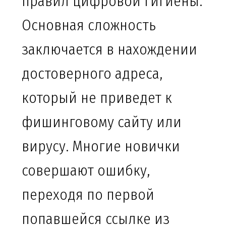
правил цифровой гигиены.
Основная сложность
заключается в нахождении
достоверного адреса,
который не приведет к
фишинговому сайту или
вирусу. Многие новички
совершают ошибку,
переходя по первой
попавшейся ссылке из