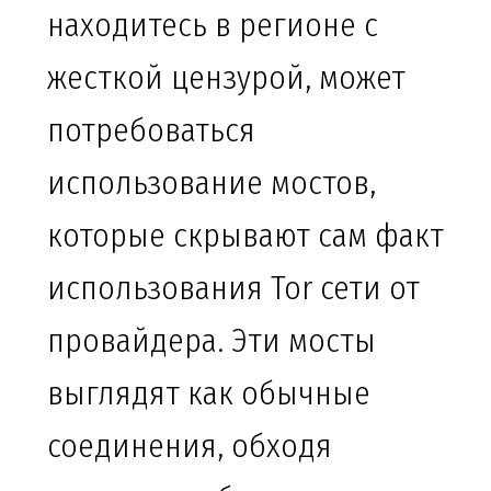
находитесь в регионе с
жесткой цензурой, может
потребоваться
использование мостов,
которые скрывают сам факт
использования Tor сети от
провайдера. Эти мосты
выглядят как обычные
соединения, обходя