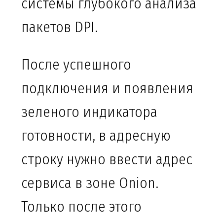
системы глубокого анализа
пакетов DPI.
После успешного
подключения и появления
зеленого индикатора
готовности, в адресную
строку нужно ввести адрес
сервиса в зоне Onion.
Только после этого