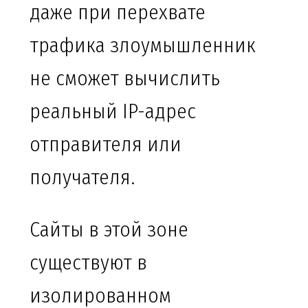
даже при перехвате
трафика злоумышленник
не сможет вычислить
реальный IP-адрес
отправителя или
получателя.
Сайты в этой зоне
существуют в
изолированном