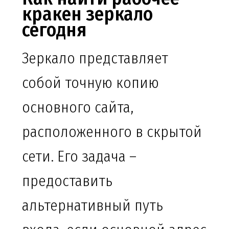
кракен зеркало
сегодня
Зеркало представляет
собой точную копию
основного сайта,
расположенного в скрытой
сети. Его задача –
предоставить
альтернативный путь