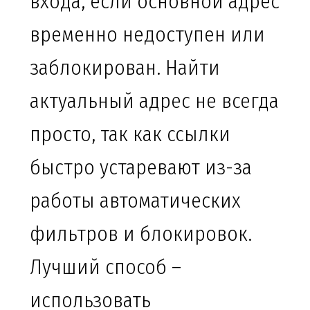
входа, если основной адрес
временно недоступен или
заблокирован. Найти
актуальный адрес не всегда
просто, так как ссылки
быстро устаревают из-за
работы автоматических
фильтров и блокировок.
Лучший способ –
использовать