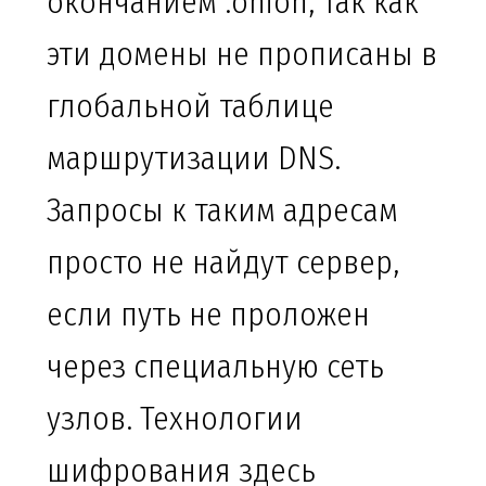
окончанием .onion, так как
эти домены не прописаны в
глобальной таблице
маршрутизации DNS.
Запросы к таким адресам
просто не найдут сервер,
если путь не проложен
через специальную сеть
узлов. Технологии
шифрования здесь