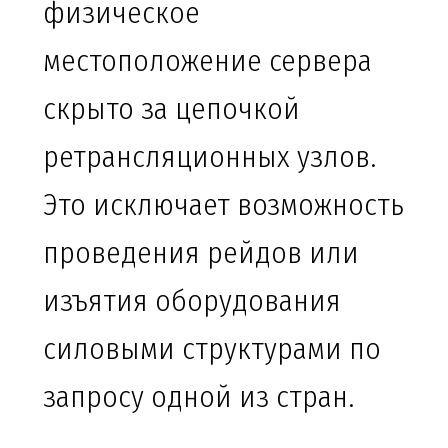
физическое
местоположение сервера
скрыто за цепочкой
ретрансляционных узлов.
Это исключает возможность
проведения рейдов или
изъятия оборудования
силовыми структурами по
запросу одной из стран.