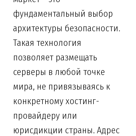
фундаментальный выбор
архитектуры безопасности.
Такая технология
позволяет размещать
серверы в любой точке
мира, не привязываясь к
конкретному хостинг-
провайдеру или
юрисдикции страны. Адрес