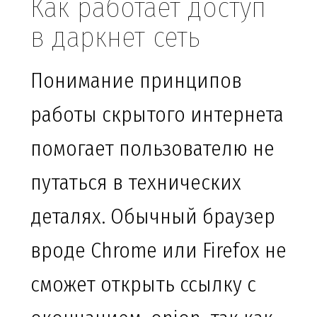
Как работает доступ
в даркнет сеть
Понимание принципов
работы скрытого интернета
помогает пользователю не
путаться в технических
деталях. Обычный браузер
вроде Chrome или Firefox не
сможет открыть ссылку с