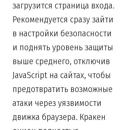
загрузится страница входа.
Рекомендуется сразу зайти
в настройки безопасности
и поднять уровень защиты
выше среднего, отключив
JavaScript на сайтах, чтобы
предотвратить возможные
атаки через уязвимости
движка браузера. Кракен