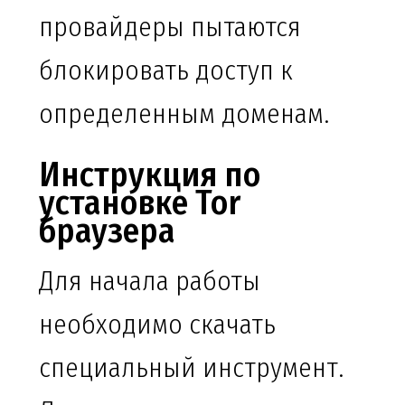
провайдеры пытаются
блокировать доступ к
определенным доменам.
Инструкция по
установке Tor
браузера
Для начала работы
необходимо скачать
специальный инструмент.