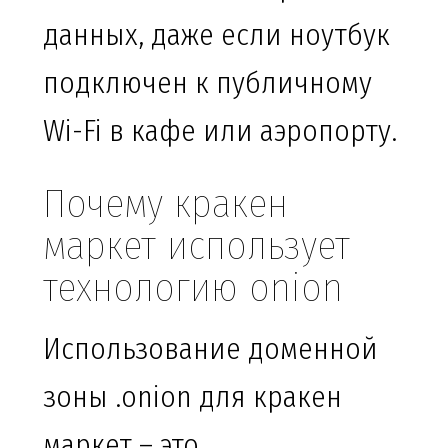
данных, даже если ноутбук
подключен к публичному
Wi-Fi в кафе или аэропорту.
Почему кракен
маркет использует
технологию onion
Использование доменной
зоны .onion для кракен
маркет – это