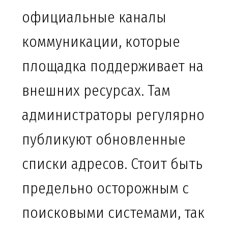
официальные каналы
коммуникации, которые
площадка поддерживает на
внешних ресурсах. Там
администраторы регулярно
публикуют обновленные
списки адресов. Стоит быть
предельно осторожным с
поисковыми системами, так