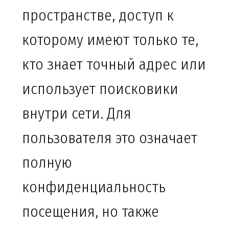
пространстве, доступ к
которому имеют только те,
кто знает точный адрес или
использует поисковики
внутри сети. Для
пользователя это означает
полную
конфиденциальность
посещения, но также