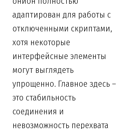
онион полностью
адаптирован для работы с
отключенными скриптами,
хотя некоторые
интерфейсные элементы
могут выглядеть
упрощенно. Главное здесь –
это стабильность
соединения и
невозможность перехвата