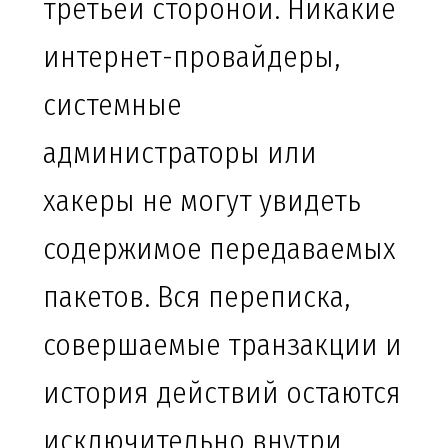
третьей стороной. Никакие
интернет-провайдеры,
системные
администраторы или
хакеры не могут увидеть
содержимое передаваемых
пакетов. Вся переписка,
совершаемые транзакции и
история действий остаются
исключительно внутри