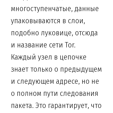
многоступенчатые, данные
упаковываются в слои,
подобно луковице, отсюда
и название сети Tor.
Каждый узел в цепочке
знает только о предыдущем
и следующем адресе, но не
о полном пути следования
пакета. Это гарантирует, что