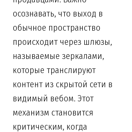
осознавать, что выход в
обычное пространство
происходит через шлюзы,
называемые зеркалами,
которые транслируют
контент из скрытой сети в
видимый вебом. Этот
механизм становится
критическим, когда