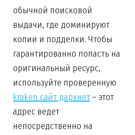
обычной поисковой
выдачи, где доминируют
копии и подделки. Чтобы
гарантированно попасть на
оригинальный ресурс,
используйте проверенную
kraken сайт даркнет
– этот
адрес ведет
непосредственно на