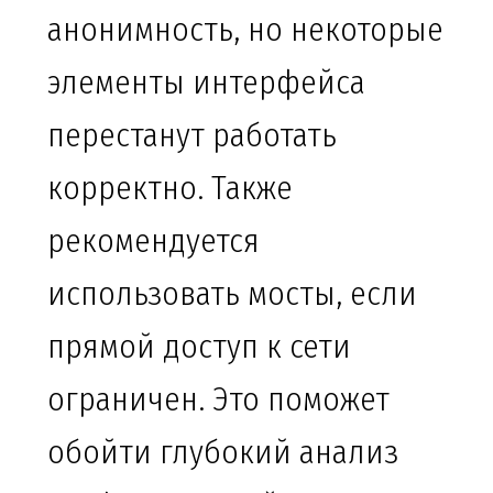
анонимность, но некоторые
элементы интерфейса
перестанут работать
корректно. Также
рекомендуется
использовать мосты, если
прямой доступ к сети
ограничен. Это поможет
обойти глубокий анализ