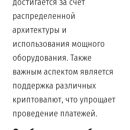
достигается за счет
распределенной
архитектуры и
использования мощного
оборудования. Также
важным аспектом является
поддержка различных
криптовалют, что упрощает
проведение платежей.