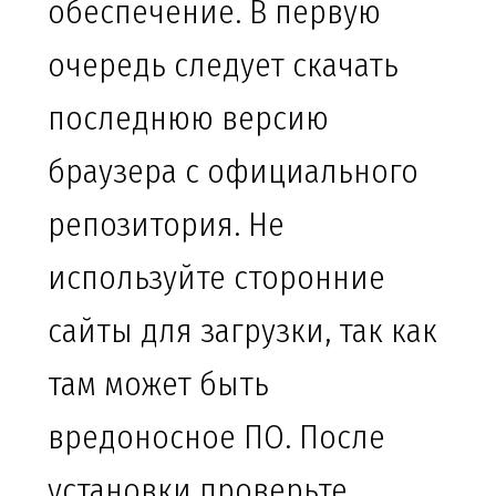
обеспечение. В первую
очередь следует скачать
последнюю версию
браузера с официального
репозитория. Не
используйте сторонние
сайты для загрузки, так как
там может быть
вредоносное ПО. После
установки проверьте