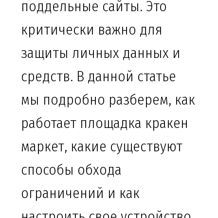
поддельные сайты. Это
критически важно для
защиты личных данных и
средств. В данной статье
мы подробно разберем, как
работает площадка кракен
маркет, какие существуют
способы обхода
ограничений и как
настроить свое устройство