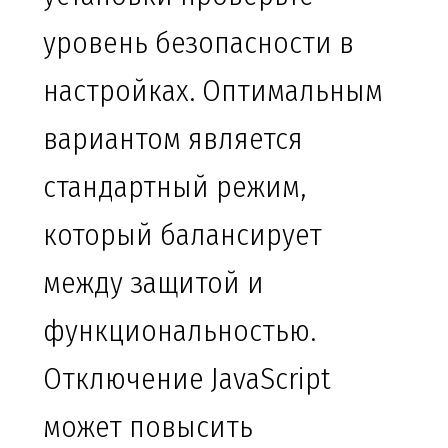
уровень безопасности в
настройках. Оптимальным
вариантом является
стандартный режим,
который балансирует
между защитой и
функциональностью.
Отключение JavaScript
может повысить