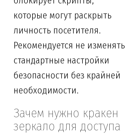
блокирует скрипты,
которые могут раскрыть
личность посетителя.
Рекомендуется не изменять
стандартные настройки
безопасности без крайней
необходимости.
Зачем нужно кракен
зеркало для доступа