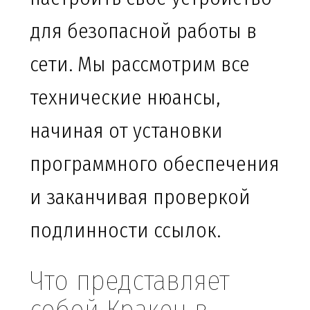
для безопасной работы в
сети. Мы рассмотрим все
технические нюансы,
начиная от установки
программного обеспечения
и заканчивая проверкой
подлинности ссылок.
Что представляет