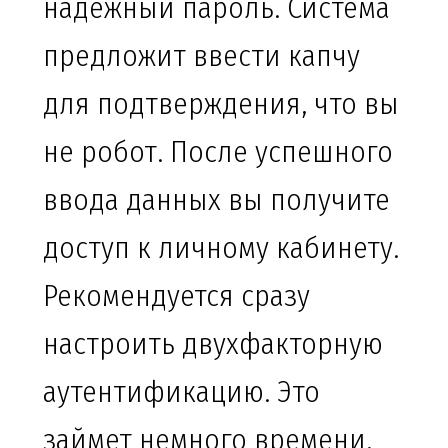
надежный пароль. Система
предложит ввести капчу
для подтверждения, что вы
не робот. После успешного
ввода данных вы получите
доступ к личному кабинету.
Рекомендуется сразу
настроить двухфакторную
аутентификацию. Это
займет немного времени,