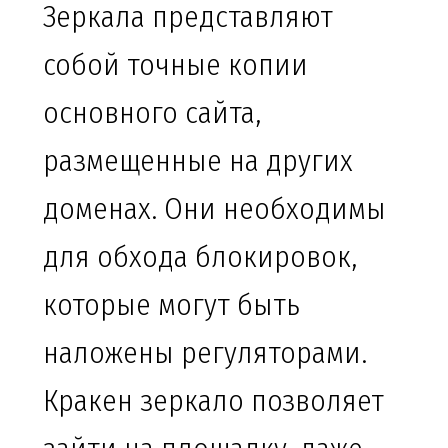
Зеркала представляют
собой точные копии
основного сайта,
размещенные на других
доменах. Они необходимы
для обхода блокировок,
которые могут быть
наложены регуляторами.
Кракен зеркало позволяет