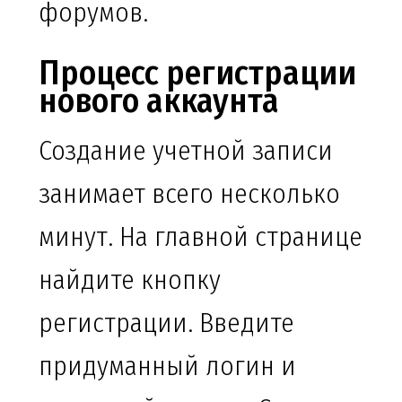
форумов.
Процесс регистрации
нового аккаунта
Создание учетной записи
занимает всего несколько
минут. На главной странице
найдите кнопку
регистрации. Введите
придуманный логин и